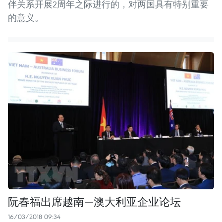
伴关系开展2周年之际进行的，对两国具有特别重要
的意义。
阮春福出席越南—澳大利亚企业论坛
16/03/2018 09:34