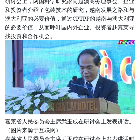
研讨会上，两国科学研究家向越澳商务理事会、企业
和投资者介绍了包装技术的研究，越南发展之路和与
澳大利亚的必要价值，通过CPTPP的越南与澳大利亚
的必要价值，从而呼吁国内外企业、投资者赴嘉莱寻
找投资和合作机会。
嘉莱省人民委员会主席武玉成在研讨会上发表讲话。
（图片来源于互联网）
嘉莱省人民委员会主席武玉成在研讨会上发表讲话时