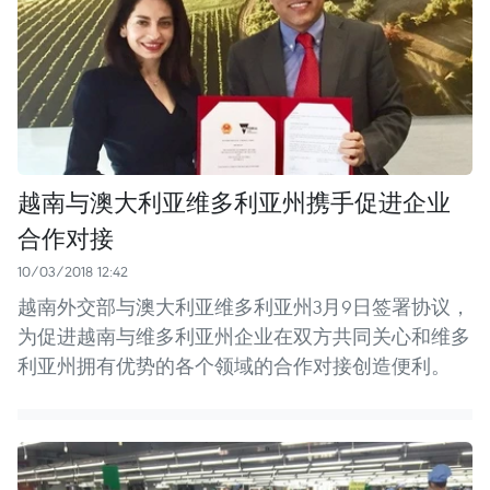
越南与澳大利亚维多利亚州携手促进企业
合作对接
10/03/2018 12:42
越南外交部与澳大利亚维多利亚州3月9日签署协议，
为促进越南与维多利亚州企业在双方共同关心和维多
利亚州拥有优势的各个领域的合作对接创造便利。