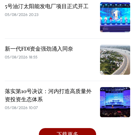
5号油汀太阳能发电厂项目正式开工
05/08/2026 20:23
新一代FDI资金强劲涌入同奈
05/08/2026 18:55
落实第10号决议：河内打造高质量外
资投资生态体系
05/08/2026 10:07
下载更多