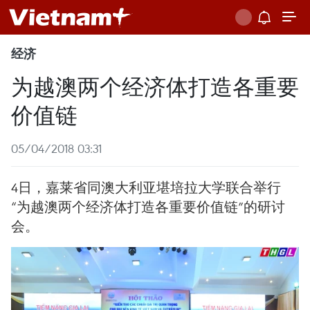
经济
为越澳两个经济体打造各重要
价值链
05/04/2018 03:31
4日，嘉莱省同澳大利亚堪培拉大学联合举行
“为越澳两个经济体打造各重要价值链”的研讨
会。