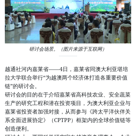
研讨会场景。（图片来源于互联网）
越通社河内嘉莱省——4日，嘉莱省同澳大利亚堪培
拉大学联合举行“为越澳两个经济体打造各重要价值
链”的研讨会。
研讨会的目的在于介绍嘉莱省高科技农业、安全蔬菜
生产的研究工程和潜在投资项目，为澳大利亚企业与
嘉莱省投资者加强对接，从而参与《跨太平洋伙伴关
系全面进展协定》（CPTPP）框架内的全球价值链等
创造便利。