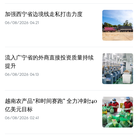
加强西宁省边境线走私打击力度
06/08/2026 04:21
流入广宁省的外商直接投资质量持续
提升
06/08/2026 04:13
越南农产品“和时间赛跑” 全力冲刺740
亿美元目标
06/08/2026 02:41