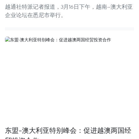
越通社特派记者报道，3月16日下午，越南—澳大利亚
企业论坛在悉尼市举行。
东盟-澳大利亚特别峰会：促进越澳两国经