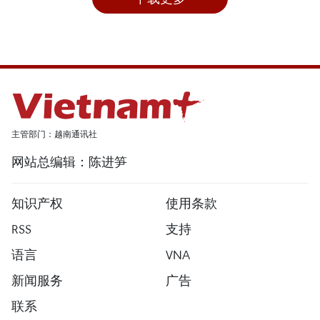
主管部门：越南通讯社
网站总编辑：陈进笋
知识产权
使用条款
RSS
支持
语言
VNA
新闻服务
广告
联系