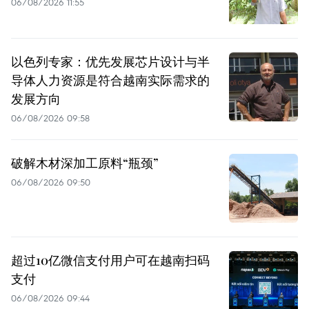
06/08/2026 11:55
以色列专家：优先发展芯片设计与半
导体人力资源是符合越南实际需求的
发展方向
06/08/2026 09:58
破解木材深加工原料“瓶颈”
06/08/2026 09:50
超过10亿微信支付用户可在越南扫码
支付
06/08/2026 09:44