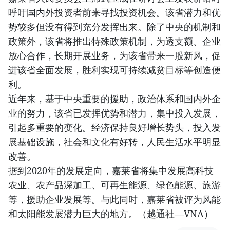
呼吁国内外投资者前来寻找投资机会。该省潜力和优
势较多但没有得到充分发挥出来。除了中央的机制和
政策外，该省将推出特殊政策机制，为透支额、企业
放心合作，长期开展业务，为该省带来一股新风，促
进该省全面发展，胜利实现可持续减贫目标等创造便
利。
近年来，基于中央重要的援助，政治体系和国内外企
业的努力，该省已发挥优势和潜力，集中投入发展，
引起多重要的变化。经济保持良好增长势头，投入发
展基础设施，社会和文化有好转，人民生活水平明显
改善。
据到2020年的发展定向，嘉莱省将集中发展高科技
农业、农产品深加工、可再生能源、绿色能源、旅游
等，援助企业发展等。与此同时，嘉莱省被评为风能
和太阳能发展潜力巨大的地方。（越通社—VNA）