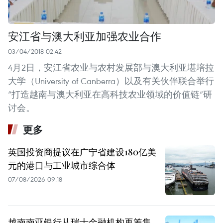
安江省与澳大利亚加强农业合作
03/04/2018 02:42
4月2日，安江省农业与农村发展部与澳大利亚堪培拉
大学（University of Canberra）以及有关伙伴联合举行
“打造越南与澳大利亚在高科技农业领域的价值链”研
讨会。
更多
英国投资商提议在广宁省建设180亿美
元的港口与工业城市综合体
07/08/2026 09:18
越南南亚银行从瑞士金融机构再筹集