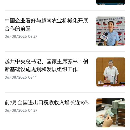
中国企业看好与越南农业机械化开展
合作的前景
06/08/2026 08:27
越共中央总书记、国家主席苏林：创
新基础设施规划和发展组织工作
06/08/2026 08:14
前7月全国进出口税收收入增长近19%
06/08/2026 04:27