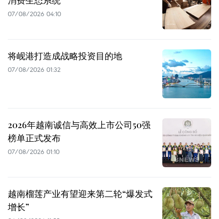
07/08/2026 04:10
将岘港打造成战略投资目的地
07/08/2026 01:32
2026年越南诚信与高效上市公司50强
榜单正式发布
07/08/2026 01:10
越南榴莲产业有望迎来第二轮“爆发式
增长”