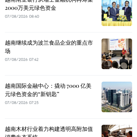
2000万美元绿色资金
07/08/2026 08:40
越南继续成为波兰食品企业的重点市
场
07/08/2026 07:42
越南国际金融中心：撬动 7000 亿美
元绿色资金的“新钥匙”
07/08/2026 07:25
越南木材行业着力构建透明高附加值
消费生态系统