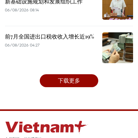
新基础设施规划和发展组织工作
06/08/2026 08:14
前7月全国进出口税收收入增长近19%
06/08/2026 04:27
下载更多