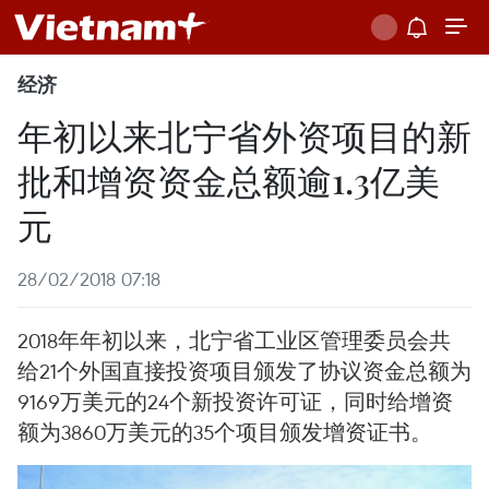
经济
年初以来北宁省外资项目的新
批和增资资金总额逾1.3亿美
元
28/02/2018 07:18
2018年年初以来，北宁省工业区管理委员会共
给21个外国直接投资项目颁发了协议资金总额为
9169万美元的24个新投资许可证，同时给增资
额为3860万美元的35个项目颁发增资证书。