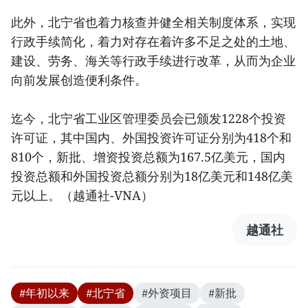
此外，北宁省也着力核查并健全相关制度体系，实现
行政手续简化，着力对存在着许多不足之处的土地、
建设、劳务、海关等行政手续进行改革，从而为企业
向前发展创造便利条件。
迄今，北宁省工业区管理委员会已颁发1228个投资
许可证，其中国内、外国投资许可证分别为418个和
810个，新批、增资投资总额为167.5亿美元，国内
投资总额和外国投资总额分别为18亿美元和148亿美
元以上。（越通社-VNA）
越通社
#年初以来
#北宁省
#外资项目
#新批