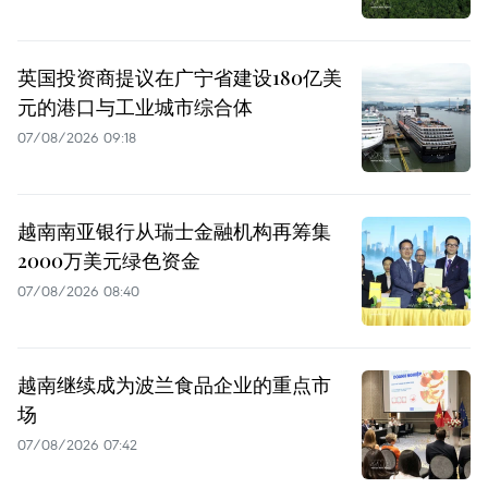
英国投资商提议在广宁省建设180亿美
元的港口与工业城市综合体
07/08/2026 09:18
越南南亚银行从瑞士金融机构再筹集
2000万美元绿色资金
07/08/2026 08:40
越南继续成为波兰食品企业的重点市
场
07/08/2026 07:42