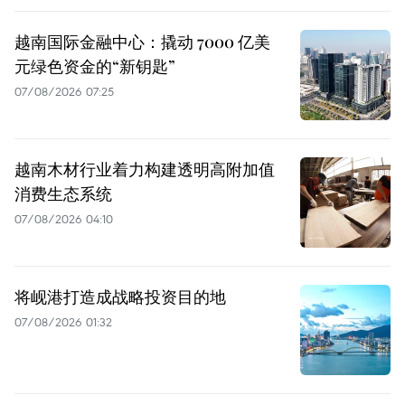
越南国际金融中心：撬动 7000 亿美
元绿色资金的“新钥匙”
07/08/2026 07:25
越南木材行业着力构建透明高附加值
消费生态系统
07/08/2026 04:10
将岘港打造成战略投资目的地
07/08/2026 01:32