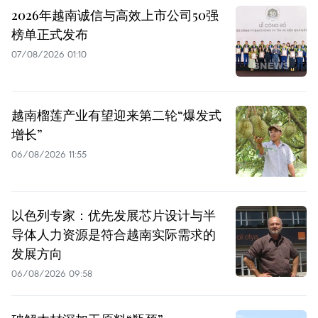
2026年越南诚信与高效上市公司50强
榜单正式发布
07/08/2026 01:10
越南榴莲产业有望迎来第二轮“爆发式
增长”
06/08/2026 11:55
以色列专家：优先发展芯片设计与半
导体人力资源是符合越南实际需求的
发展方向
06/08/2026 09:58