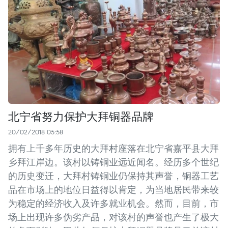
北宁省努力保护大拜铜器品牌
20/02/2018 05:58
拥有上千多年历史的大拜村座落在北宁省嘉平县大拜
乡拜江岸边。该村以铸铜业远近闻名。经历多个世纪
的历史变迁，大拜村铸铜业仍保持其声誉，铜器工艺
品在市场上的地位日益得以肯定，为当地居民带来较
为稳定的经济收入及许多就业机会。然而，目前，市
场上出现许多伪劣产品，对该村的声誉也产生了极大