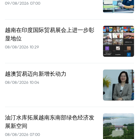
09/08/2026 07:00
越南在印度国际贸易展会上进一步彰
显地位
08/08/2026 10:29
越澳贸易迈向新增长动力
08/08/2026 10:04
油汀水库拓展越南东南部绿色经济发
展新空间
08/08/2026 07:00