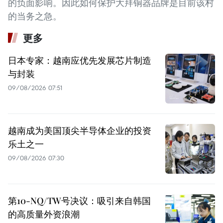
的负面影响。因此如何保护大拜铜器品牌是目前该村
的当务之急。
更多
日本专家：越南应优先发展芯片制造
与封装
09/08/2026 07:51
越南成为美国顶尖半导体企业的投资
乐土之一
09/08/2026 07:30
第10-NQ/TW号决议：吸引来自韩国
的高质量外资浪潮