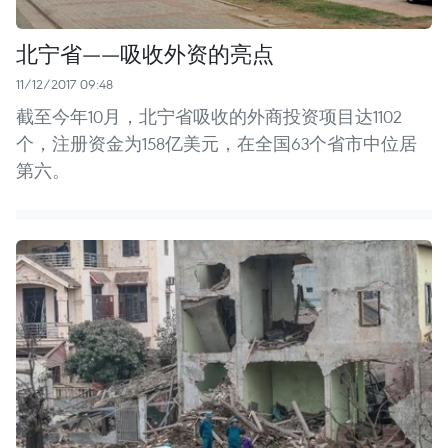
北宁省——吸收外资的亮点
11/12/2017 09:48
截至今年10月，北宁省吸收的外商投资项目达1102
个，注册资金为158亿美元，在全国63个省市中位居
第六。