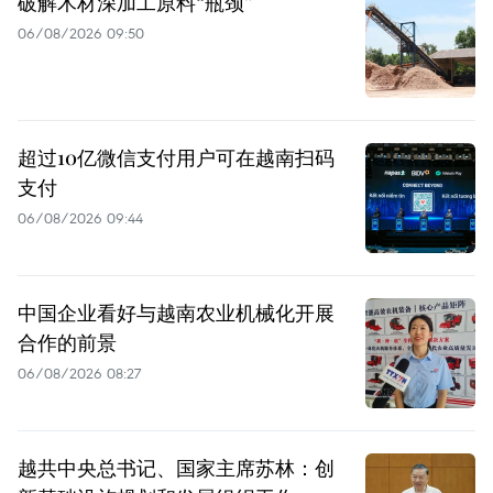
破解木材深加工原料“瓶颈”
06/08/2026 09:50
超过10亿微信支付用户可在越南扫码
支付
06/08/2026 09:44
中国企业看好与越南农业机械化开展
合作的前景
06/08/2026 08:27
越共中央总书记、国家主席苏林：创