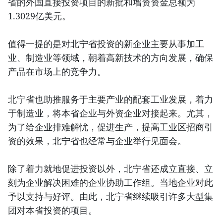
省的外国直接投资项目的新批和增资资金总额为
1.3029亿美元。
值得一提的是对北宁省投资的新企业主要从事加工
业、制造业等领域，朝着高新技术的方向发展，确保
产品在市场上的竞争力。
北宁省也助推服务于主要产业的配套工业发展，着力
于制造业，将本省企业与外资企业对接起来。尤其，
为了给企业排难解忧，促进生产，提高工业区招商引
资的效果，北宁省也经常与企业举行见面会。
除了着力就地促进投资以外，北宁省还成立直接、立
刻为企业解决困难的企业协助工作组。当地企业对此
予以支持与好评。由此，北宁省继续吸引许多大型集
团对本省投资的项目。