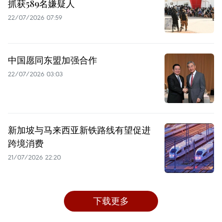
抓获589名嫌疑人
22/07/2026 07:59
中国愿同东盟加强合作
22/07/2026 03:03
新加坡与马来西亚新铁路线有望促进
跨境消费
21/07/2026 22:20
下载更多