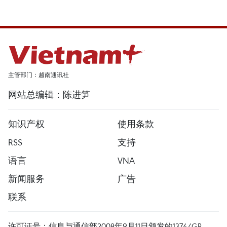
主管部门：越南通讯社
网站总编辑：陈进笋
知识产权
使用条款
RSS
支持
语言
VNA
新闻服务
广告
联系
许可证号：信息与通信部2008年9月11日颁发的1374/GP-