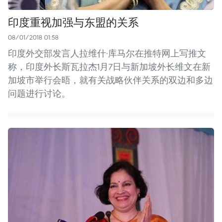
印度重视加强与东盟的关系
08/01/2018 01:58
印度外交部发言人拉维什·库马尔在推特网上写推文
称，印度外长斯瓦拉杰1月7日与新加坡外长维文在新
加坡市举行会晤，就有关战略伙伴关系的双边和多边
问题进行讨论。