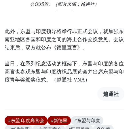
​会议场景。（图片来源：越通社）
此外，东盟与印度领导将举行非正式会议，就加强东
南亚地区各国和印度之间的海上合作交换意见。会议
结束后，双方就公布《德里宣言》。
当日，在系列纪念活动的框架下，东盟与印度的各位
高官也参观东盟与印度纺织品展览会并出席东盟与印
度青年奖颁奖仪式。（越通社-VNA）
越通社
#东盟-印度高官会
#新德里
#东盟与印度