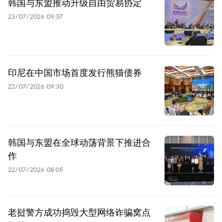
韩国与东盟推动升级自由贸易协定
23/07/2026 09:57
印尼在中国市场首度发行熊猫债券
22/07/2026 09:30
韩国与东盟在全球动荡背景下推进合
作
22/07/2026 08:05
老挝警方成功捣毁大型网络诈骗窝点