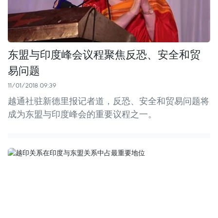
东盟与印度峰会议程聚焦反恐、安全和贸
易问题
11/01/2018 09:39
越通社驻新德里报记者道，反恐、安全和贸易问题将
成为东盟与印度峰会的重要议程之一。