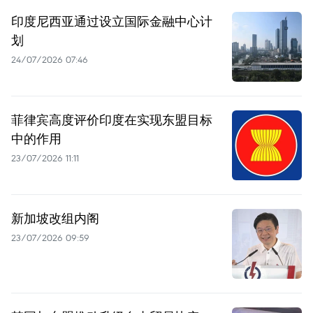
印度尼西亚通过设立国际金融中心计
划
24/07/2026 07:46
菲律宾高度评价印度在实现东盟目标
中的作用
23/07/2026 11:11
新加坡改组内阁
23/07/2026 09:59