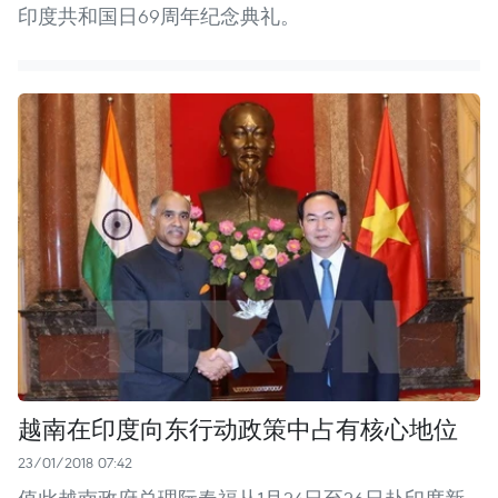
印度共和国日69周年纪念典礼。
越南在印度向东行动政策中占有核心地位
23/01/2018 07:42