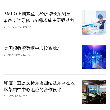
AMRO上调东盟+3经济增长预测至
4.1%：半导体与AI需求成主要驱动力
28/07/2026 03:27
泰国拟收紧数据中心投资标准
27/07/2026 14:58
印度一直是支持东盟团结及东盟在地
区架构中中心地位的合作伙伴
24/07/2026 11:21