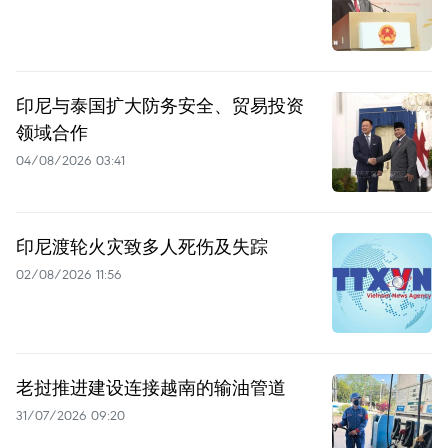
印尼与泰国扩大防务安全、贸易投资
领域合作
04/08/2026 03:41
印尼渡轮火灾致多人死伤及失踪
02/08/2026 11:56
老挝推进建设连接越南的输油管道
31/07/2026 09:20