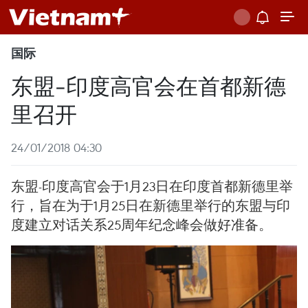
国际
东盟-印度高官会在首都新德
里召开
24/01/2018 04:30
东盟-印度高官会于1月23日在印度首都新德里举
行，旨在为于1月25日在新德里举行的东盟与印
度建立对话关系25周年纪念峰会做好准备。