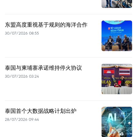
东盟高度重视基于规则的海洋合作
30/07/2026 08:55
泰国与柬埔寨承诺维持停火协议
30/07/2026 03:24
泰国首个大数据战略计划出炉
28/07/2026 09:44