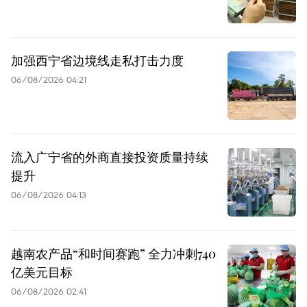
加强西宁省边境线走私打击力度
06/08/2026 04:21
流入广宁省的外商直接投资质量持续
提升
06/08/2026 04:13
越南农产品“和时间赛跑” 全力冲刺740
亿美元目标
06/08/2026 02:41