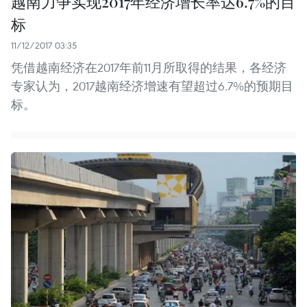
越南力争实现2017年经济增长率达6.7%的目
标
11/12/2017 03:35
凭借越南经济在2017年前11月所取得的结果，各经济
专家认为，2017越南经济增速有望超过6.7%的预期目
标。