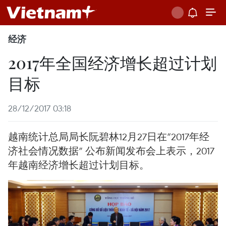
经济
2017年全国经济增长超过计划
目标
28/12/2017 03:18
越南统计总局局长阮碧林12月27日在“2017年经
济社会情况数据” 公布新闻发布会上表示，2017
年越南经济增长超过计划目标。