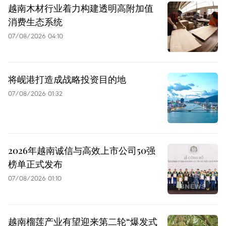
越南木材行业着力构建透明高附加值
消费生态系统
07/08/2026 04:10
将岘港打造成战略投资目的地
07/08/2026 01:32
2026年越南诚信与高效上市公司50强
榜单正式发布
07/08/2026 01:10
越南榴莲产业有望迎来第二轮“爆发式