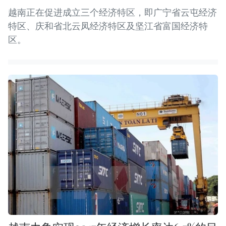
越南正在促进成立三个经济特区，即广宁省云屯经济
特区、庆和省北云凤经济特区及坚江省富国经济特
区。