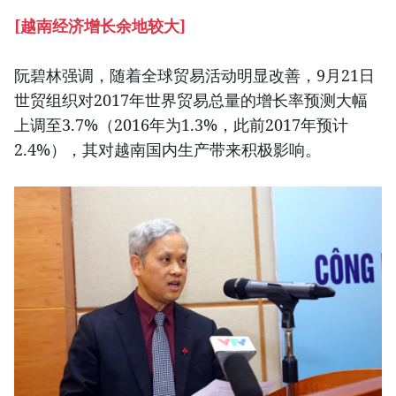
[越南经济增长余地较大]
阮碧林强调，随着全球贸易活动明显改善，9月21日
世贸组织对2017年世界贸易总量的增长率预测大幅
上调至3.7%（2016年为1.3%，此前2017年预计
2.4%），其对越南国内生产带来积极影响。