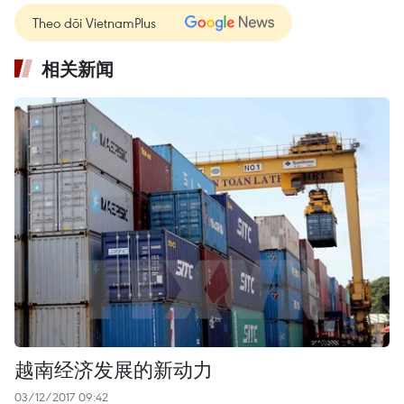
Theo dõi VietnamPlus
相关新闻
越南经济发展的新动力
03/12/2017 09:42