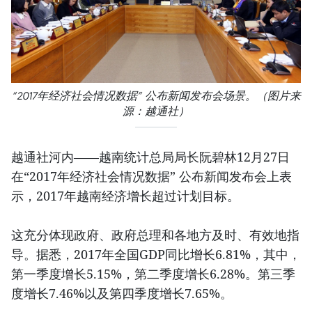
“2017年经济社会情况数据” 公布新闻发布会场景。（图片来
源：越通社）
越通社河内——越南统计总局局长阮碧林12月27日
在“2017年经济社会情况数据” 公布新闻发布会上表
示，2017年越南经济增长超过计划目标。
这充分体现政府、政府总理和各地方及时、有效地指
导。据悉，2017年全国GDP同比增长6.81%，其中，
第一季度增长5.15%，第二季度增长6.28%。第三季
度增长7.46%以及第四季度增长7.65%。