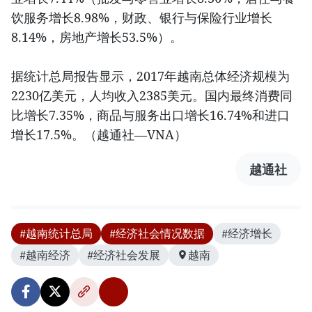
饮服务增长8.98%，财政、银行与保险行业增长
8.14%，房地产增长53.5%）。
据统计总局报告显示，2017年越南总体经济规模为
2230亿美元，人均收入2385美元。国内最终消费同
比增长7.35%，商品与服务出口增长16.74%和进口
增长17.5%。（越通社—VNA）
越通社
#越南统计总局
#经济社会情况数据
#经济增长
#越南经济
#经济社会发展
越南