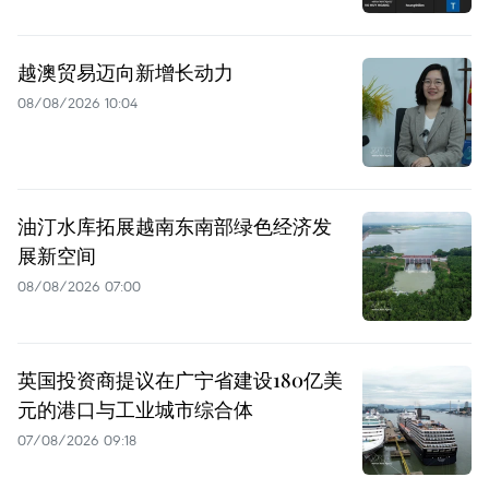
越澳贸易迈向新增长动力
08/08/2026 10:04
油汀水库拓展越南东南部绿色经济发
展新空间
08/08/2026 07:00
英国投资商提议在广宁省建设180亿美
元的港口与工业城市综合体
07/08/2026 09:18