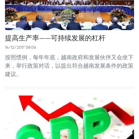
提高生产率——可持续发展的杠杆
14/12/2017 08:06
按照惯例，每年年底，越南政府和发展伙伴又会坐下
来，举行政策对话，以提出符合越南发展条件的政策
建议。