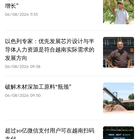
增长”
06/08/2026 11:55
以色列专家：优先发展芯片设计与半
导体人力资源是符合越南实际需求的
发展方向
06/08/2026 09:58
破解木材深加工原料“瓶颈”
06/08/2026 09:50
超过10亿微信支付用户可在越南扫码
支付