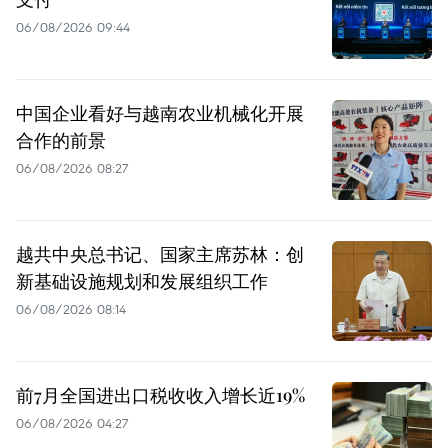
06/08/2026 09:44
中国企业看好与越南农业机械化开展
合作的前景
06/08/2026 08:27
越共中央总书记、国家主席苏林：创
新基础设施规划和发展组织工作
06/08/2026 08:14
前7月全国进出口税收收入增长近19%
06/08/2026 04:27