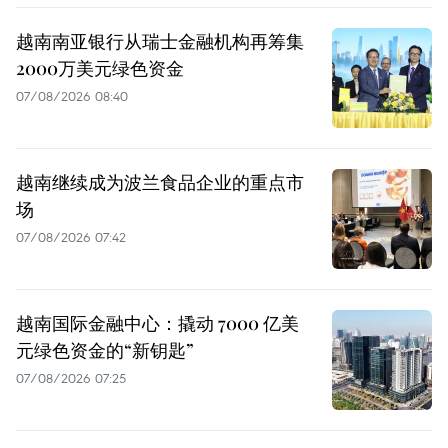
越南南亚银行从瑞士金融机构再筹集
2000万美元绿色资金
07/08/2026 08:40
越南继续成为波兰食品企业的重点市
场
07/08/2026 07:42
越南国际金融中心：撬动 7000 亿美
元绿色资金的“新钥匙”
07/08/2026 07:25