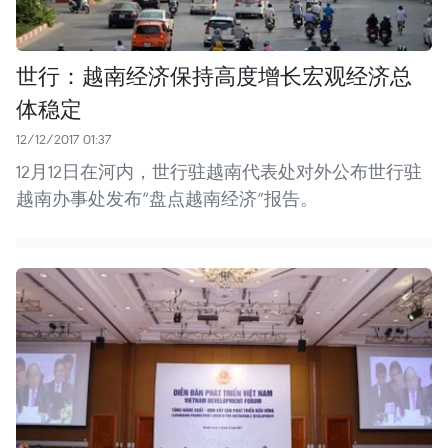
世行：越南经济保持高度增长宏观经济总
体稳定
12/12/2017 01:37
12月12日在河内，世行驻越南代表处对外公布世行驻
越南办事处发布“盘点越南经济”报告。