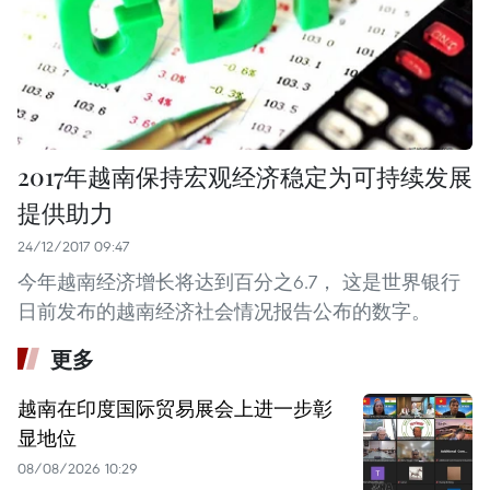
2017年越南保持宏观经济稳定为可持续发展
提供助力
24/12/2017 09:47
今年越南经济增长将达到百分之6.7， 这是世界银行
日前发布的越南经济社会情况报告公布的数字。
更多
越南在印度国际贸易展会上进一步彰
显地位
08/08/2026 10:29