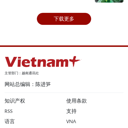
下载更多
主管部门：越南通讯社
网站总编辑：陈进笋
知识产权
使用条款
RSS
支持
语言
VNA