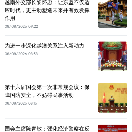
越南外交部长黎怀忠：让东盟不仅适
应时代，更主动塑造未来并有效发挥
作用
08/08/2026 09:22
为进一步深化越澳关系注入新动力
08/08/2026 08:58
第十六届国会第一次非常规会议：保
障国防安全，不妨碍民事活动
08/08/2026 08:16
国会主席陈青敏：强化经济警察在反