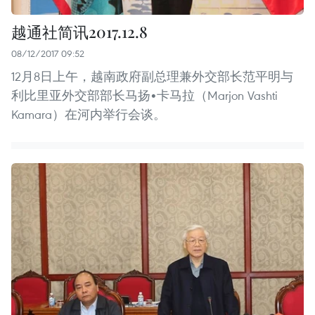
越通社简讯2017.12.8
08/12/2017 09:52
12月8日上午，越南政府副总理兼外交部长范平明与
利比里亚外交部部长马扬•卡马拉（Marjon Vashti
Kamara）在河内举行会谈。