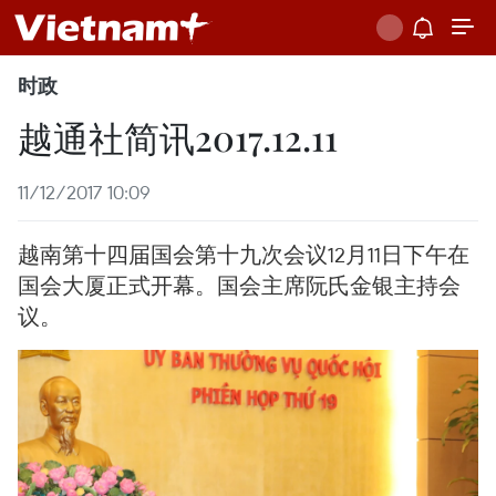
时政
越通社简讯2017.12.11
11/12/2017 10:09
越南第十四届国会第十九次会议12月11日下午在
国会大厦正式开幕。国会主席阮氏金银主持会
议。