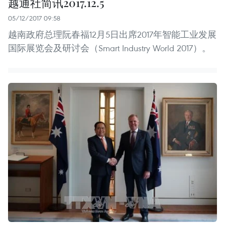
越通社简讯2017.12.5
05/12/2017 09:58
越南政府总理阮春福12月5日出席2017年智能工业发展
国际展览会及研讨会（Smart Industry World 2017）。