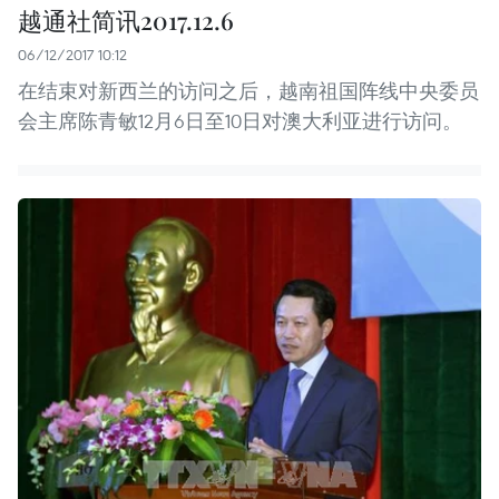
越通社简讯2017.12.6
06/12/2017 10:12
在结束对新西兰的访问之后，越南祖国阵线中央委员
会主席陈青敏12月6日至10日对澳大利亚进行访问。