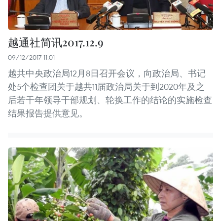
越通社简讯2017.12.9
09/12/2017 11:01
越共中央政治局12月8日召开会议，向政治局、书记
处5个检查团关于越共11届政治局关于到2020年及之
后若干年领导干部规划、轮换工作的结论的实施检查
结果报告提供意见。