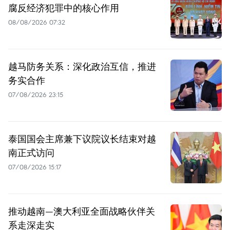
腐反经济犯罪中的核心作用
08/08/2026 07:32
越马防务关系：深化政治互信，推进
务实合作
07/08/2026 23:15
泰国国会主席兼下议院议长结束对越
南正式访问
07/08/2026 15:17
推动越南—澳大利亚全面战略伙伴关
系走深走实