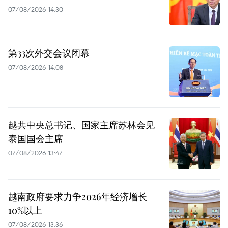
07/08/2026 14:30
第33次外交会议闭幕
07/08/2026 14:08
越共中央总书记、国家主席苏林会见
泰国国会主席
07/08/2026 13:47
越南政府要求力争2026年经济增长
10%以上
07/08/2026 13:36