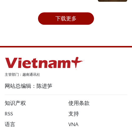
下载更多
主管部门：越南通讯社
网站总编辑：陈进笋
知识产权
使用条款
RSS
支持
语言
VNA