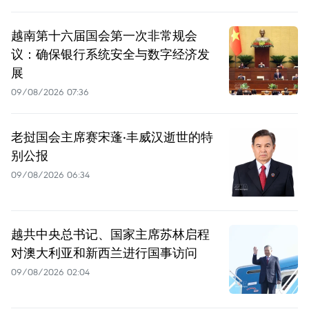
越南第十六届国会第一次非常规会
议：确保银行系统安全与数字经济发
展
09/08/2026 07:36
老挝国会主席赛宋蓬·丰威汉逝世的特
别公报
09/08/2026 06:34
越共中央总书记、国家主席苏林启程
对澳大利亚和新西兰进行国事访问
09/08/2026 02:04