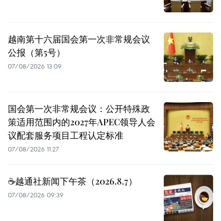
越南第十六届国会第一次非常规会议
公报（第5号）
07/08/2026 13:09
国会第一次非常规会议：公开特殊政
策适用范围内的2027年APEC领导人会
议配套服务项目工程认定标准
07/08/2026 11:27
☕️越通社新闻下午茶（2026.8.7）
07/08/2026 09:39