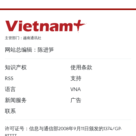
主管部门：越南通讯社
网站总编辑：陈进笋
知识产权
使用条款
RSS
支持
语言
VNA
新闻服务
广告
联系
许可证号：信息与通信部2008年9月11日颁发的1374/GP-
BTTTT。