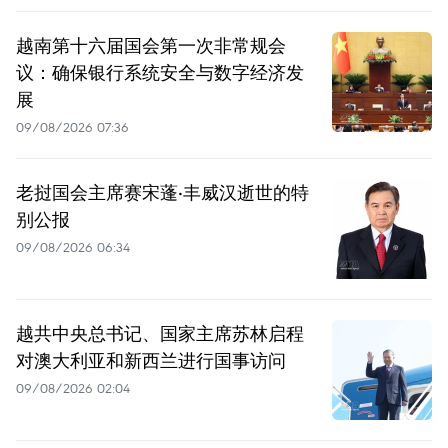
越南第十六届国会第一次非常规会
议：确保银行系统安全与数字经济发
展
09/08/2026 07:36
老挝国会主席赛宋蓬·丰威汉逝世的特
别公报
09/08/2026 06:34
越共中央总书记、国家主席苏林启程
对澳大利亚和新西兰进行国事访问
09/08/2026 02:04