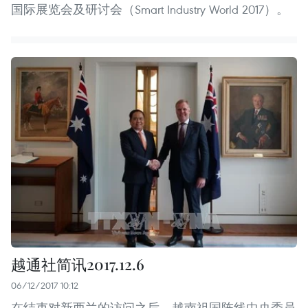
国际展览会及研讨会（Smart Industry World 2017）。
越通社简讯2017.12.6
06/12/2017 10:12
在结束对新西兰的访问之后，越南祖国阵线中央委员