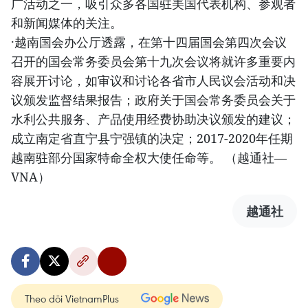
广活动之一，吸引众多各国驻美国代表机构、参观者
和新闻媒体的关注。
·越南国会办公厅透露，在第十四届国会第四次会议
召开的国会常务委员会第十九次会议将就许多重要内
容展开讨论，如审议和讨论各省市人民议会活动和决
议颁发监督结果报告；政府关于国会常务委员会关于
水利公共服务、产品使用经费协助决议颁发的建议；
成立南定省直宁县宁强镇的决定；2017-2020年任期
越南驻部分国家特命全权大使任命等。 （越通社—
VNA）
越通社
Theo dõi VietnamPlus