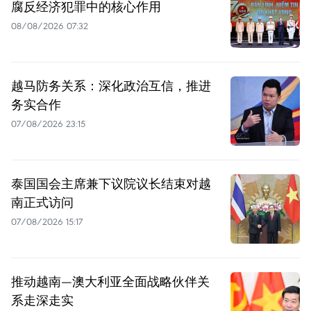
腐反经济犯罪中的核心作用
08/08/2026 07:32
越马防务关系：深化政治互信，推进
务实合作
07/08/2026 23:15
泰国国会主席兼下议院议长结束对越
南正式访问
07/08/2026 15:17
推动越南—澳大利亚全面战略伙伴关
系走深走实