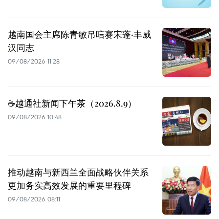
越南国会主席陈青敏吊唁赛宋蓬·丰威
汉同志
09/08/2026 11:28
☕️越通社新闻下午茶（2026.8.9）
09/08/2026 10:48
推动越南与新西兰全面战略伙伴关系
更加务实高效发展的重要里程碑
09/08/2026 08:11