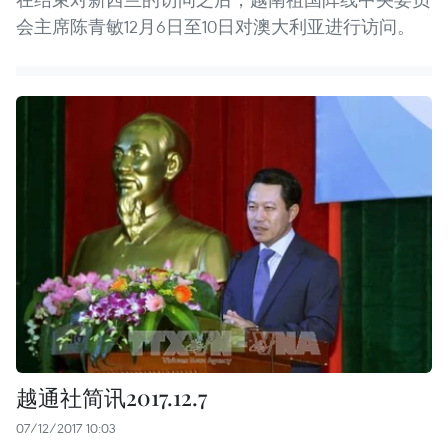
会主席陈青敏12月6日至10日对澳大利亚进行访问。
越通社简讯2017.12.7
07/12/2017 10:03