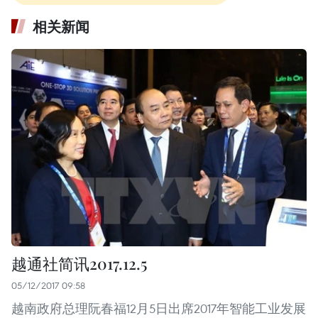
相关新闻
越通社简讯2017.12.5
05/12/2017 09:58
越南政府总理阮春福12月5日出席2017年智能工业发展