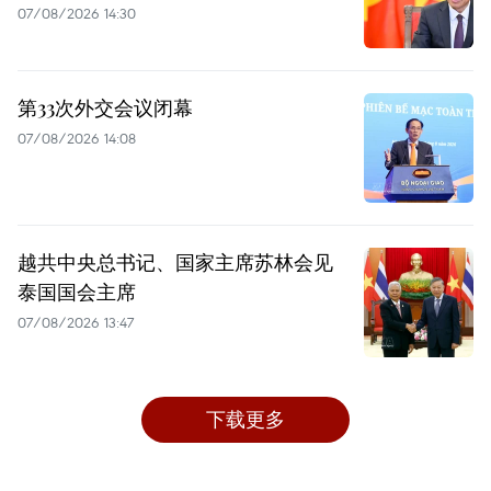
07/08/2026 14:30
第33次外交会议闭幕
07/08/2026 14:08
越共中央总书记、国家主席苏林会见
泰国国会主席
07/08/2026 13:47
下载更多