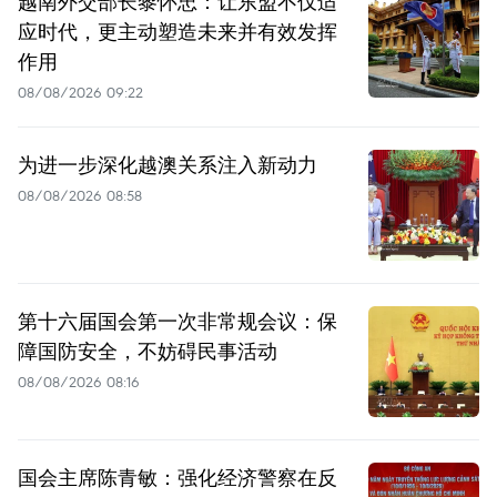
越南外交部长黎怀忠：让东盟不仅适
应时代，更主动塑造未来并有效发挥
作用
08/08/2026 09:22
为进一步深化越澳关系注入新动力
08/08/2026 08:58
第十六届国会第一次非常规会议：保
障国防安全，不妨碍民事活动
08/08/2026 08:16
国会主席陈青敏：强化经济警察在反