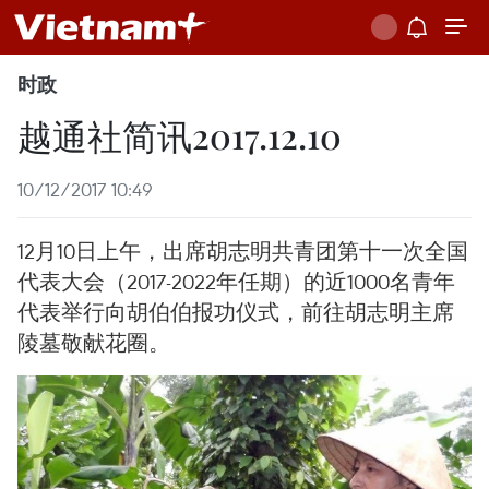
时政
越通社简讯2017.12.10
10/12/2017 10:49
12月10日上午，出席胡志明共青团第十一次全国
代表大会（2017-2022年任期）的近1000名青年
代表举行向胡伯伯报功仪式，前往胡志明主席
陵墓敬献花圈。