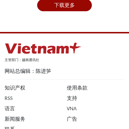
下载更多
主管部门：越南通讯社
网站总编辑：陈进笋
知识产权
使用条款
RSS
支持
语言
VNA
新闻服务
广告