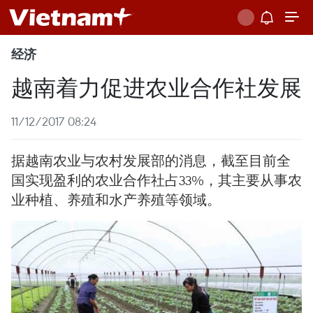
经济
越南着力促进农业合作社发展
11/12/2017 08:24
据越南农业与农村发展部的消息，截至目前全
国实现盈利的农业合作社占33%，其主要从事农
业种植、养殖和水产养殖等领域。