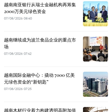
越南南亚银行从瑞士金融机构再筹集
2000万美元绿色资金
07/08/2026 08:40
越南继续成为波兰食品企业的重点市
场
07/08/2026 07:42
越南国际金融中心：撬动 7000 亿美
元绿色资金的“新钥匙”
07/08/2026 07:25
越南木材行业着力构建透明高附加值