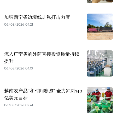
加强西宁省边境线走私打击力度
06/08/2026 04:21
流入广宁省的外商直接投资质量持续
提升
06/08/2026 04:13
越南农产品“和时间赛跑” 全力冲刺740
亿美元目标
06/08/2026 02:41