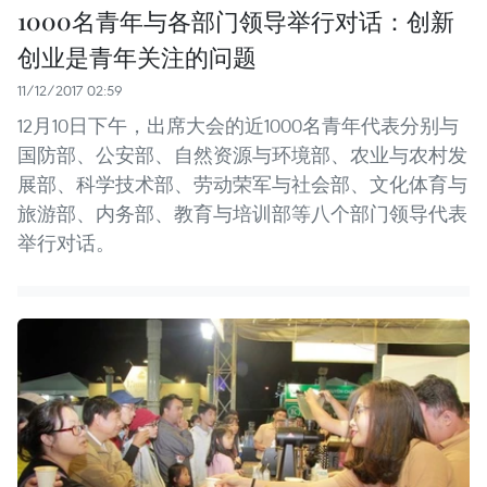
1000名青年与各部门领导举行对话：创新
创业是青年关注的问题
11/12/2017 02:59
12月10日下午，出席大会的近1000名青年代表分别与
国防部、公安部、自然资源与环境部、农业与农村发
展部、科学技术部、劳动荣军与社会部、文化体育与
旅游部、内务部、教育与培训部等八个部门领导代表
举行对话。