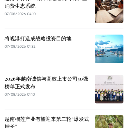
消费生态系统
07/08/2026 04:10
将岘港打造成战略投资目的地
07/08/2026 01:32
2026年越南诚信与高效上市公司50强
榜单正式发布
07/08/2026 01:10
越南榴莲产业有望迎来第二轮“爆发式
增长”