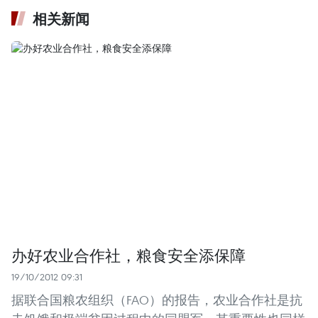
相关新闻
办好农业合作社，粮食安全添保障
19/10/2012 09:31
据联合国粮农组织（FAO）的报告，农业合作社是抗