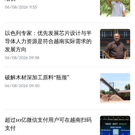
06/08/2026 11:55
以色列专家：优先发展芯片设计与半
导体人力资源是符合越南实际需求的
发展方向
06/08/2026 09:58
破解木材深加工原料“瓶颈”
06/08/2026 09:50
超过10亿微信支付用户可在越南扫码
支付