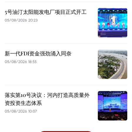
5号油汀太阳能发电厂项目正式开工
05/08/2026 20:23
新一代FDI资金强劲涌入同奈
05/08/2026 18:55
落实第10号决议：河内打造高质量外
资投资生态体系
05/08/2026 10:07