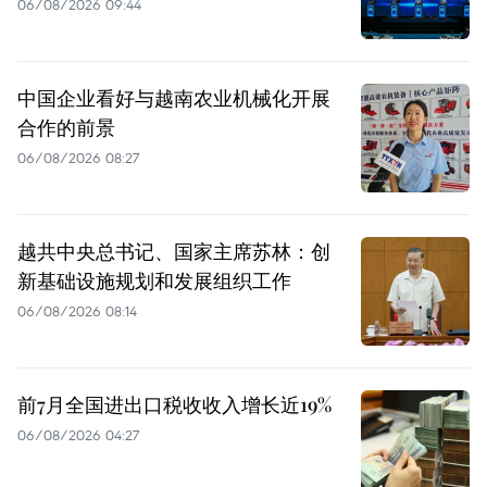
06/08/2026 09:44
中国企业看好与越南农业机械化开展
合作的前景
06/08/2026 08:27
越共中央总书记、国家主席苏林：创
新基础设施规划和发展组织工作
06/08/2026 08:14
前7月全国进出口税收收入增长近19%
06/08/2026 04:27