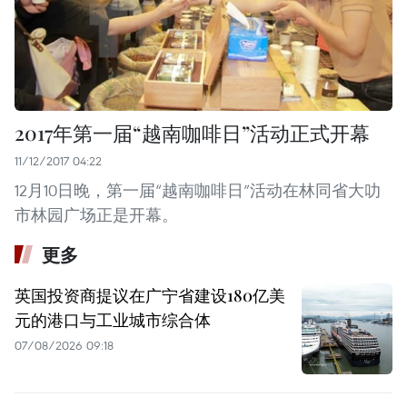
2017年第一届“越南咖啡日”活动正式开幕
11/12/2017 04:22
12月10日晚，第一届“越南咖啡日”活动在林同省大叻
市林园广场正是开幕。
更多
英国投资商提议在广宁省建设180亿美
元的港口与工业城市综合体
07/08/2026 09:18