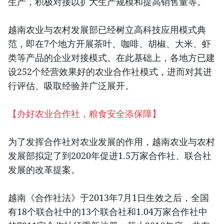
生产，积极对接以扩大生产规模和提高销售量等。
越南农业与农村发展部已经树立高科技应用模式典
范，即在7个地方开展茶叶、咖啡、胡椒、大米、虾
类等产品的企业对接模式。在此基础上，各地方已建
设252个经营效果好的农业合作社模式，进而对其进
行评估、吸取经验并广泛展开。
【办好农业合作社，粮食安全添保障】
为了发挥合作社对农业发展的作用，越南农业与农村
发展部拟定了到2020年促进1.5万家合作社、联合社
发展的改革提案。
越南《合作社法》于2013年7月1日生效之后，全国
有18个联合社中的13个联合社和1.04万家合作社中