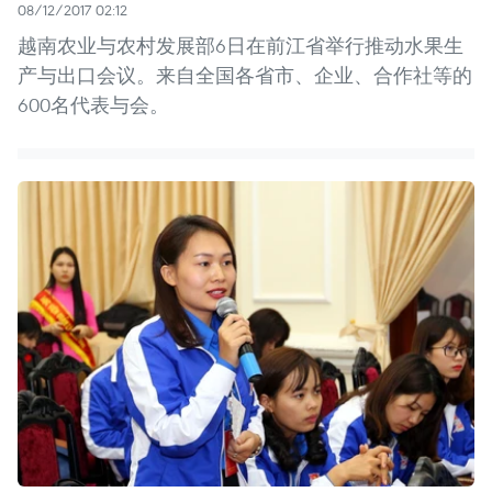
08/12/2017 02:12
越南农业与农村发展部6日在前江省举行推动水果生
产与出口会议。来自全国各省市、企业、合作社等的
600名代表与会。