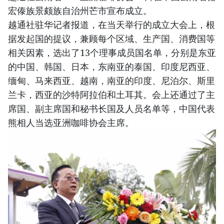
宏傣族景颇族自治州芒市宣布成立。
越通社驻华记者报道，在当天举行的成立大会上，根
据发起国的提议，兼顾每个区域、生产国、消费国等
相关因素，选出了13个理事成员国名单，分别是东亚
的中国、韩国、日本，东南亚的泰国、印度尼西亚、
缅甸、马来西亚、越南，南亚的印度、尼泊尔、斯里
兰卡，西亚的沙特阿拉伯和土耳其。会上还通过了主
席国、副主席国和秘书长国及人员名单等，中国代表
熊相人当选亚洲咖啡协会主席。