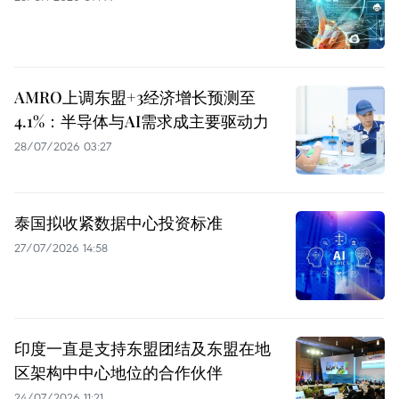
AMRO上调东盟+3经济增长预测至
4.1%：半导体与AI需求成主要驱动力
28/07/2026 03:27
泰国拟收紧数据中心投资标准
27/07/2026 14:58
印度一直是支持东盟团结及东盟在地
区架构中中心地位的合作伙伴
24/07/2026 11:21