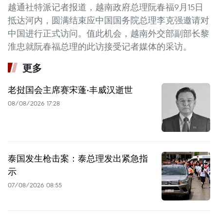
越通社特派记者报道，越南政府总理阮春福9月15日
抵达河内，圆满结束应中国国务院总理李克强邀请对
中国进行正式访问。值此机会，越南外交部副部长黎
淮忠就阮春福总理的此访接受记者媒体的采访。
更多
老挝国会主席赛宋蓬·丰威汉逝世
08/08/2026 17:28
泰国发生枪击案：泰总理发出紧急指
示
07/08/2026 08:55