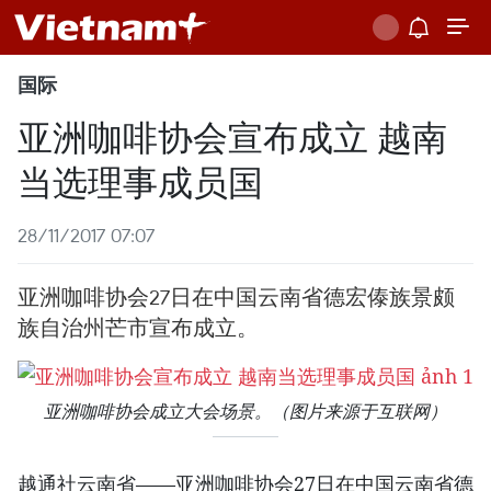
国际
亚洲咖啡协会宣布成立 越南
当选理事成员国
28/11/2017 07:07
亚洲咖啡协会27日在中国云南省德宏傣族景颇
族自治州芒市宣布成立。
亚洲咖啡协会成立大会场景。（图片来源于互联网）
越通社云南省——亚洲咖啡协会27日在中国云南省德