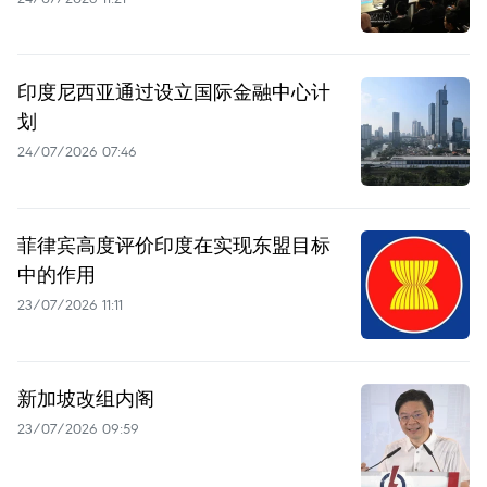
印度尼西亚通过设立国际金融中心计
划
24/07/2026 07:46
菲律宾高度评价印度在实现东盟目标
中的作用
23/07/2026 11:11
新加坡改组内阁
23/07/2026 09:59