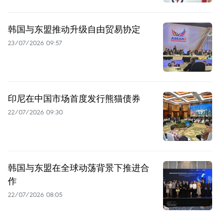
韩国与东盟推动升级自由贸易协定
23/07/2026 09:57
印尼在中国市场首度发行熊猫债券
22/07/2026 09:30
韩国与东盟在全球动荡背景下推进合
作
22/07/2026 08:05