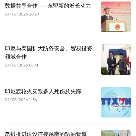
数据共享合作——东盟新的增长动力
04/08/2026 20:23
印尼与泰国扩大防务安全、贸易投资
领域合作
04/08/2026 03:41
印尼渡轮火灾致多人死伤及失踪
02/08/2026 11:56
老挝推进建设连接越南的输油管道