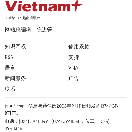
主管部门：越南通讯社
网站总编辑：陈进笋
知识产权
使用条款
RSS
支持
语言
VNA
新闻服务
广告
联系
许可证号：信息与通信部2008年9月11日颁发的1374/GP-
BTTTT。
电话：(024) 39411349 - (024) 39411348，传真：(024)
39411348