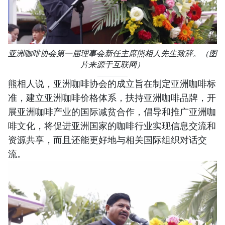
亚洲咖啡协会第一届理事会新任主席熊相人先生致辞。（图
片来源于互联网）
熊相人说，亚洲咖啡协会的成立旨在制定亚洲咖啡标
准，建立亚洲咖啡价格体系，扶持亚洲咖啡品牌，开
展亚洲咖啡产业的国际减贫合作，倡导和推广亚洲咖
啡文化，将促进亚洲国家的咖啡行业实现信息交流和
资源共享，而且还能更好地与相关国际组织对话交
流。