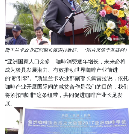
斯里兰卡农业部副部长佩雷拉致辞。（图片来源于互联网）
“亚洲国家人口众多，咖啡消费逐年增长，未来必将
成为极具发展潜力、有效推动世界咖啡产业前进
的‘新引擎’。”斯里兰卡农业部副部长佩雷拉说，依托
咖啡产业开展国际间的减贫合作是我们的目的，我们
将紧扣“咖啡”这条纽带，共同促进咖啡产业长足发
展。