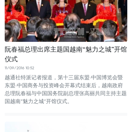
阮春福总理出席主题国越南“魅力之城”开馆
仪式
11/09/2016 10:52
越通社特派记者报道，第十三届东盟-中国博览会暨
东盟-中国商务与投资峰会开幕式结束后，越南政府
总理阮春福与中国国务院副总理张高丽共同主持主题
国越南“魅力之城”开馆仪式。