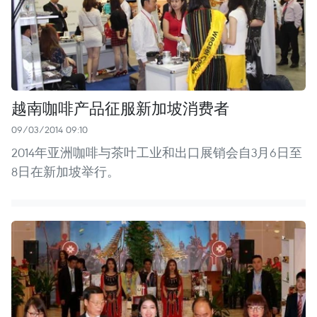
越南咖啡产品征服新加坡消费者
09/03/2014 09:10
2014年亚洲咖啡与茶叶工业和出口展销会自3月6日至
8日在新加坡举行。