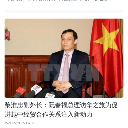
黎淮忠副外长：阮春福总理访华之旅为促
进越中经贸合作关系注入新动力
16/09/2016 04:16