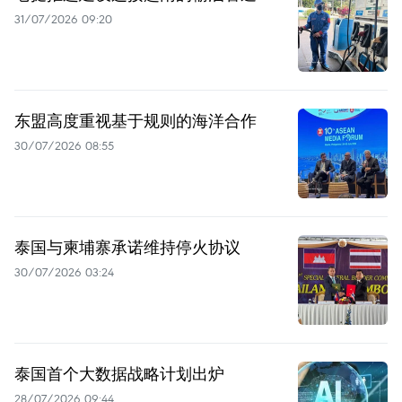
31/07/2026 09:20
东盟高度重视基于规则的海洋合作
30/07/2026 08:55
泰国与柬埔寨承诺维持停火协议
30/07/2026 03:24
泰国首个大数据战略计划出炉
28/07/2026 09:44