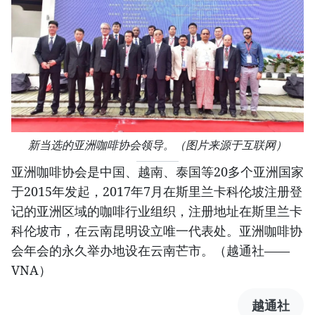
新当选的亚洲咖啡协会领导。（图片来源于互联网）
亚洲咖啡协会是中国、越南、泰国等20多个亚洲国家
于2015年发起，2017年7月在斯里兰卡科伦坡注册登
记的亚洲区域的咖啡行业组织，注册地址在斯里兰卡
科伦坡市，在云南昆明设立唯一代表处。亚洲咖啡协
会年会的永久举办地设在云南芒市。（越通社——
VNA）
越通社