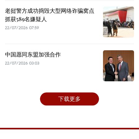
老挝警方成功捣毁大型网络诈骗窝点
抓获589名嫌疑人
22/07/2026 07:59
中国愿同东盟加强合作
22/07/2026 03:03
下载更多