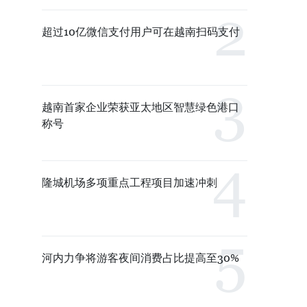
超过10亿微信支付用户可在越南扫码支付
越南首家企业荣获亚太地区智慧绿色港口
称号
隆城机场多项重点工程项目加速冲刺
河内力争将游客夜间消费占比提高至30%