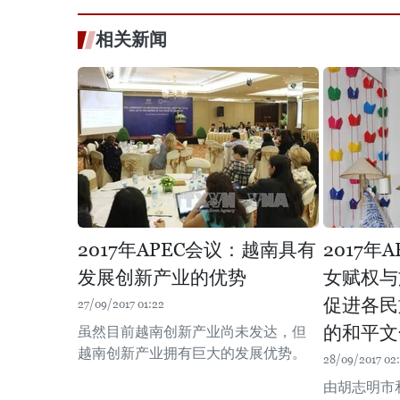
相关新闻
2017年APEC会议：越南具有
2017年
发展创新产业的优势
女赋权与
促进各民
27/09/2017 01:22
的和平文
虽然目前越南创新产业尚未发达，但
越南创新产业拥有巨大的发展优势。
28/09/2017 02
由胡志明市