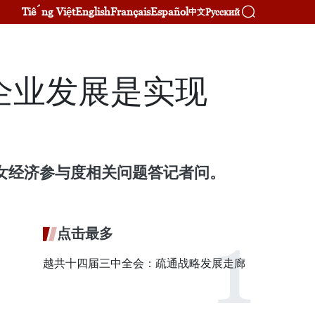
Tiếng Việt
English
Français
Español
Русский
中文
企业发展是实现
妇女经济参与度相关问题答记者问。
点击最多
越共十四届三中全会：疏通战略发展走廊