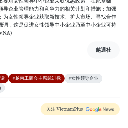
出要对女性领导中小企业采取优惠政策。在此基础
领导企业管理能力和竞争力的相关计划和措施；加强
；为女性领导企业获取新技术、扩大市场、寻找合作
强调，这是促进女性领导中小企业乃至中小企业可持
NA)
越通社
对话
#越南工商会主席武进禄
#女性领导企业
南
关注 VietnamPlus