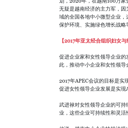
划，2020年，在越南100
无疑是越南经济的主力军，因
域的全国各地中小微型企业，
保护环境、实施绿色增长战略
【2017年亚太经合组织妇女
促进企业家和女性领导企业的
此，推动中小企业和女性领导
2017年APEC会议的目标
促进女性领导企业发展是实现A
武进禄对女性领导企业的可持
业，这些企业可持续性和灵活