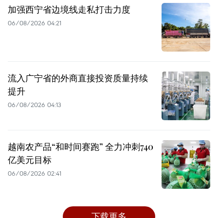
加强西宁省边境线走私打击力度
06/08/2026 04:21
流入广宁省的外商直接投资质量持续
提升
06/08/2026 04:13
越南农产品“和时间赛跑” 全力冲刺740
亿美元目标
06/08/2026 02:41
下载更多