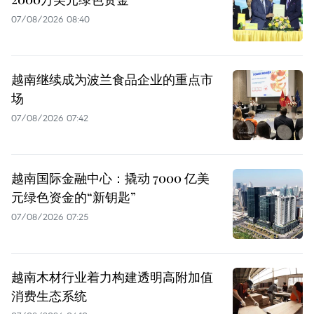
07/08/2026 08:40
越南继续成为波兰食品企业的重点市
场
07/08/2026 07:42
越南国际金融中心：撬动 7000 亿美
元绿色资金的“新钥匙”
07/08/2026 07:25
越南木材行业着力构建透明高附加值
消费生态系统