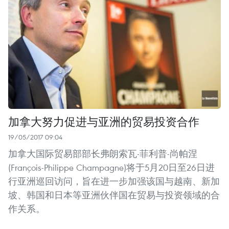
加拿大努力促进与亚洲的贸易投资合作
19/05/2017 09:04
加拿大国际贸易部部长弗朗索瓦-菲利普-尚帕涅
(François-Philippe Champagne)将于5月20日至26日进
行亚洲巡回访问，旨在进一步加强该国与越南、新加
坡、韩国和日本等亚洲伙伴国在贸易与投资领域的合
作关系。