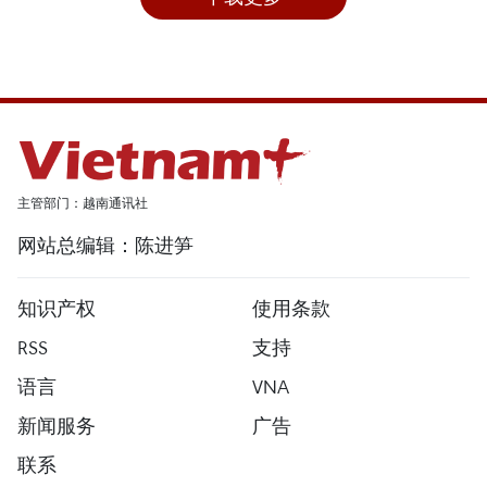
主管部门：越南通讯社
网站总编辑：陈进笋
知识产权
使用条款
RSS
支持
语言
VNA
新闻服务
广告
联系