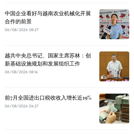
中国企业看好与越南农业机械化开展
合作的前景
06/08/2026 08:27
越共中央总书记、国家主席苏林：创
新基础设施规划和发展组织工作
06/08/2026 08:14
前7月全国进出口税收收入增长近19%
06/08/2026 04:27