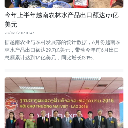
今年上半年越南农林水产品出口额达171亿
美元
28/06/2017 10:47
据越南农业与农村发展部的统计数据，6月份越南农
林水产品出口额达29.7亿美元，带动今年前6月出口
总额累计达到171亿美元，同比增长13.1%。