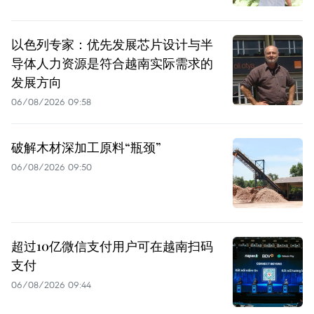
以色列专家：优先发展芯片设计与半
导体人力资源是符合越南实际需求的
发展方向
06/08/2026 09:58
破解木材深加工原料“瓶颈”
06/08/2026 09:50
超过10亿微信支付用户可在越南扫码
支付
06/08/2026 09:44