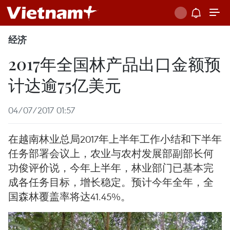
经济
2017年全国林产品出口金额预
计达逾75亿美元
04/07/2017 01:57
在越南林业总局2017年上半年工作小结和下半年
任务部署会议上，农业与农村发展部副部长何
功俊评价说，今年上半年，林业部门已基本完
成各任务目标，增长稳定。预计今年全年，全
国森林覆盖率将达41.45%。