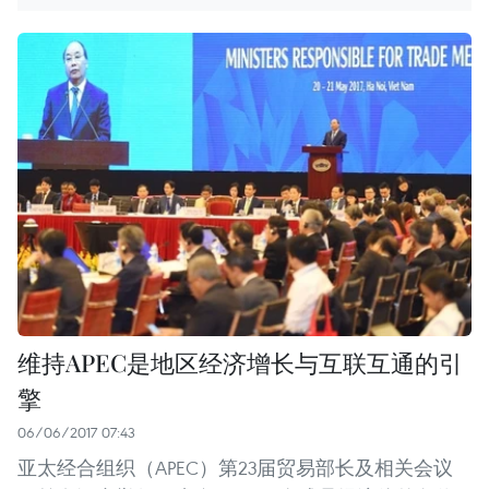
维持APEC是地区经济增长与互联互通的引
擎
06/06/2017 07:43
亚太经合组织（APEC）第23届贸易部长及相关会议