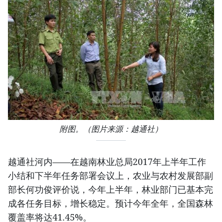
附图。（图片来源：越通社）
越通社河内​——在越南林业总局2017年上半年工作
小结和下半年任务部署会议上，农业与农村发展部副
部长何功俊评价说，今年上半年，林业部门已基本完
成各任务目标，增长稳定。预计今年全年，全国森林
覆盖率将达41.45%。