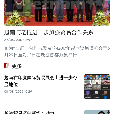
越南与老挝进一步加强贸易合作关系
29/06/2017 08:59
题为“友谊、合作与发展”的2017年越老贸易博览会于6
月29日至7月3日在老挝首都万象举行
更多
越南在印度国际贸易展会上进一步彰
显地位
08/08/2026 10:29
越澳贸易迈向新增长动力