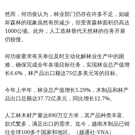
然而，何功俊认为，林业部门仍存在许多不足，如破
坏森林的现象虽然有所减少，但受害森林面积仍高达
1000公顷。此外，人工造林替代天然林的任务开展
仍较慢。
何功俊要求有关单位及时主动化解林业生产中的困
难，确保完成全年各项目标任务，实现林业总产值增
长6.6%，林产品出口额达75亿多美元等的目标。
今年上半年，林业总产值增长5.29%，木制品和林产
品出口总额达37.72亿美元，同比增长12.7%。
人工林木材产量达890万立方米，其产品种类丰富、
款式繁多，满足出口的需求。迄今，越南木制品已销
往全球100多个国家和地区。（越通社-VNA）