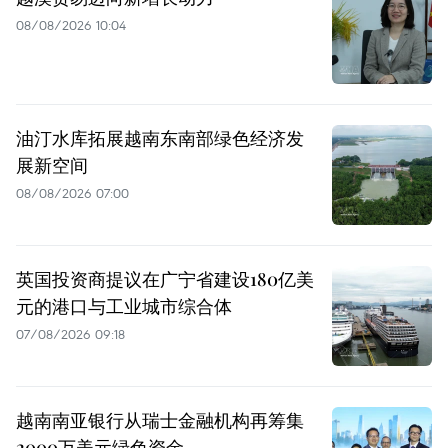
08/08/2026 10:04
油汀水库拓展越南东南部绿色经济发
展新空间
08/08/2026 07:00
英国投资商提议在广宁省建设180亿美
元的港口与工业城市综合体
07/08/2026 09:18
越南南亚银行从瑞士金融机构再筹集
2000万美元绿色资金