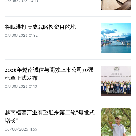
07/08/2026 04:10
将岘港打造成战略投资目的地
07/08/2026 01:32
2026年越南诚信与高效上市公司50强
榜单正式发布
07/08/2026 01:10
越南榴莲产业有望迎来第二轮“爆发式
增长”
06/08/2026 11:55