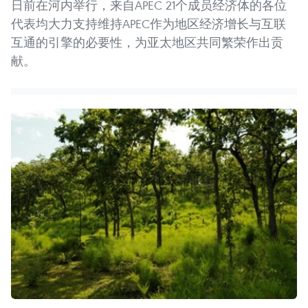
日前在河内举行，来自APEC 21个成员经济体的各位
代表均大力支持维持APEC作为地区经济增长与互联
互通的引擎的必要性，为亚太地区共同繁荣作出贡
献。