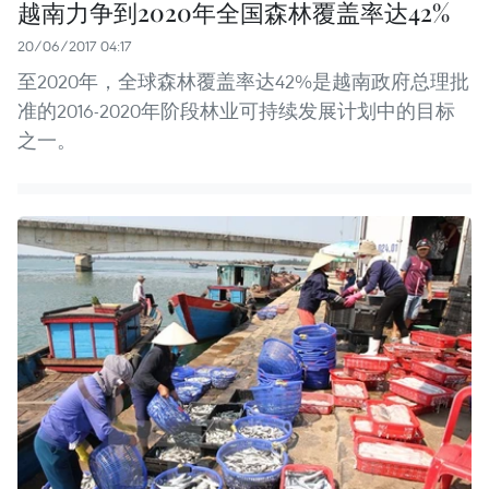
越南力争到2020年全国森林覆盖率达42%
20/06/2017 04:17
至2020年，全球森林覆盖率达42%是越南政府总理批
准的2016-2020年阶段林业可持续发展计划中的目标
之一。