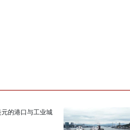
美元的港口与工业城