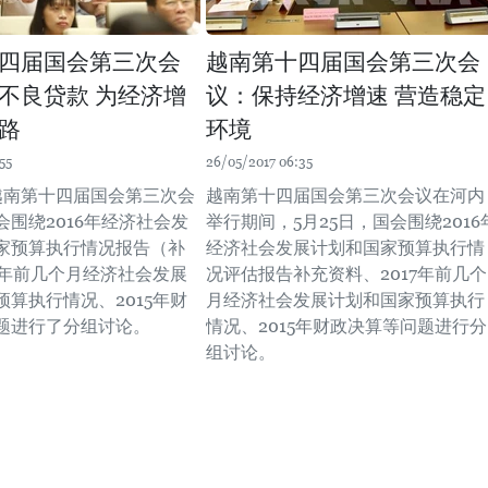
四届国会第三次会
越南第十四届国会第三次会
不良贷款 为经济增
议：保持经济增速 营造稳定
路
环境
55
26/05/2017 06:35
，越南第十四届国会第三次会
越南第十四届国会第三次会议在河内
会围绕2016年经济社会发
举行期间，5月25日，国会围绕2016
家预算执行情况报告（补
经济社会发展计划和国家预算执行情
7年前几个月经济社会发展
况评估报告补充资料、2017年前几个
算执行情况、2015年财
月经济社会发展计划和国家预算执行
题进行了分组讨论。
情况、2015年财政决算等问题进行分
组讨论。