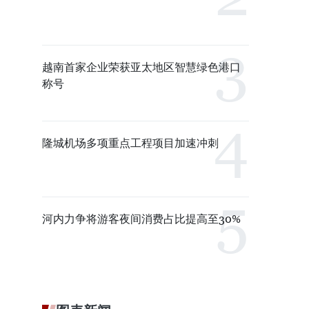
越南首家企业荣获亚太地区智慧绿色港口
称号
隆城机场多项重点工程项目加速冲刺
河内力争将游客夜间消费占比提高至30%