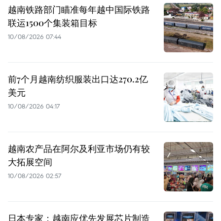
越南铁路部门瞄准每年越中国际铁路
联运1500个集装箱目标
10/08/2026 07:44
前7个月越南纺织服装出口达270.2亿
美元
10/08/2026 04:17
越南农产品在阿尔及利亚市场仍有较
大拓展空间
10/08/2026 02:57
日本专家：越南应优先发展芯片制造