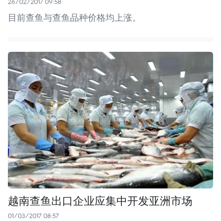
26/02/2017 09:58
目前查鱼与查鱼品种价格均上涨。
越南查鱼出口企业应集中开发亚洲市场
01/03/2017 08:57