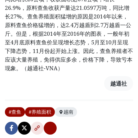
26.9%，原料查鱼收获产量达21.0597万吨，同比增
长27%。查鱼养殖面积猛增的原因是2014年以来，
原料查鱼价格猛增的，达2.4万越盾到2.7万越盾一公
斤。但是，根据2014年至2016年的图表，一般年初
至4月底原料查鱼价呈现增长态势，5月至10月呈现
下降态势，11月份起开始上涨。因此，查鱼养殖者不
应该大量养殖，免得供应多余，价格下降，导致亏本
现象。（越通社-VNA）
越通社
#查鱼
#养殖面积
越南