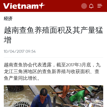
经济
越南查鱼养殖面积及其产量猛
增
10/04/2017 09:54
越南查鱼协会代表透露，截至2017年3月底，九
龙江三角洲地区的查鱼新养殖与收获面积、查
鱼产量同比增长。