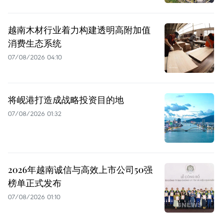
越南木材行业着力构建透明高附加值
消费生态系统
07/08/2026 04:10
将岘港打造成战略投资目的地
07/08/2026 01:32
2026年越南诚信与高效上市公司50强
榜单正式发布
07/08/2026 01:10