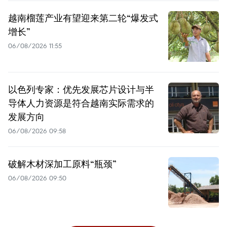
越南榴莲产业有望迎来第二轮“爆发式
增长”
06/08/2026 11:55
以色列专家：优先发展芯片设计与半
导体人力资源是符合越南实际需求的
发展方向
06/08/2026 09:58
破解木材深加工原料“瓶颈”
06/08/2026 09:50