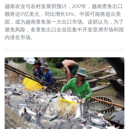
越南农业与农村发展部预计，2017年，越南查鱼出口
额将达17亿美元，同比增长10%。中国可能将超出美
国，成为越南查鱼第一大出口市场。该部认为，为了
避免风险，各查鱼出口企业应集中开发亚洲市场和国
内潜在市场。