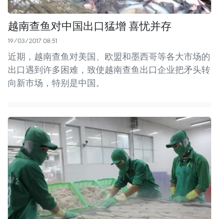
越南查鱼对中国出口猛增 喜忧并存
19/03/2017 08:51
近期，越南查鱼对美国、欧盟和墨西哥等各大市场的
出口遇到许多困难，致使越南查鱼出口企业把矛头转
向新市场，特别是中国。