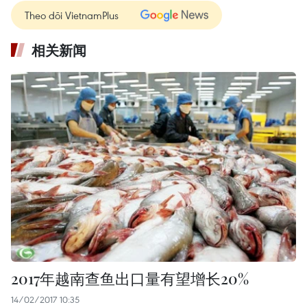
Theo dõi VietnamPlus
相关新闻
2017年越南查鱼出口量有望增长20%
14/02/2017 10:35