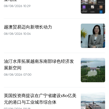
08/08/2026 10:29
越澳贸易迈向新增长动力
08/08/2026 10:04
油汀水库拓展越南东南部绿色经济发
展新空间
08/08/2026 07:00
英国投资商提议在广宁省建设180亿美
元的港口与工业城市综合体
07/08/2026 09:18