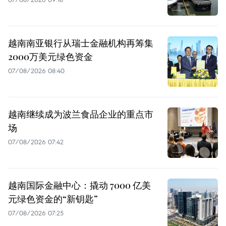
越南南亚银行从瑞士金融机构再筹集
2000万美元绿色资金
07/08/2026 08:40
越南继续成为波兰食品企业的重点市
场
07/08/2026 07:42
越南国际金融中心：撬动 7000 亿美
元绿色资金的“新钥匙”
07/08/2026 07:25