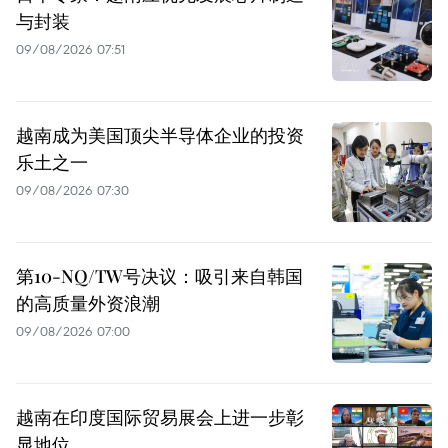
与封装
09/08/2026 07:51
越南成为美国顶尖半导体企业的投资
乐土之一
09/08/2026 07:30
第10-NQ/TW号决议：吸引来自韩国
的高质量外资浪潮
09/08/2026 07:00
越南在印度国际贸易展会上进一步彰
显地位