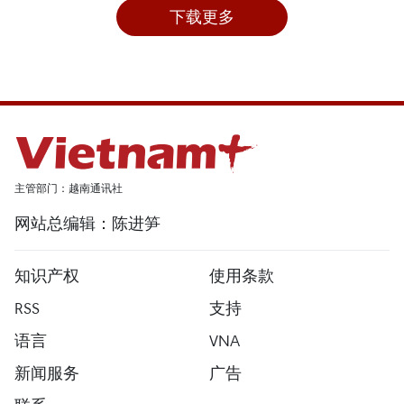
下载更多
主管部门：越南通讯社
网站总编辑：陈进笋
知识产权
使用条款
RSS
支持
语言
VNA
新闻服务
广告