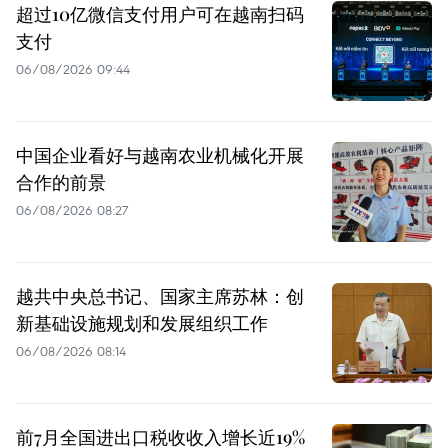
超过10亿微信支付用户可在越南扫码
支付
06/08/2026 09:44
中国企业看好与越南农业机械化开展
合作的前景
06/08/2026 08:27
越共中央总书记、国家主席苏林：创
新基础设施规划和发展组织工作
06/08/2026 08:14
前7月全国进出口税收收入增长近19%