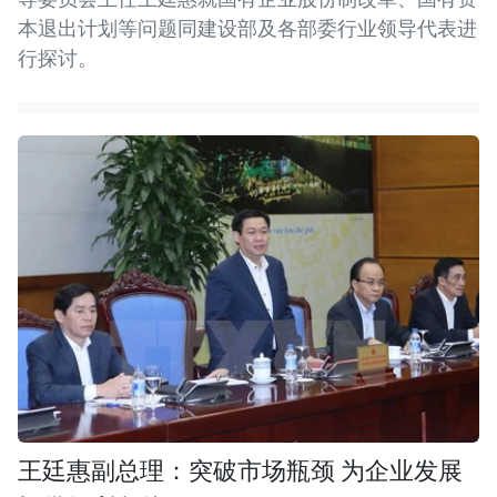
本退出计划等问题同建设部及各部委行业领导代表进
行探讨。
王廷惠副总理：突破市场瓶颈 为企业发展