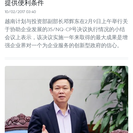
提供便利条件
10/02/2017 03:40
越南计划与投资部副部长邓辉东在2月9日上午举行关
于协助企业发展的35/NQ-CP号决议执行情况的小结
会议上表示，该决议实施一年来取得的最大成果是增
强企业界对一个为企业服务的创新型政府的信心。