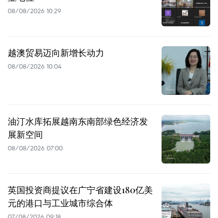
08/08/2026 10:29
越澳贸易迈向新增长动力
08/08/2026 10:04
油汀水库拓展越南东南部绿色经济发
展新空间
08/08/2026 07:00
英国投资商提议在广宁省建设180亿美
元的港口与工业城市综合体
07/08/2026 09:18