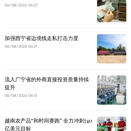
06/08/2026 04:27
加强西宁省边境线走私打击力度
06/08/2026 04:21
流入广宁省的外商直接投资质量持续
提升
06/08/2026 04:13
越南农产品“和时间赛跑” 全力冲刺740
亿美元目标