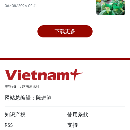
06/08/2026 02:41
下载更多
主管部门：越南通讯社
网站总编辑：陈进笋
知识产权
使用条款
RSS
支持