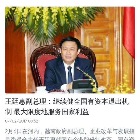
王廷惠副总理：继续健全国有资本退出机
制 最大限度地服务国家利益
07/02/2017 03:52
2月6日在河内，越南政府副总理、企业改革与发展指
导委员会主任王廷惠就国有企业股份制改革、国有资