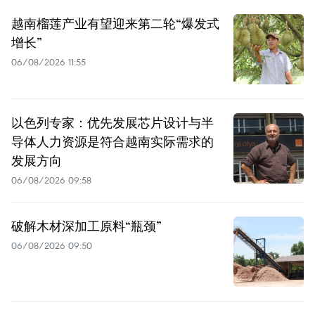
越南榴莲产业有望迎来第二轮“爆发式
增长”
06/08/2026 11:55
以色列专家：优先发展芯片设计与半
导体人力资源是符合越南实际需求的
发展方向
06/08/2026 09:58
破解木材深加工原料“瓶颈”
06/08/2026 09:50