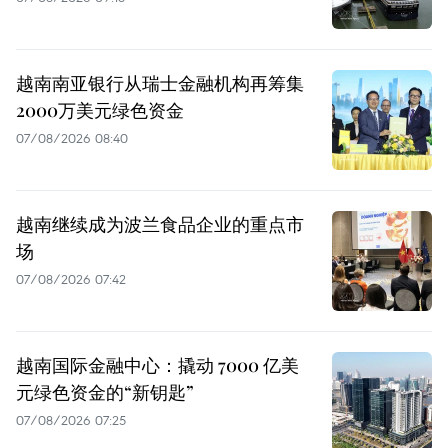
越南南亚银行从瑞士金融机构再筹集
2000万美元绿色资金
07/08/2026 08:40
越南继续成为波兰食品企业的重点市
场
07/08/2026 07:42
越南国际金融中心：撬动 7000 亿美
元绿色资金的“新钥匙”
07/08/2026 07:25