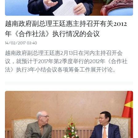
越南政府副总理王廷惠主持召开有关2012
年《合作社法》执行情况的会议
14/02/2017 03:40
越南政府副总理王廷惠2月13日在河内主持召开会
议，就预计于2017年第2季度举行的2012年《合作社
法》执行3年小结会议各项筹备工作展开讨论。