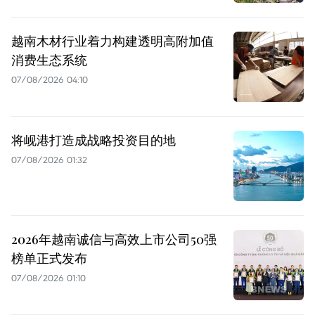
越南木材行业着力构建透明高附加值
消费生态系统
07/08/2026 04:10
将岘港打造成战略投资目的地
07/08/2026 01:32
2026年越南诚信与高效上市公司50强
榜单正式发布
07/08/2026 01:10