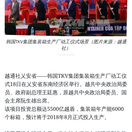
韩国TKV集团集装箱生产厂动工仪式场景（图片来源：越通
社）
越通社​乂安省——韩国TKV集团集装箱生产厂动工仪
式18日在乂安省东南经济区举行。越共中央政治局委
员、政府副总理王廷惠，原越共中央政治局委员、国
会主席阮生雄出席。
该项目投资总额达5500亿越盾，集装箱年产能6000
个标箱，预计将于2018年8月正式投入生产。