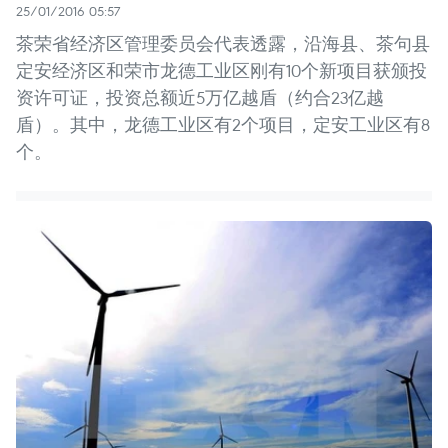
25/01/2016 05:57
茶荣省经济区管理委员会代表透露，沿海县、茶句县
定安经济区和荣市龙德工业区刚有10个新项目获颁投
资许可证，投资总额近5万亿越盾（约合23亿越
盾）。其中，龙德工业区有2个项目，定安工业区有8
个。