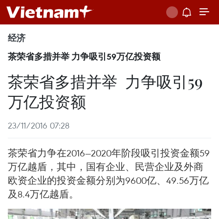
经济
茶荣省多措并举 力争吸引59万亿投资额
茶荣省多措并举 力争吸引59
万亿投资额
23/11/2016 07:28
茶荣省力争在2016—2020年阶段吸引投资金额59
万亿越盾，其中，国有企业、民营企业及外商
欧资企业的投资金额分别为9600亿、49.56万亿
及8.4万亿越盾。