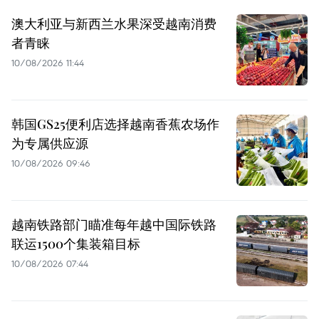
澳大利亚与新西兰水果深受越南消费
者青睐
10/08/2026 11:44
韩国GS25便利店选择越南香蕉农场作
为专属供应源
10/08/2026 09:46
越南铁路部门瞄准每年越中国际铁路
联运1500个集装箱目标
10/08/2026 07:44