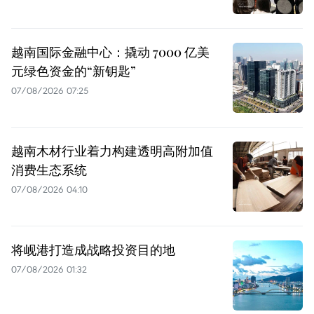
越南国际金融中心：撬动 7000 亿美
元绿色资金的“新钥匙”
07/08/2026 07:25
越南木材行业着力构建透明高附加值
消费生态系统
07/08/2026 04:10
将岘港打造成战略投资目的地
07/08/2026 01:32