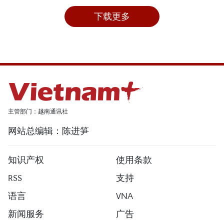
下载更多
主管部门：越南通讯社
网站总编辑：陈进笋
知识产权
使用条款
RSS
支持
语言
VNA
新闻服务
广告