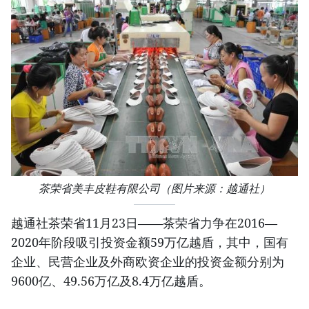
茶荣省美丰皮鞋有限公司（图片来源：越通社）
越通社茶荣省11月23日——茶荣省力争在2016—
2020年阶段吸引投资金额59万亿越盾，其中，国有
企业、民营企业及外商欧资企业的投资金额分别为
9600亿、49.56万亿及8.4万亿越盾。