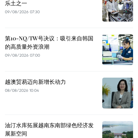
乐土之一
09/08/2026 07:30
第10-NQ/TW号决议：吸引来自韩国
的高质量外资浪潮
09/08/2026 07:00
越澳贸易迈向新增长动力
08/08/2026 10:04
油汀水库拓展越南东南部绿色经济发
展新空间