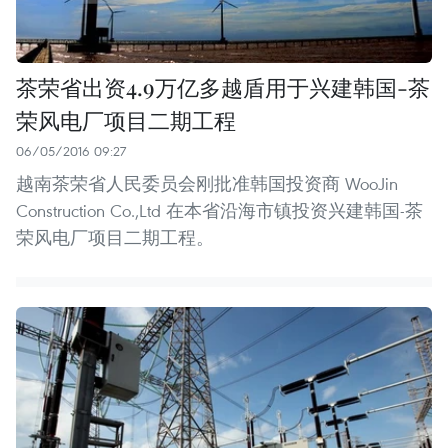
茶荣省出资4.9万亿多越盾用于兴建韩国-茶
荣风电厂项目二期工程
06/05/2016 09:27
越南茶荣省人民委员会刚批准韩国投资商 WooJin
Construction Co.,Ltd 在本省沿海市镇投资兴建韩国-茶
荣风电厂项目二期工程。