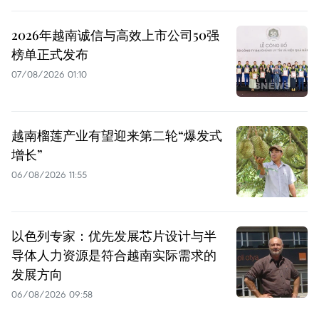
2026年越南诚信与高效上市公司50强
榜单正式发布
07/08/2026 01:10
越南榴莲产业有望迎来第二轮“爆发式
增长”
06/08/2026 11:55
以色列专家：优先发展芯片设计与半
导体人力资源是符合越南实际需求的
发展方向
06/08/2026 09:58