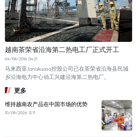
越南茶荣省沿海第二热电工厂正式开工
04/08/2016 04:21
马来西亚Janakuasa控股公司已在茶荣省沿海县民城
乡沿海电力中心动工兴建沿海第二热电厂。
更多
维持越南农产品在中国市场的优势
10/08/2026 12:11