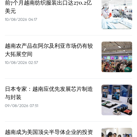
前7个月越南纺织服装出口达270.2亿
美元
10/08/2026 04:17
越南农产品在阿尔及利亚市场仍有较
大拓展空间
10/08/2026 02:57
日本专家：越南应优先发展芯片制造
与封装
09/08/2026 07:51
越南成为美国顶尖半导体企业的投资