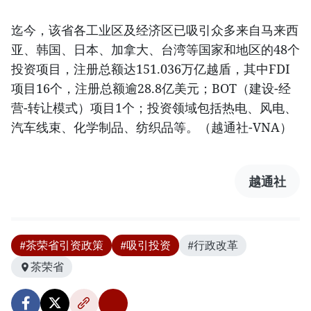
迄今，该省各工业区及经济区已吸引众多来自马来西
亚、韩国、日本、加拿大、台湾等国家和地区的48个
投资项目，注册总额达151.036万亿越盾，其中FDI
项目16个，注册总额逾28.8亿美元；BOT（建设-经
营-转让模式）项目1个；投资领域包括热电、风电、
汽车线束、化学制品、纺织品等。（越通社-VNA）
越通社
#茶荣省引资政策
#吸引投资
#行政改革
茶荣省