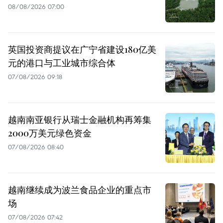
08/08/2026 07:00
英国投资商提议在广宁省建设180亿美
元的港口与工业城市综合体
07/08/2026 09:18
越南南亚银行从瑞士金融机构再筹集
2000万美元绿色资金
07/08/2026 08:40
越南继续成为波兰食品企业的重点市
场
07/08/2026 07:42