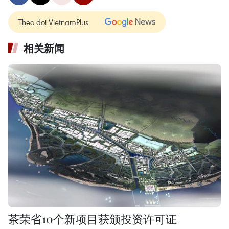
Theo dõi VietnamPlus
相关新闻
茶荣省10个新项目获颁投资许可证