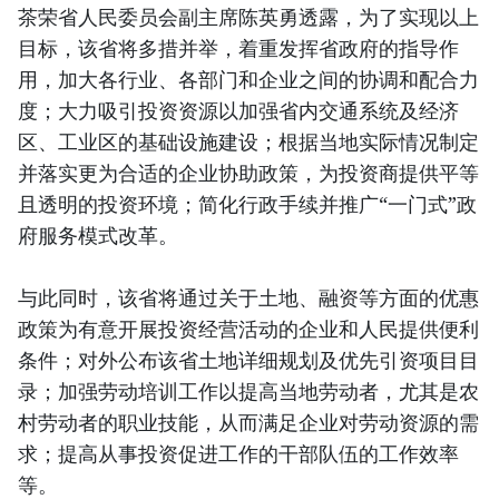
茶荣省人民委员会副主席陈英勇透露，为了实现以上
目标，该省将多措并举，着重发挥省政府的指导作
用，加大各行业、各部门和企业之间的协调和配合力
度；大力吸引投资资源以加强省内交通系统及经济
区、工业区的基础设施建设；根据当地实际情况制定
并落实更为合适的企业协助政策，为投资商提供平等
且透明的投资环境；简化行政手续并推广“一门式”政
府服务模式改革。
与此同时，该省将通过关于土地、融资等方面的优惠
政策为有意开展投资经营活动的企业和人民提供便利
条件；对外公布该省土地详细规划及优先引资项目目
录；加强劳动培训工作以提高当地劳动者，尤其是农
村劳动者的职业技能，从而满足企业对劳动资源的需
求；提高从事投资促进工作的干部队伍的工作效率
等。