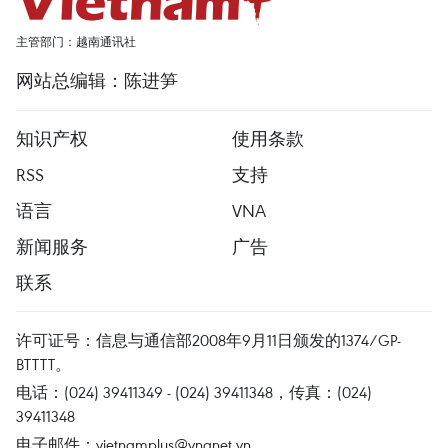
主管部门：越南通讯社
网站总编辑：陈进笋
知识产权
使用条款
RSS
支持
语言
VNA
新闻服务
广告
联系
许可证号：信息与通信部2008年9月11日颁发的1374/GP-
BTTTT。
电话：(024) 39411349 - (024) 39411348，传真：(024)
39411348
电子邮件：
vietnamplus@vnanet.vn