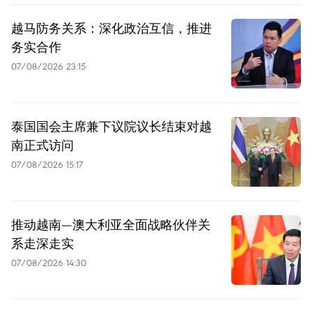
越马防务关系：深化政治互信，推进
务实合作
07/08/2026 23:15
泰国国会主席兼下议院议长结束对越
南正式访问
07/08/2026 15:17
推动越南—澳大利亚全面战略伙伴关
系走深走实
07/08/2026 14:30