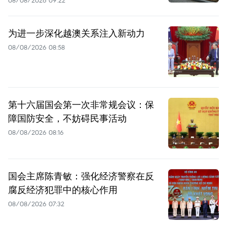
为进一步深化越澳关系注入新动力
08/08/2026 08:58
第十六届国会第一次非常规会议：保
障国防安全，不妨碍民事活动
08/08/2026 08:16
国会主席陈青敏：强化经济警察在反
腐反经济犯罪中的核心作用
08/08/2026 07:32