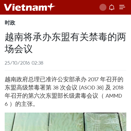
时政
越南将承办东盟有关禁毒的两
场会议
25/10/2016 02:38
越南政府总理已准许公安部承办 2017 年召开的
东盟高级禁毒署第 38 次会议 (ASOD 38) 及 2018
年召开的第六次东盟部长级肃毒会议（ AMMD
6 ）的主张。