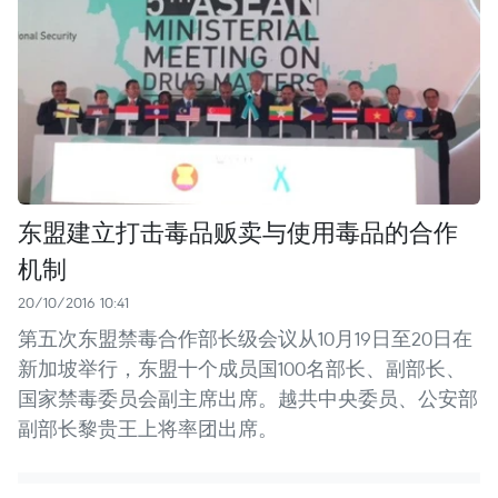
东盟建立打击毒品贩卖与使用毒品的合作
机制
20/10/2016 10:41
第五次东盟禁毒合作部长级会议从10月19日至20日在
新加坡举行，东盟十个成员国100名部长、副部长、
国家禁毒委员会副主席出席。越共中央委员、公安部
副部长黎贵王上将率团出席。