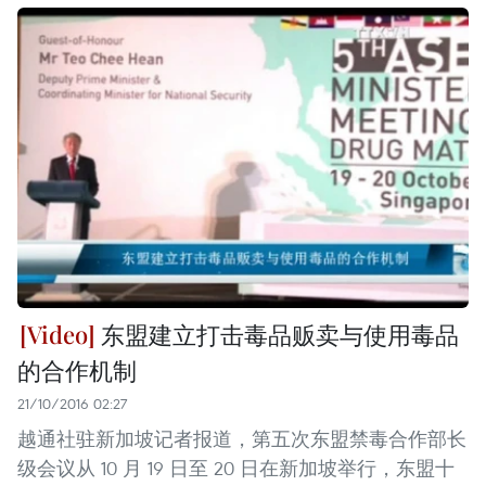
东盟建立打击毒品贩卖与使用毒品
的合作机制
21/10/2016 02:27
越通社驻新加坡记者报道，第五次东盟禁毒合作部长
级会议从 10 月 19 日至 20 日在新加坡举行，东盟十