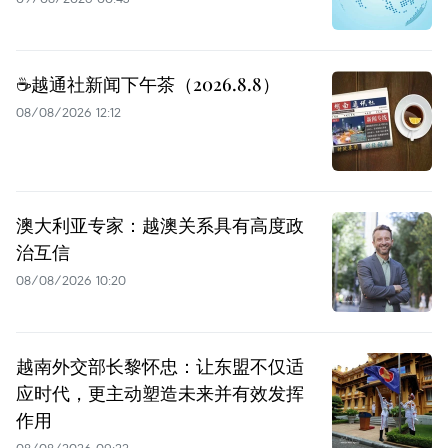
☕️越通社新闻下午茶（2026.8.8）
08/08/2026 12:12
澳大利亚专家：越澳关系具有高度政
治互信
08/08/2026 10:20
越南外交部长黎怀忠：让东盟不仅适
应时代，更主动塑造未来并有效发挥
作用
08/08/2026 09:22