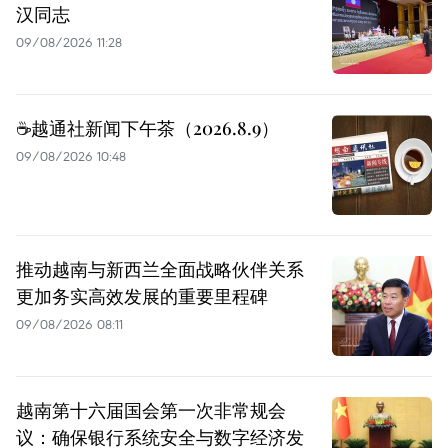
汉同志
09/08/2026 11:28
☕️越通社新闻下午茶（2026.8.9）
09/08/2026 10:48
推动越南与新西兰全面战略伙伴关系
更加务实高效发展的重要里程碑
09/08/2026 08:11
越南第十六届国会第一次非常规会
议：确保银行系统安全与数字经济发