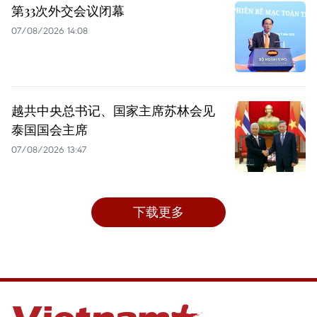
第33次外交会议闭幕
07/08/2026 14:08
越共中央总书记、国家主席苏林会见
泰国国会主席
07/08/2026 13:47
下载更多