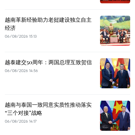
越南革新经验助力老挝建设独立自主
经济
06/08/2026 15:13
越泰建交50周年：两国总理互致贺信
06/08/2026 14:56
越南与泰国一致同意实质性推动落实
“三个对接”战略
06/08/2026 14:17