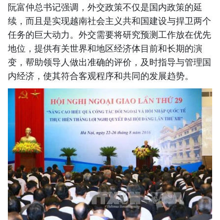
阮富仲总书记强调，外交政策不仅是国内政策的延
续，而且是实现越南社会主义共和国建设与捍卫两个
任务的巨大动力。外交需要将研究预测工作放在优先
地位，提供有关世界和地区经济体目前和长期的演
变，帮助领导人做出准确的评价，及时指导与管理国
内经济，使其符合客观程序和共同的发展趋势。