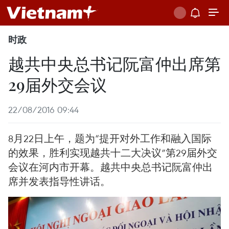
时政
越共中央总书记阮富仲出席第
29届外交会议
22/08/2016 09:44
8月22日上午，题为“提开对外工作和融入国际
的效果，胜利实现越共十二大决议”第29届外交
会议在河内市开幕。越共中央总书记阮富仲出
席并发表指导性讲话。