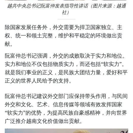
越共中央总书记阮富仲发表指导性讲话（图片来源：越通
社）
除国家发展任务外，外交需要为捍卫国家独立、主
权、统一和领土完整，维护和平稳定的环境做出贡
献。
阮富仲总书记强调，外交的成败取决于实力和地位。
实力和地位不仅包括物质实力，而还包括“软实力”。
就是我们事业的正义，是民族大团结力量，爱好和平
正义的世界人民给予的支持。
阮富仲总书记建议外交部门应保持带头作用，与民间
外交和文化、艺术、信息传媒等领域有效发挥国家
“软实力”的优势，为提高民族自豪感精神，并向世界
广泛推介越南文化价值做出贡献。