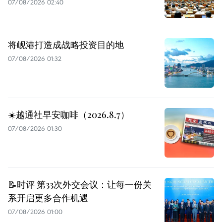
07/08/2026 02:40
将岘港打造成战略投资目的地
07/08/2026 01:32
☀️越通社早安咖啡（2026.8.7）
07/08/2026 01:30
📝时评 第33次外交会议：让每一份关
系开启更多合作机遇
07/08/2026 01:00