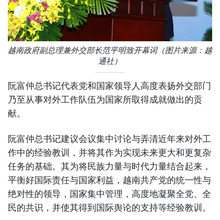
越南政府副总理兼外交部长范平明致开幕词（图片来源：越
通社）
阮富仲总书记代表党和国家领导人高度表扬外交部门
乃至从事对外工作队伍为国家所取得成就做出的贡
献。
阮富仲总书记建议会议集中讨论与弄清近年来对外工
作中的经验教训，并将其作为实现未来更大和更复杂
任务的基础。其为将民族力量与时代力量结合起来，
平衡好国际责任与国家利益，越南共产党的统一性与
绝对性的领导，国家集中管理，高度地凝聚全党、全
民的共识，并使其得到国际舆论的支持等经验教训。