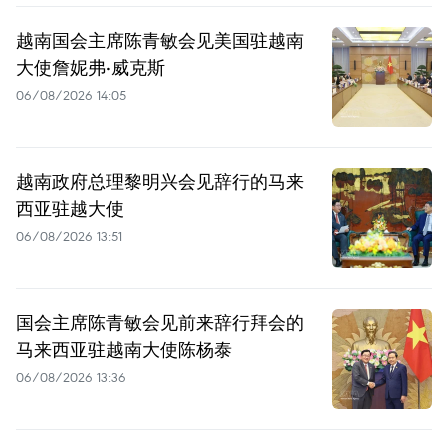
越南国会主席陈青敏会见美国驻越南
大使詹妮弗·威克斯
06/08/2026 14:05
越南政府总理黎明兴会见辞行的马来
西亚驻越大使
06/08/2026 13:51
国会主席陈青敏会见前来辞行拜会的
马来西亚驻越南大使陈杨泰
06/08/2026 13:36