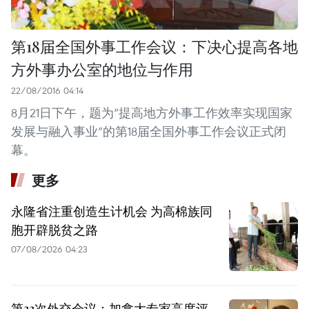
第18届全国外事工作会议：下决心提高各地
方外事办公室的地位与作用
22/08/2016 04:14
8月21日下午，题为“提高地方外事工作效率实现国家
发展与融入事业”的第18届全国外事工作会议正式闭
幕。
更多
永隆省注重创造生计机会 为高棉族同
胞开辟脱贫之路
07/08/2026 04:23
第33次外交会议：加拿大专家高度评