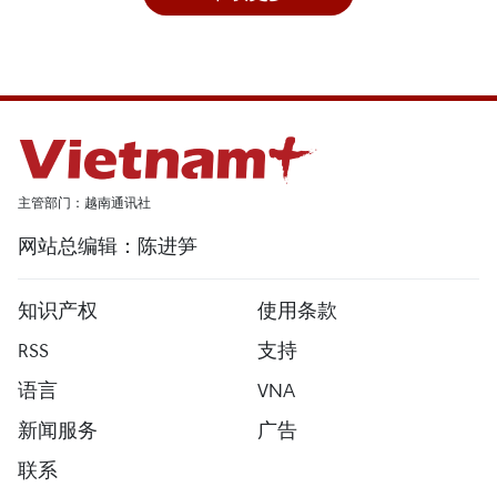
主管部门：越南通讯社
网站总编辑：陈进笋
知识产权
使用条款
RSS
支持
语言
VNA
新闻服务
广告
联系