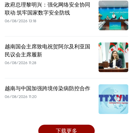
政府总理黎明兴：强化网络安全协同
联动 筑牢国家数字安全防线
06/08/2026 13:18
越南国会主席致电祝贺阿尔及利亚国
民议会主席履新
06/08/2026 11:28
越南与中国加强跨境传染病防控合作
06/08/2026 11:20
下载更多