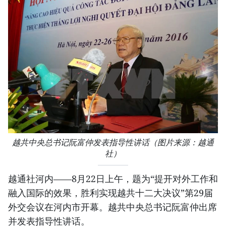
越共中央总书记阮富仲发表指导性讲话（图片来源：越通
社）
越通社河内——8月22日上午，题为“提开对外工作和
融入国际的效果，胜利实现越共十二大决议”第29届
外交会议在河内市开幕。越共中央总书记阮富仲出席
并发表指导性讲话。