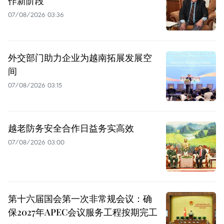
作新阶段
07/08/2026 03:36
外交部门助力企业为越南拓展发展空
间
07/08/2026 03:15
越老防务安全合作日益务实高效
07/08/2026 03:00
第十六届国会第一次非常规会议：确
保2027年APEC会议服务工程按期完工