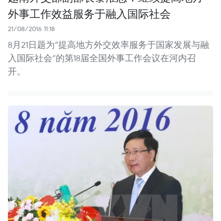
外事工作效益服务于融入国际社会
21/08/2016 11:18
8月21日题为“提高地方外交效率服务于国家发展与融
入国际社会”的第18届全国外事工作会议在河内召
开。