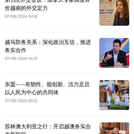
价越南的外交定力
07/08/2026 04:16
越马防务关系：深化政治互信，推进
务实合作
07/08/2026 04:15
东盟——有韧性、能创新、活力足且
以人民为中心的共同体
07/08/2026 04:12
苏林澳大利亚之行：开启越澳务实合