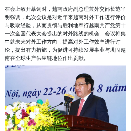
在会上致开幕词时，越南政府副总理兼外交部长范平
明强调，此次会议是对近年来越南对外工作进行评价
与吸取经验，从而贯彻与胜利地奉行越南共产党第十
一次全国代表大会提出的对外路线的机会。会议将集
中就未来对外工作方向，提高对外工作效率进行讨
论，提出有力措施，为促进可持续发展事业与巩固越
南在全球生产供应链地位作出贡献。