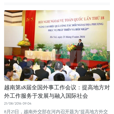
越南第18届全国外事工作会议：提高地方对
外工作服务于发展与融入国际社会
21/08/2016 09:04
8月21日，越南外交部在河内召开题为“提高地方外交