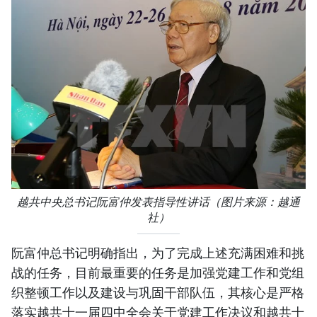
越共中央总书记阮富仲发表指导性讲话（图片来源：越通
社）
阮富仲总书记明确指出，为了完成上述充满困难和挑
战的任务，目前最重要的任务是加强党建工作和党组
织整顿工作以及建设与巩固干部队伍，其核心是严格
落实越共十一届四中全会关于党建工作决议和越共十