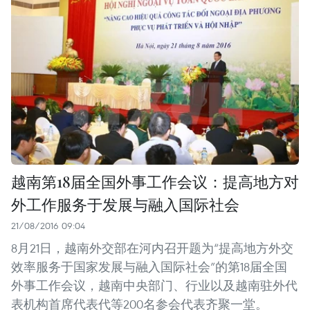
越南第18届全国外事工作会议：提高地方对
外工作服务于发展与融入国际社会
21/08/2016 09:04
8月21日，越南外交部在河内召开题为“提高地方外交
效率服务于国家发展与融入国际社会”的第18届全国
外事工作会议，越南中央部门、行业以及越南驻外代
表机构首席代表代等200名参会代表齐聚一堂。