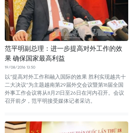
范平明副总理：进一步提高对外工作的效
果 确保国家最高利益
19/08/2016 13:50
以“提高对外工作和融入国际的效果 胜利实现越共十
二大决议”为主题越南第29届外交会议暨第18届全国
外事工作会议将从8月21日至26日在河内召开。会议
召开前夕，范平明接受媒体记者采访。