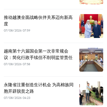
推动越澳全面战略伙伴关系迈向新高
度
07/08/2026 07:59
越南第十六届国会第一次非常规会
议：简化行政手续但不削弱监管责任
07/08/2026 07:58
永隆省注重创造生计机会 为高棉族同
胞开辟脱贫之路
07/08/2026 04:23