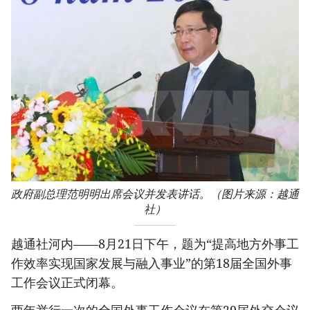
政府副总理范明明出席会议并发表讲话。（图片来源：越通
社）
越通社河内——8月21日下午，题为“提高地方外事工
作效率实现国家发展与融入事业”的第18届全国外事
工作会议正式闭幕。