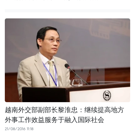
越南外交部副部长黎淮忠：继续提高地方
外事工作效益服务于融入国际社会
21/08/2016 11:18