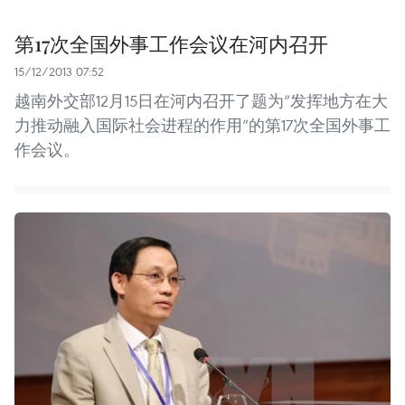
第17次全国外事工作会议在河内召开
15/12/2013 07:52
越南外交部12月15日在河内召开了题为“发挥地方在大
力推动融入国际社会进程的作用”的第17次全国外事工
作会议。