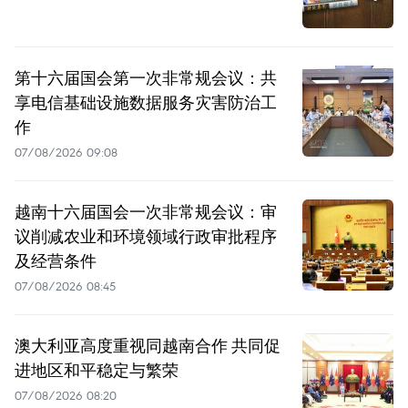
第十六届国会第一次非常规会议：共
享电信基础设施数据服务灾害防治工
作
07/08/2026 09:08
越南十六届国会一次非常规会议：审
议削减农业和环境领域行政审批程序
及经营条件
07/08/2026 08:45
澳大利亚高度重视同越南合作 共同促
进地区和平稳定与繁荣
07/08/2026 08:20