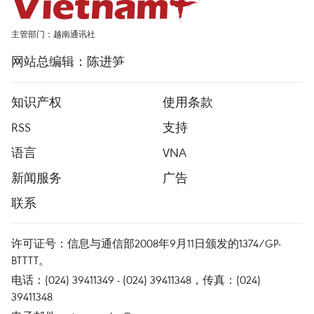
主管部门：越南通讯社
网站总编辑：陈进笋
知识产权
使用条款
RSS
支持
语言
VNA
新闻服务
广告
联系
许可证号：信息与通信部2008年9月11日颁发的1374/GP-
BTTTT。
电话：(024) 39411349 - (024) 39411348，传真：(024)
39411348