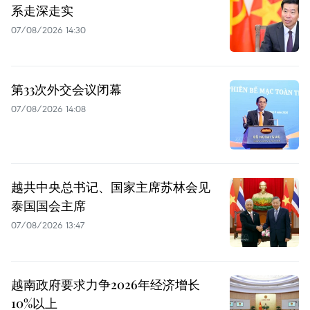
系走深走实
07/08/2026 14:30
第33次外交会议闭幕
07/08/2026 14:08
越共中央总书记、国家主席苏林会见
泰国国会主席
07/08/2026 13:47
越南政府要求力争2026年经济增长
10%以上