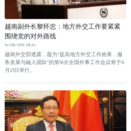
越南副外长黎怀忠：地方外交工作要紧紧
围绕党的对外路线
14/08/2016 08:24
越南外交部透露，题为“提高地方外交工作效果，服
务发展与融入国际”的第18次全国外事工作会议将于8
月21日举行。