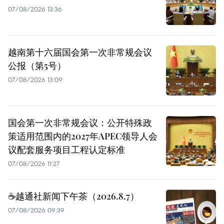
07/08/2026 13:36
越南第十六届国会第一次非常规会议
公报（第5号）
07/08/2026 13:09
国会第一次非常规会议：公开特殊政
策适用范围内的2027年APEC领导人会
议配套服务项目工程认定标准
07/08/2026 11:27
☕️越通社新闻下午茶（2026.8.7）
07/08/2026 09:39