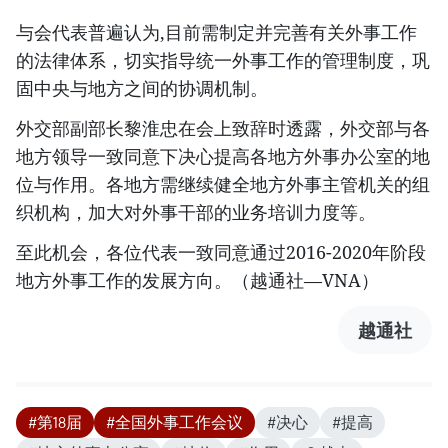
与会代表普遍认为,目前需制定并完善有关外事工作
的法律体系，切实指导统一外事工作的管理制度，巩
固中央与地方之间的协调机制。
外交部副部长黎淮忠在会上致辞时透露，外交部与各
地方领导一致同意下决心提高各地方外事办公室的地
位与作用。各地方需继续健全地方外事主管机关的组
织机构，加大对外事干部的业务培训力度等。
至此机会，各位代表一致同意通过2016-2020年阶段
地方外事工作的发展方向。（越通社—VNA）
越通社
#第18届
#全国外事工作会议
#决心
#提高