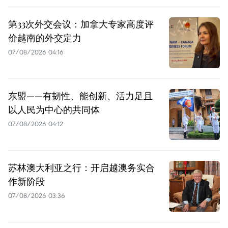
第33次外交会议：加拿大专家高度评
价越南的外交定力
07/08/2026 04:16
东盟——有韧性、能创新、活力足且
以人民为中心的共同体
07/08/2026 04:12
苏林澳大利亚之行：开启越澳务实合
作新阶段
07/08/2026 03:36