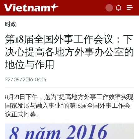
时政
第18届全国外事工作会议：下
决心提高各地方外事办公室的
地位与作用
22/08/2016 04:14
8月21日下午，题为“提高地方外事工作效率实现
国家发展与融入事业”的第18届全国外事工作会
议正式闭幕。