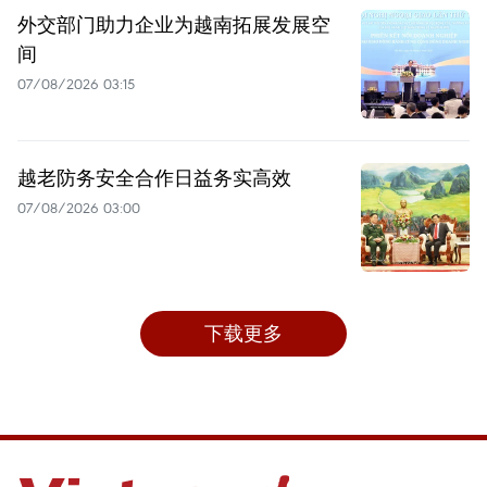
外交部门助力企业为越南拓展发展空
间
07/08/2026 03:15
越老防务安全合作日益务实高效
07/08/2026 03:00
下载更多