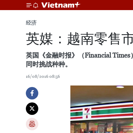
经济
英媒：越南零售
英国《金融时报》（Financial
同时挑战种种。
16/08/2016 08:56