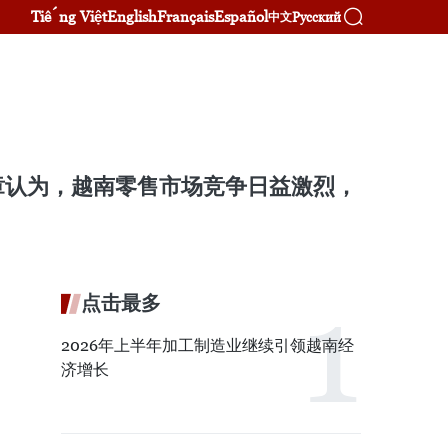
Tiếng Việt
English
Français
Español
Русский
中文
的文章认为，越南零售市场竞争日益激烈，
点击最多
2026年上半年加工制造业继续引领越南经
济增长