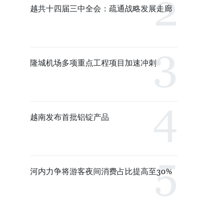
越共十四届三中全会：疏通战略发展走廊
隆城机场多项重点工程项目加速冲刺
越南发布首批铝锭产品
河内力争将游客夜间消费占比提高至30%