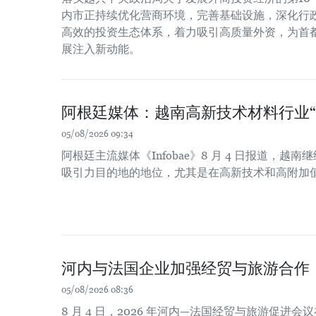
内市正持续优化营商环境，完善基础设施，深化行
高效的投资生态体系，着力吸引高质量外资，为首
展注入新动能。
阿根廷媒体：越南高新技术材料行业“
05/08/2026 09:34
阿根廷主流媒体《Infobae》8 月 4 日报道，
吸引力目的地的地位，尤其是在高新技术和高附加
河内与法国企业加强经贸与旅游合作
05/08/2026 08:36
8 月 4 日，2026 年河内—法国经贸与旅游促进