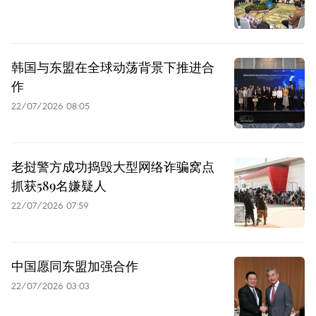
韩国与东盟在全球动荡背景下推进合
作
22/07/2026 08:05
老挝警方成功捣毁大型网络诈骗窝点
抓获589名嫌疑人
22/07/2026 07:59
中国愿同东盟加强合作
22/07/2026 03:03