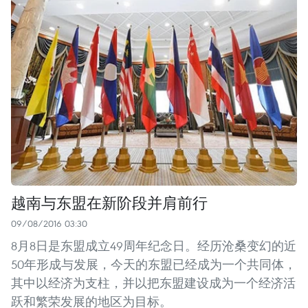
越南与东盟在新阶段并肩前行
09/08/2016 03:30
8月8日是东盟成立49周年纪念日。经历沧桑变幻的近
50年形成与发展，今天的东盟已经成为一个共同体，
其中以经济为支柱，并以把东盟建设成为一个经济活
跃和繁荣发展的地区为目标。