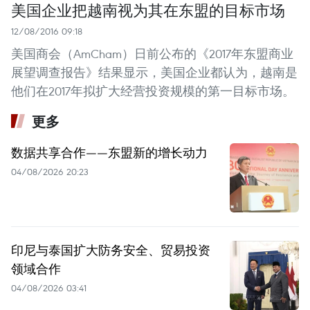
美国企业把越南视为其在东盟的目标市场
12/08/2016 09:18
美国商会（AmCham）日前公布的《2017年东盟商业
展望调查报告》结果显示，美国企业都认为，越南是
他们在2017年拟扩大经营投资规模的第一目标市场。
更多
数据共享合作——东盟新的增长动力
04/08/2026 20:23
印尼与泰国扩大防务安全、贸易投资
领域合作
04/08/2026 03:41