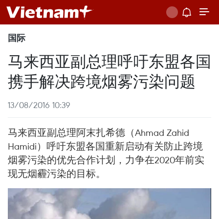
国际
马来西亚副总理呼吁东盟各国
携手解决跨境烟雾污染问题
13/08/2016 10:39
马来西亚副总理阿末扎希德（Ahmad Zahid
Hamidi）呼吁东盟各国重新启动有关防止跨境
烟雾污染的优先合作计划，力争在2020年前实
现无烟霾污染的目标。