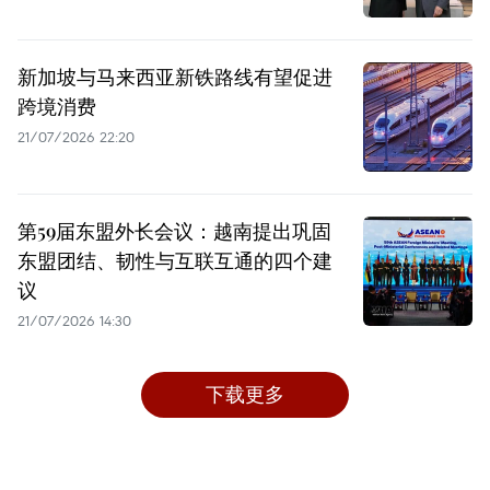
新加坡与马来西亚新铁路线有望促进
跨境消费
21/07/2026 22:20
第59届东盟外长会议：越南提出巩固
东盟团结、韧性与互联互通的四个建
议
21/07/2026 14:30
下载更多