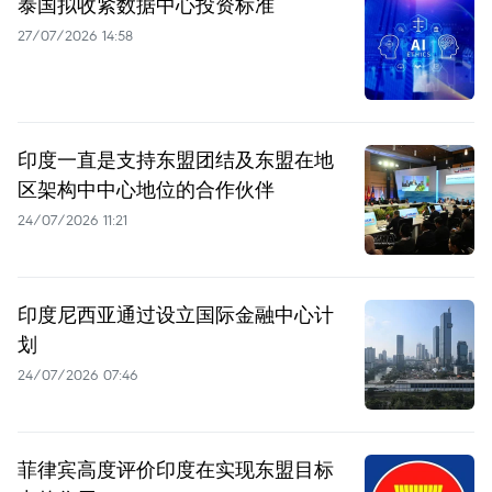
泰国拟收紧数据中心投资标准
27/07/2026 14:58
印度一直是支持东盟团结及东盟在地
区架构中中心地位的合作伙伴
24/07/2026 11:21
印度尼西亚通过设立国际金融中心计
划
24/07/2026 07:46
菲律宾高度评价印度在实现东盟目标