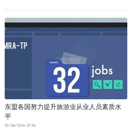
东盟各国努力提升旅游业从业人员素质水
平
10/08/2016 07:56