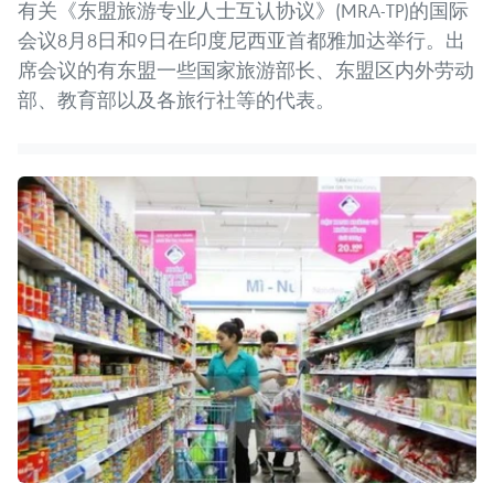
有关《东盟旅游专业人士互认协议》(MRA-TP)的国际
会议8月8日和9日在印度尼西亚首都雅加达举行。出
席会议的有东盟一些国家旅游部长、东盟区内外劳动
部、教育部以及各旅行社等的代表。