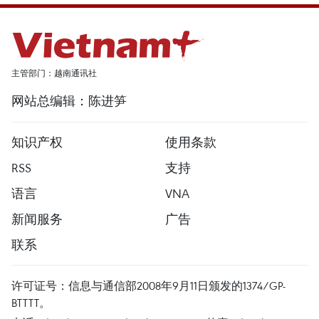
主管部门：越南通讯社
网站总编辑：陈进笋
知识产权
使用条款
RSS
支持
语言
VNA
新闻服务
广告
联系
许可证号：信息与通信部2008年9月11日颁发的1374/GP-
BTTTT。