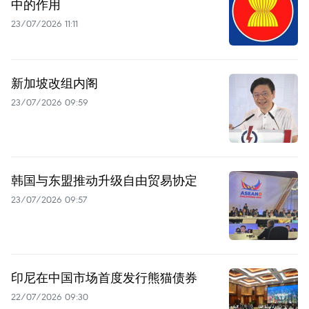
中的作用
23/07/2026 11:11
新加坡改组内阁
23/07/2026 09:59
韩国与东盟推动升级自由贸易协定
23/07/2026 09:57
印尼在中国市场首度发行熊猫债券
22/07/2026 09:30