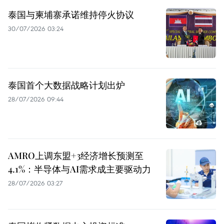
泰国与柬埔寨承诺维持停火协议
30/07/2026 03:24
泰国首个大数据战略计划出炉
28/07/2026 09:44
AMRO上调东盟+3经济增长预测至
4.1%：半导体与AI需求成主要驱动力
28/07/2026 03:27