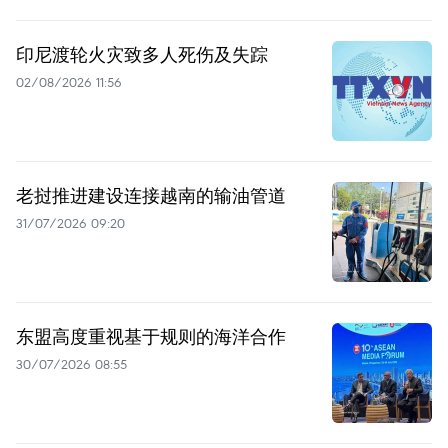
印尼渡轮火灾致多人死伤及失踪
02/08/2026 11:56
老挝推进建设连接越南的输油管道
31/07/2026 09:20
东盟高度重视基于规则的海洋合作
30/07/2026 08:55