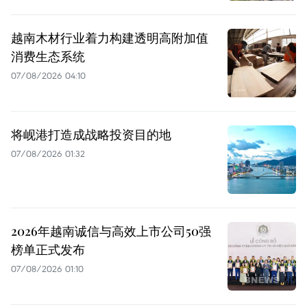
越南木材行业着力构建透明高附加值
消费生态系统
07/08/2026 04:10
将岘港打造成战略投资目的地
07/08/2026 01:32
2026年越南诚信与高效上市公司50强
榜单正式发布
07/08/2026 01:10