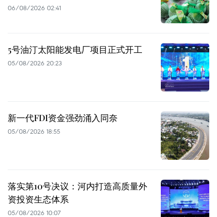
06/08/2026 02:41
5号油汀太阳能发电厂项目正式开工
05/08/2026 20:23
新一代FDI资金强劲涌入同奈
05/08/2026 18:55
落实第10号决议：河内打造高质量外
资投资生态体系
05/08/2026 10:07