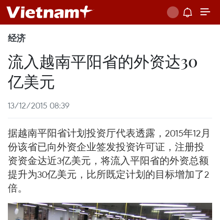
经济
流入越南平阳省的外资达30
亿美元
13/12/2015 08:39
据越南平阳省计划投资厅代表透露，2015年12月
份该省已向外资企业签发投资许可证，注册投
资资金达近3亿美元，将流入平阳省的外资总额
提升为30亿美元，比所既定计划的目标增加了2
倍。