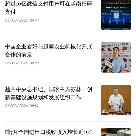
超过10亿微信支付用户可在越南扫码
支付
06/08/2026 09:44
中国企业看好与越南农业机械化开展
合作的前景
06/08/2026 08:27
越共中央总书记、国家主席苏林：创
新基础设施规划和发展组织工作
06/08/2026 08:14
前7月全国进出口税收收入增长近19%