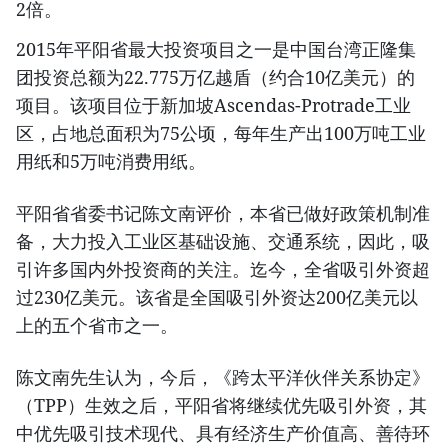
2倍。
2015年平阳省最大投资项目之一是中国台湾正隆集
团投资总额为22.775万亿越盾（约合10亿美元）的
项目。该项目位于新加坡Ascendas-Protrade工业
区，占地总面积为75公顷，每年生产出100万吨工业
用纸和5万吨消费用纸。
平阳省省委书记陈文南评价，本省已做好政策机制准
备，大力投入工业区基础设施、交通系统，因此，吸
引许多国内外投资商的关注。迄今，全省吸引外资超
过230亿美元。该省是全国吸引外资达200亿美元以
上的五个省市之一。
陈文南先生认为，今后，《跨太平洋伙伴关系协定》
（TPP）生效之后，平阳省将继续优先吸引外资，其
中优先吸引技术现代、具有经济生产价值高、善待环