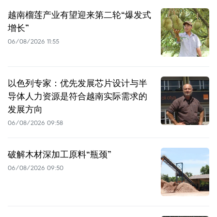
越南榴莲产业有望迎来第二轮“爆发式
增长”
06/08/2026 11:55
以色列专家：优先发展芯片设计与半
导体人力资源是符合越南实际需求的
发展方向
06/08/2026 09:58
破解木材深加工原料“瓶颈”
06/08/2026 09:50