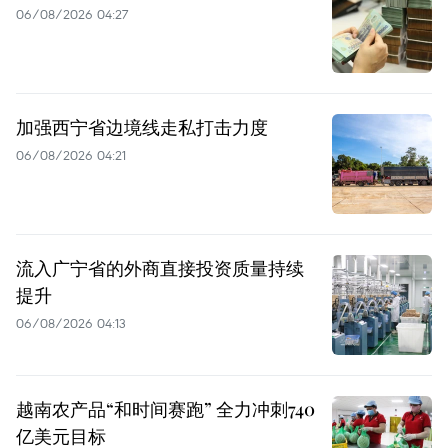
06/08/2026 04:27
加强西宁省边境线走私打击力度
06/08/2026 04:21
流入广宁省的外商直接投资质量持续
提升
06/08/2026 04:13
越南农产品“和时间赛跑” 全力冲刺740
亿美元目标