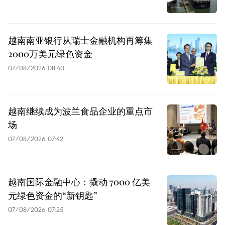
越南南亚银行从瑞士金融机构再筹集
2000万美元绿色资金
07/08/2026 08:40
越南继续成为波兰食品企业的重点市
场
07/08/2026 07:42
越南国际金融中心：撬动 7000 亿美
元绿色资金的“新钥匙”
07/08/2026 07:25