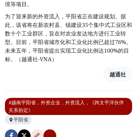
境等项目。
为了迎来新的外资流入，平阳省正在建设规划。据
此，该省将在新农村县、镇建设35个集中式工业区和
数十个工业群区，旨在对农业发达地方进行工业转
型。目前，平阳省城市化和工业化比例已超过76%。
未来五年，平阳省提出实现工业化比例达100%的目
标。（越通社-VNA）
越通社
#越南平阳省，外资企业，外资流入，《跨太平洋伙伴
关系协定》
平阳省