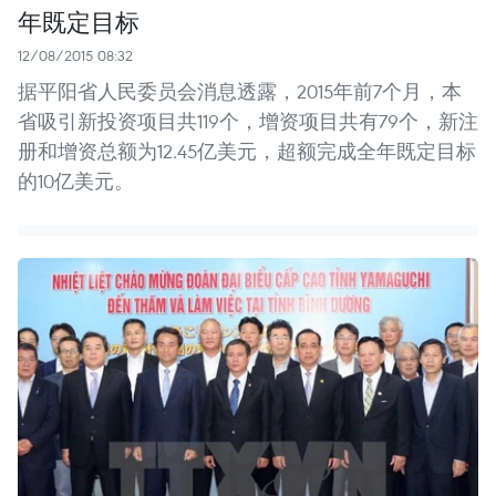
年既定目标
12/08/2015 08:32
据平阳省人民委员会消息透露，2015年前7个月，本
省吸引新投资项目共119个，增资项目共有79个，新注
册和增资总额为12.45亿美元，超额完成全年既定目标
的10亿美元。