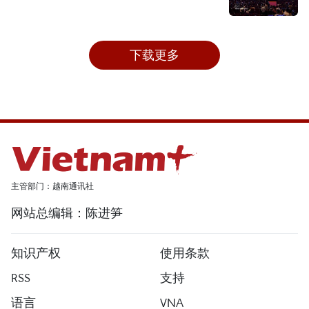
下载更多
主管部门：越南通讯社
网站总编辑：陈进笋
知识产权
使用条款
RSS
支持
语言
VNA