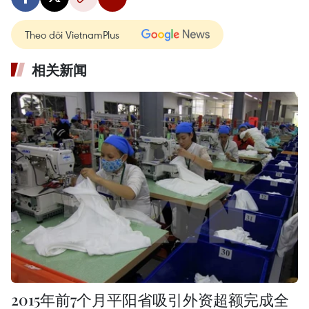
Theo dõi VietnamPlus
相关新闻
2015年前7个月平阳省吸引外资超额完成全