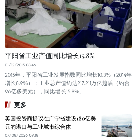
平阳省工业产值同比增长15.8%
01/12/2015 08:46
2015年，平阳省工业发展指数同比增长10.3%（2014年
增长8.9%）；工业总产值约达217.211万亿越盾（约合
96亿多美元），同比增长15.8%。
更多
英国投资商提议在广宁省建设180亿美
元的港口与工业城市综合体
07/08/2026 09:18