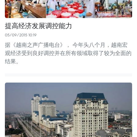
提高经济发展调控能力
05/09/2015 10:19
据《越南之声广播电台》， 今年头八个月，越南宏
观经济受到良好调控并在所有领域取得了较为全面的
结果。