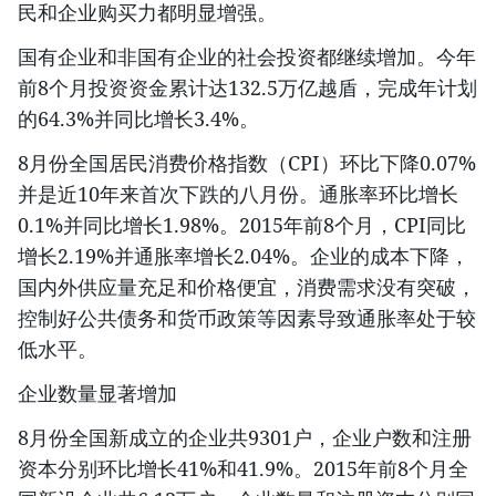
民和企业购买力都明显增强。
国有企业和非国有企业的社会投资都继续增加。今年
前8个月投资资金累计达132.5万亿越盾，完成年计划
的64.3%并同比增长3.4%。
8月份全国居民消费价格指数（CPI）环比下降0.07%
并是近10年来首次下跌的八月份。通胀率环比增长
0.1%并同比增长1.98%。2015年前8个月，CPI同比
增长2.19%并通胀率增长2.04%。企业的成本下降，
国内外供应量充足和价格便宜，消费需求没有突破，
控制好公共债务和货币政策等因素导致通胀率处于较
低水平。
企业数量显著增加
8月份全国新成立的企业共9301户，企业户数和注册
资本分别环比增长41%和41.9%。2015年前8个月全