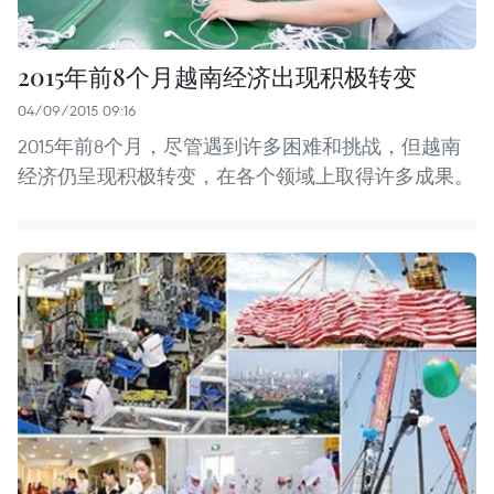
2015年前8个月越南经济出现积极转变
04/09/2015 09:16
2015年前8个月，尽管遇到许多困难和挑战，但越南
经济仍呈现积极转变，在各个领域上取得许多成果。