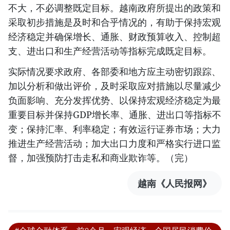
不大，不必调整既定目标。越南政府所提出的政策和
采取初步措施是及时和合乎情况的，有助于保持宏观
经济稳定并确保增长、通胀、财政预算收入、控制超
支、进出口和生产经营活动等指标完成既定目标。
实际情况要求政府、各部委和地方应主动密切跟踪、
加以分析和做出评价，及时采取应对措施以尽量减少
负面影响、充分发挥优势、以保持宏观经济稳定为最
重要目标并保持GDP增长率、通胀、进出口等指标不
变；保持汇率、利率稳定；有效运行证券市场；大力
推进生产经营活动；加大出口力度和严格实行进口监
督，加强预防打击走私和商业欺诈等。（完）
越南《人民报网》