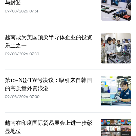
与封装
09/08/2026 07:51
越南成为美国顶尖半导体企业的投资
乐土之一
09/08/2026 07:30
第10-NQ/TW号决议：吸引来自韩国
的高质量外资浪潮
09/08/2026 07:00
越南在印度国际贸易展会上进一步彰
显地位