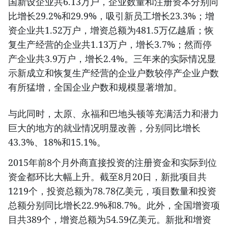
国新设企业共6.13万户，企业数量和注册资本分别同
比增长29.2%和29.9%，吸引新员工增长23.3%；增
资企业共1.52万户，增资总额为481.5万亿越盾；恢
复生产经营的企业共1.13万户，增长3.7%；然而停
产企业共3.9万户，增长2.4%。三年来的实际情况显
示新成立和恢复生产经营的企业户数较停产企业户数
有所猛增，全国企业户数和规模显著增加。
与此同时，太原、永福和巴地头顿等充满活力和潜力
巨大的地方的就业情况明显改善，分别同比增长
43.3%、18%和15.1%。
2015年前8个月外商直接投资的注册资金和实际到位
资金都环比大幅上升。截至8月20日，新批项目共
1219个，投资总额为78.78亿美元，项目数量和投资
总额分别同比增长22.9%和8.7%。此外，全国增资项
目共389个，增资总额为54.59亿美元。新批和增资