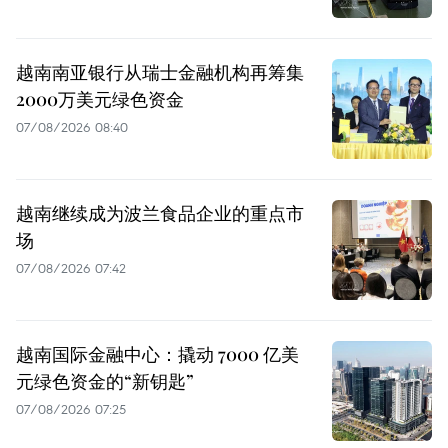
越南南亚银行从瑞士金融机构再筹集
2000万美元绿色资金
07/08/2026 08:40
越南继续成为波兰食品企业的重点市
场
07/08/2026 07:42
越南国际金融中心：撬动 7000 亿美
元绿色资金的“新钥匙”
07/08/2026 07:25