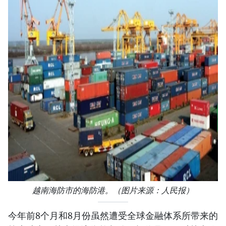
越南海防市的海防港。（图片来源：人民报）
今年前8个月和8月份虽然遭受全球金融体系所带来的