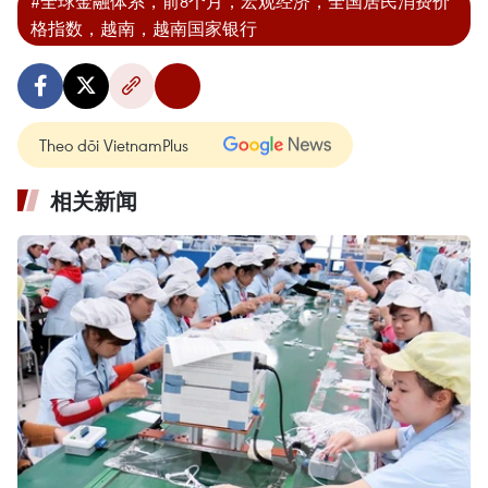
#全球金融体系，前8个月，宏观经济，全国居民消费价
格指数，越南，越南国家银行
Theo dõi VietnamPlus
相关新闻