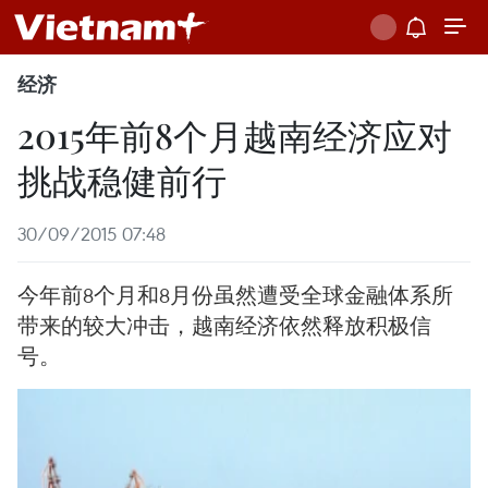
经济
2015年前8个月越南经济应对
挑战稳健前行
30/09/2015 07:48
今年前8个月和8月份虽然遭受全球金融体系所
带来的较大冲击，越南经济依然释放积极信
号。