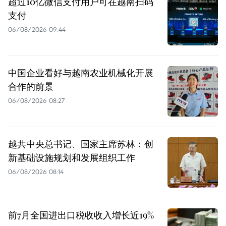
超过10亿微信支付用户可在越南扫码
支付
06/08/2026 09:44
中国企业看好与越南农业机械化开展
合作的前景
06/08/2026 08:27
越共中央总书记、国家主席苏林：创
新基础设施规划和发展组织工作
06/08/2026 08:14
前7月全国进出口税收收入增长近19%