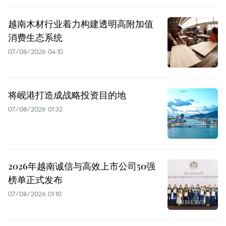
越南木材行业着力构建透明高附加值
消费生态系统
07/08/2026 04:10
将岘港打造成战略投资目的地
07/08/2026 01:32
2026年越南诚信与高效上市公司50强
榜单正式发布
07/08/2026 01:10