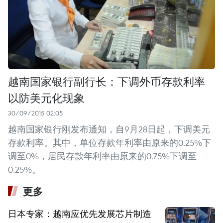
越南国家银行副行长：下调外币存款利率
以防美元化现象
30/09/2015 02:05
越南国家银行刚发布通知，自9月28日起，下调美元
存款利率。其中，单位存款年利率由原来的0.25%下
调至0%，居民存款年利率由原来的0.75%下调至
0.25%。
更多
日本专家：越南应优先发展芯片制造