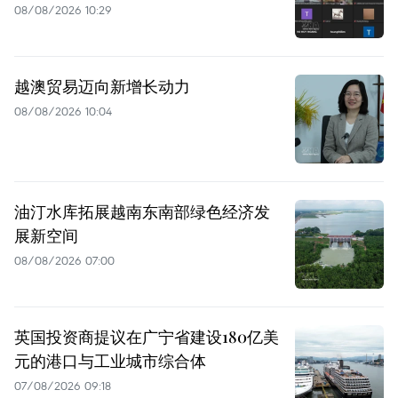
08/08/2026 10:29
越澳贸易迈向新增长动力
08/08/2026 10:04
油汀水库拓展越南东南部绿色经济发
展新空间
08/08/2026 07:00
英国投资商提议在广宁省建设180亿美
元的港口与工业城市综合体
07/08/2026 09:18