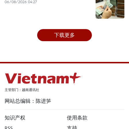
06/08/2026 04:27
下载更多
主管部门：越南通讯社
网站总编辑：陈进笋
知识产权
使用条款
RSS
支持