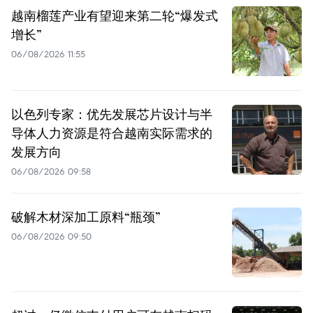
越南榴莲产业有望迎来第二轮“爆发式
增长”
06/08/2026 11:55
以色列专家：优先发展芯片设计与半
导体人力资源是符合越南实际需求的
发展方向
06/08/2026 09:58
破解木材深加工原料“瓶颈”
06/08/2026 09:50