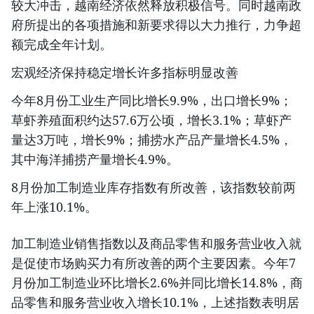
较大冲击，越南经济依然释放积极信号。同时越南政
府所提出的各项措施和新要求得以大力推行，力争超
额完成全年计划。
宏观经济保持稳定增长许多指标明显改善
今年8月份工业生产同比增长9.9%，出口增长9%；
草虾养殖面积约达57.6万公顷，增长3.1%；草虾产
量达3万吨，增长9%；捕捞水产品产量增长4.5%，
其中海洋捕捞产量增长4.9%。
8月份加工制造业库存指数有所改善，该指数较前两
年上涨10.1%。
加工制造业销售指数以及商品零售和服务营业收入就
是促使市场购买力有所改善的两个主要因素。今年7
月份加工制造业环比增长2.6%并同比增长14.8%，商
品零售和服务营业收入增长10.1%，上述指数表明居