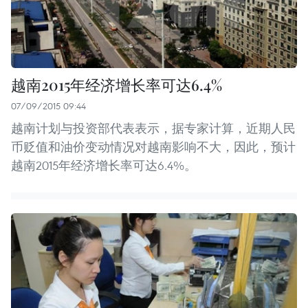
越南2015年经济增长率可达6.4%
07/09/2015 09:44
越南计划与投资部代表表示，据专家计算，近期人民
币贬值和油价变动情况对越南影响不大，因此，预计
越南2015年经济增长率可达6.4%。