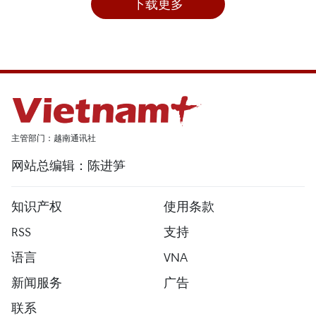
下载更多
主管部门：越南通讯社
网站总编辑：陈进笋
知识产权
使用条款
RSS
支持
语言
VNA
新闻服务
广告
联系