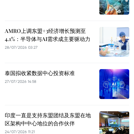
AMRO上调东盟+3经济增长预测至
4.1%：半导体与AI需求成主要驱动力
28/07/2026 03:27
泰国拟收紧数据中心投资标准
27/07/2026 14:58
印度一直是支持东盟团结及东盟在地
区架构中中心地位的合作伙伴
24/07/2026 11:21