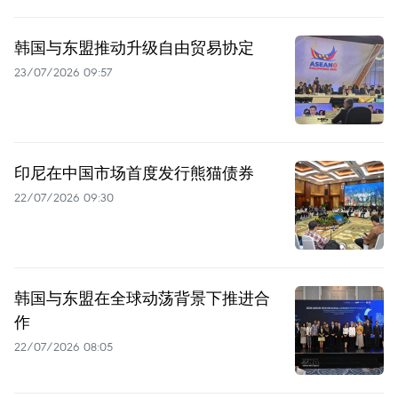
韩国与东盟推动升级自由贸易协定
23/07/2026 09:57
印尼在中国市场首度发行熊猫债券
22/07/2026 09:30
韩国与东盟在全球动荡背景下推进合
作
22/07/2026 08:05