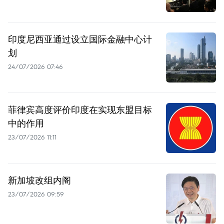
印度尼西亚通过设立国际金融中心计
划
24/07/2026 07:46
菲律宾高度评价印度在实现东盟目标
中的作用
23/07/2026 11:11
新加坡改组内阁
23/07/2026 09:59