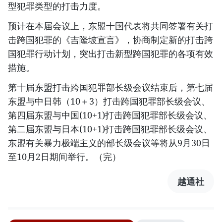
型犯罪类型的打击力度。
预计在本届会议上，东盟十国代表将共同签署有关打
击跨国犯罪的《吉隆坡宣言》，协商制定新的打击跨
国犯罪行动计划，突出打击新型跨国犯罪的各项有效
措施。
第十届东盟打击跨国犯罪部长级会议结束后，第七届
东盟与中日韩（10＋3）打击跨国犯罪部长级会议、
第四届东盟与中国(10+1)打击跨国犯罪部长级会议、
第二届东盟与日本(10+1)打击跨国犯罪部长级会议、
东盟有关暴力极端主义的部长级会议等将从9月30日
至10月2日期间举行。（完）
越通社