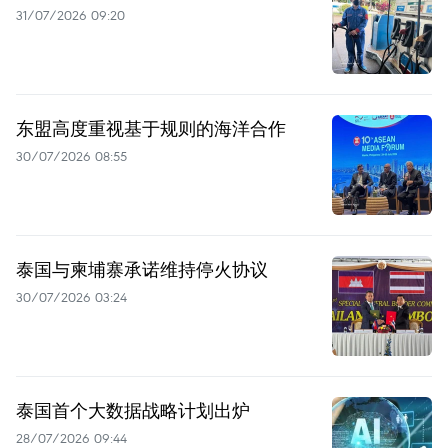
31/07/2026 09:20
东盟高度重视基于规则的海洋合作
30/07/2026 08:55
泰国与柬埔寨承诺维持停火协议
30/07/2026 03:24
泰国首个大数据战略计划出炉
28/07/2026 09:44