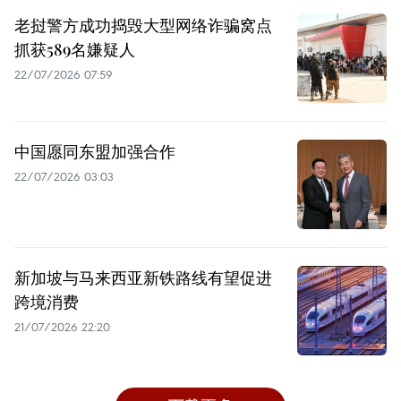
老挝警方成功捣毁大型网络诈骗窝点
抓获589名嫌疑人
22/07/2026 07:59
中国愿同东盟加强合作
22/07/2026 03:03
新加坡与马来西亚新铁路线有望促进
跨境消费
21/07/2026 22:20