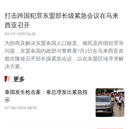
打击跨国犯罪东盟部长级紧急会议在马来
西亚召开
03/07/2015 04:28
为协商及解决东盟各国人口贩卖、难民及跨国犯罪等
问题，东盟各国内政部与警察署7月2日在马来西亚首
都吉隆坡召开部长级紧急会议，以在东盟区域寻求解
决方案。
更多
泰国发生枪击案：泰总理发出紧急指
示
07/08/2026 08:55