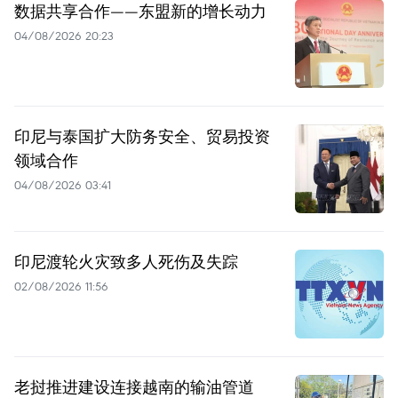
数据共享合作——东盟新的增长动力
04/08/2026 20:23
印尼与泰国扩大防务安全、贸易投资
领域合作
04/08/2026 03:41
印尼渡轮火灾致多人死伤及失踪
02/08/2026 11:56
老挝推进建设连接越南的输油管道