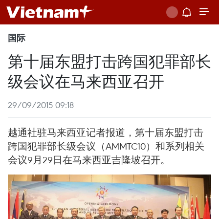
国际
第十届东盟打击跨国犯罪部长
级会议在马来西亚召开
29/09/2015 09:18
越通社驻马来西亚记者报道，第十届东盟打击
跨国犯罪部长级会议（AMMTC10）和系列相关
会议9月29日在马来西亚吉隆坡召开。