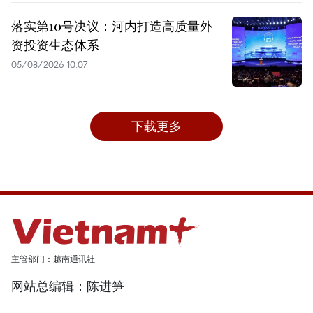
落实第10号决议：河内打造高质量外
资投资生态体系
05/08/2026 10:07
下载更多
主管部门：越南通讯社
网站总编辑：陈进笋