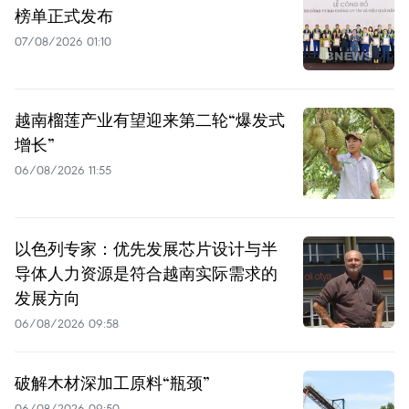
榜单正式发布
07/08/2026 01:10
越南榴莲产业有望迎来第二轮“爆发式
增长”
06/08/2026 11:55
以色列专家：优先发展芯片设计与半
导体人力资源是符合越南实际需求的
发展方向
06/08/2026 09:58
破解木材深加工原料“瓶颈”
06/08/2026 09:50