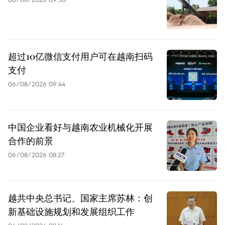
超过10亿微信支付用户可在越南扫码
支付
06/08/2026 09:44
中国企业看好与越南农业机械化开展
合作的前景
06/08/2026 08:27
越共中央总书记、国家主席苏林：创
新基础设施规划和发展组织工作