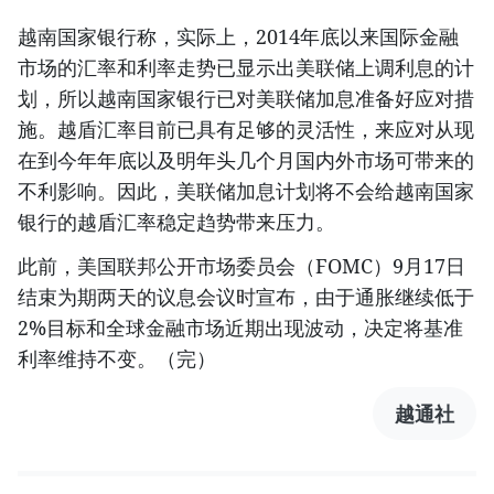
越南国家银行称，实际上，2014年底以来国际金融
市场的汇率和利率走势已显示出美联储上调利息的计
划，所以越南国家银行已对美联储加息准备好应对措
施。越盾汇率目前已具有足够的灵活性，来应对从现
在到今年年底以及明年头几个月国内外市场可带来的
不利影响。因此，美联储加息计划将不会给越南国家
银行的越盾汇率稳定趋势带来压力。
此前，美国联邦公开市场委员会（FOMC）9月17日
结束为期两天的议息会议时宣布，由于通胀继续低于
2%目标和全球金融市场近期出现波动，决定将基准
利率维持不变。（完）
越通社