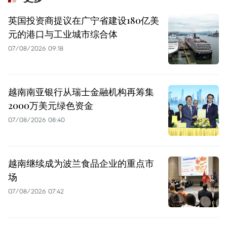
英国投资商提议在广宁省建设180亿美
元的港口与工业城市综合体
07/08/2026 09:18
越南南亚银行从瑞士金融机构再筹集
2000万美元绿色资金
07/08/2026 08:40
越南继续成为波兰食品企业的重点市
场
07/08/2026 07:42