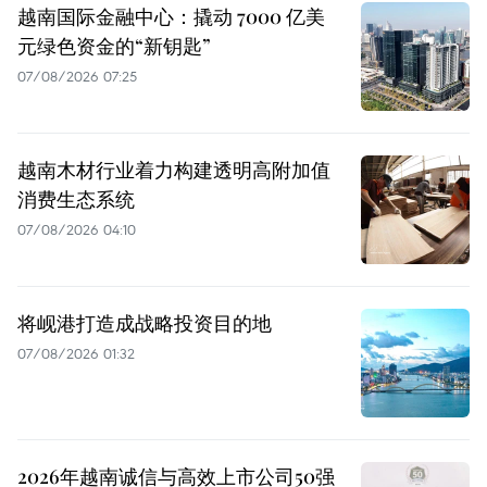
越南国际金融中心：撬动 7000 亿美
元绿色资金的“新钥匙”
07/08/2026 07:25
越南木材行业着力构建透明高附加值
消费生态系统
07/08/2026 04:10
将岘港打造成战略投资目的地
07/08/2026 01:32
2026年越南诚信与高效上市公司50强