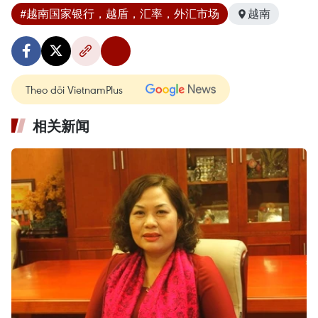
#越南国家银行，越盾，汇率，外汇市场
越南
Theo dõi VietnamPlus
相关新闻