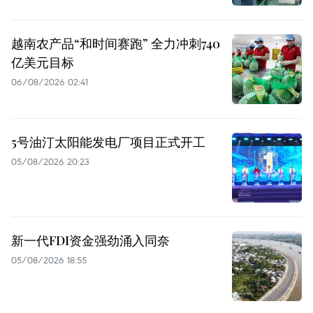
越南农产品“和时间赛跑” 全力冲刺740
亿美元目标
06/08/2026 02:41
5号油汀太阳能发电厂项目正式开工
05/08/2026 20:23
新一代FDI资金强劲涌入同奈
05/08/2026 18:55