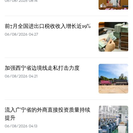
06/08/2026 08:14
前7月全国进出口税收收入增长近19%
06/08/2026 04:27
加强西宁省边境线走私打击力度
06/08/2026 04:21
流入广宁省的外商直接投资质量持续
提升
06/08/2026 04:13