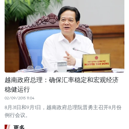
越南政府总理：确保汇率稳定和宏观经济
稳健运行
02/09/2015 11:04
8月31日和9月1日，越南政府总理阮晋勇主召开8月份
例行会议。
更多