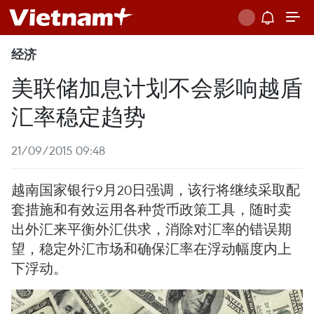
经济
美联储加息计划不会影响越盾
汇率稳定趋势
21/09/2015 09:48
越南国家银行9月20日强调，该行将继续采取配
套措施和有效运用各种货币政策工具，随时卖
出外汇来平衡外汇供求，消除对汇率的错误期
望，稳定外汇市场和确保汇率在浮动幅度内上
下浮动。