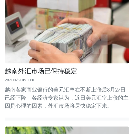
越南外汇市场已保持稳定
28/08/2015 10:11
越南各家商业银行的美元汇率在不断上涨后8月27日
已经下降。各经济专家认为，近日美元汇率上涨的主
因是心理的因素，外汇市场将尽快稳定下来。