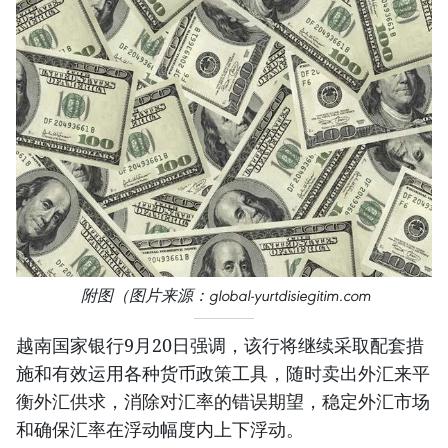
附图（图片来源：global-yurtdisiegitim.com
越南国家银行9月20日强调，该行将继续采取配套措
施和有效运用各种货币政策工具，随时卖出外汇来平
衡外汇供求，消除对汇率的错误期望，稳定外汇市场
和确保汇率在浮动幅度内上下浮动。