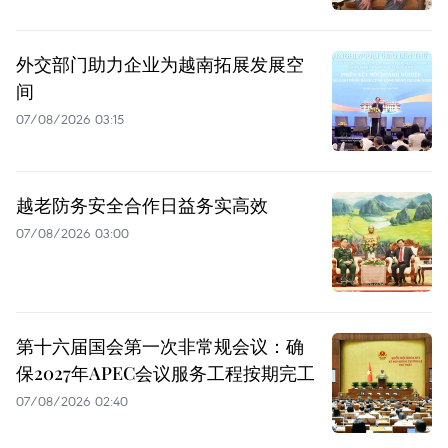
外交部门助力企业为越南拓展发展空
间
07/08/2026 03:15
越老防务安全合作日益务实高效
07/08/2026 03:00
第十六届国会第一次非常规会议：确
保2027年APEC会议服务工程按期完工
07/08/2026 02:40