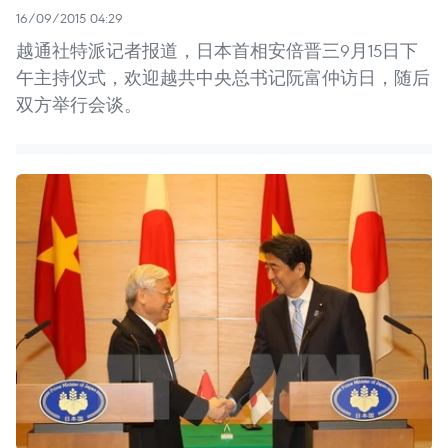
16/09/2015 04:29
越通社特派记者报道，日本首相安倍晋三9月15日下
午主持仪式，欢迎越共中央总书记阮富仲访日，随后
双方举行会谈。