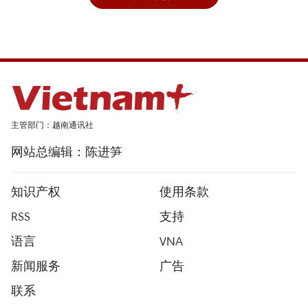
主管部门：越南通讯社
网站总编辑：陈进笋
知识产权
使用条款
RSS
支持
语言
VNA
新闻服务
广告
联系