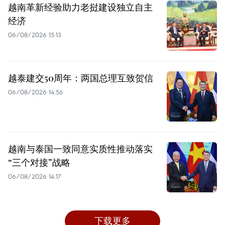
越南革新经验助力老挝建设独立自主
经济
06/08/2026 15:13
越泰建交50周年：两国总理互致贺信
06/08/2026 14:56
越南与泰国一致同意实质性推动落实
“三个对接”战略
06/08/2026 14:17
下载更多