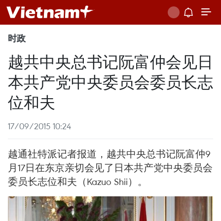
时政
越共中央总书记阮富仲会见日
本共产党中央委员会委员长志
位和夫
17/09/2015 10:24
越通社特派记者报道，越共中央总书记阮富仲9
月17日在东京亲切会见了日本共产党中央委员会
委员长志位和夫（Kazuo Shii）。