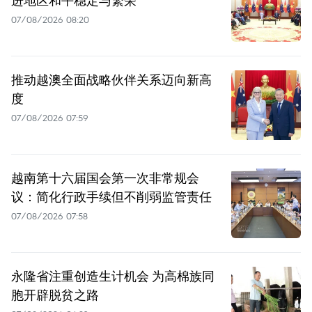
进地区和平稳定与繁荣
07/08/2026 08:20
推动越澳全面战略伙伴关系迈向新高
度
07/08/2026 07:59
越南第十六届国会第一次非常规会
议：简化行政手续但不削弱监管责任
07/08/2026 07:58
永隆省注重创造生计机会 为高棉族同
胞开辟脱贫之路