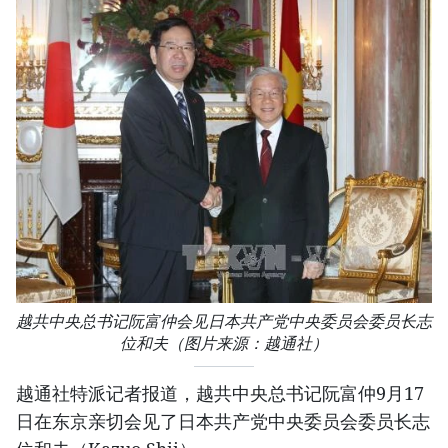
越共中央总书记阮富仲会见日本共产党中央委员会委员长志
位和夫（图片来源：越通社）
越通社特派记者报道，越共中央总书记阮富仲9月17
日在东京亲切会见了日本共产党中央委员会委员长志