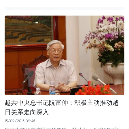
越共中央总书记阮富仲：积极主动推动越
日关系走向深入
15/09/2015 09:45