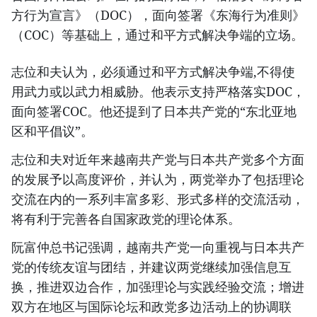
方行为宣言》（DOC），面向签署《东海行为准则》
（COC）等基础上，通过和平方式解决争端的立场。
志位和夫认为，必须通过和平方式解决争端,不得使
用武力或以武力相威胁。他表示支持严格落实DOC，
面向签署COC。他还提到了日本共产党的“东北亚地
区和平倡议”。
志位和夫对近年来越南共产党与日本共产党多个方面
的发展予以高度评价，并认为，两党举办了包括理论
交流在内的一系列丰富多彩、形式多样的交流活动，
将有利于完善各自国家政党的理论体系。
阮富仲总书记强调，越南共产党一向重视与日本共产
党的传统友谊与团结，并建议两党继续加强信息互
换，推进双边合作，加强理论与实践经验交流；增进
双方在地区与国际论坛和政党多边活动上的协调联