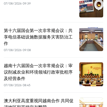
07/08/2026 09:39
第十六届国会第一次非常规会议：共
享电信基础设施数据服务灾害防治工
作
07/08/2026 09:08
越南十六届国会一次非常规会议：审
议削减农业和环境领域行政审批程序
及经营条件
07/08/2026 08:45
澳大利亚高度重视同越南合作 共同促