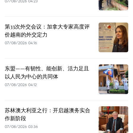
07/08/2026 04:23
第33次外交会议：加拿大专家高度评
价越南的外交定力
07/08/2026 04:16
东盟——有韧性、能创新、活力足且
以人民为中心的共同体
07/08/2026 04:12
苏林澳大利亚之行：开启越澳务实合
作新阶段
07/08/2026 03:36