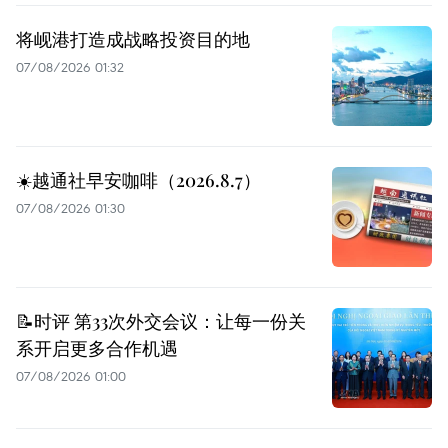
将岘港打造成战略投资目的地
07/08/2026 01:32
☀️越通社早安咖啡（2026.8.7）
07/08/2026 01:30
📝时评 第33次外交会议：让每一份关
系开启更多合作机遇
07/08/2026 01:00