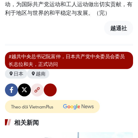
动，为国际共产党运动和工人运动做出切实贡献，有
利于地区与世界的和平稳定与发展。（完）
越通社
#越共中央总书记阮富仲，日本共产党中央委员会委员
长志位和夫，正式访问
日本
越南
Theo dõi VietnamPlus
相关新闻