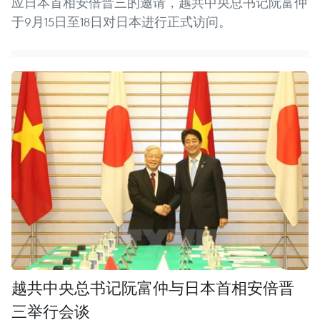
应日本首相安倍晋三的邀请，越共中央总书记阮富仲
于9月15日至18日对日本进行正式访问。
越共中央总书记阮富仲与日本首相安倍晋
三举行会谈