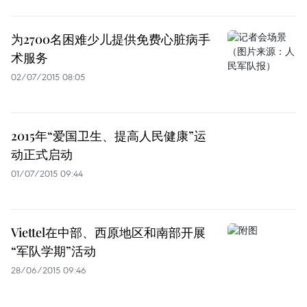
为2700名困难少儿提供免费心脏病手
术服务
02/07/2015 08:05
2015年“爱国卫生、提高人民健康”运
动正式启动
01/07/2015 09:44
Viettel在中部、西原地区和南部开展
“军队学期”活动
28/06/2015 09:46