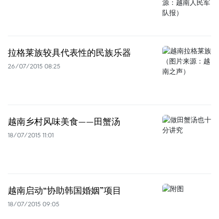
拉格莱族较具代表性的民族乐器
26/07/2015 08:25
越南乡村风味美食——田蟹汤
18/07/2015 11:01
越南启动“协助韩国婚姻”项目
18/07/2015 09:05