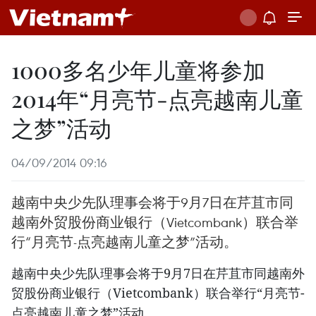
1000多名少年儿童将参加
2014年“月亮节-点亮越南儿童
之梦”活动
04/09/2014 09:16
越南中央少先队理事会将于9月7日在芹苴市同
越南外贸股份商业银行（Vietcombank）联合举
行“月亮节-点亮越南儿童之梦”活动。
越南中央少先队理事会将于9月7日在芹苴市同越南外
贸股份商业银行（Vietcombank）联合举行“月亮节-
点亮越南儿童之梦”活动。