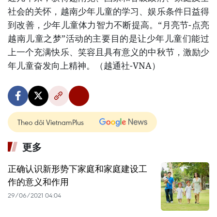
社会的关怀，越南少年儿童的学习、娱乐条件日益得
到改善，少年儿童体力智力不断提高。“月亮节-点亮
越南儿童之梦”活动的主要目的是让少年儿童们能过
上一个充满快乐、笑容且具有意义的中秋节，激励少
年儿童奋发向上精神。（越通社-VNA）
Theo dõi VietnamPlus
更多
正确认识新形势下家庭和家庭建设工
作的意义和作用
29/06/2021 04:04