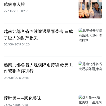
感病毒入境
29/10/2015 09:13
越南北部各省连续遭遇暴雨袭击 造成
了巨大的财产损失
05/08/2015 04:20
越南北部各省大规模降雨持续 救灾工
作紧张有序进行
04/08/2015 04:18
莲叶饭——顺化美味
26/07/2015 10:10