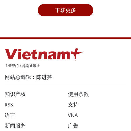
下载更多
主管部门：越南通讯社
网站总编辑：陈进笋
知识产权
使用条款
RSS
支持
语言
VNA
新闻服务
广告