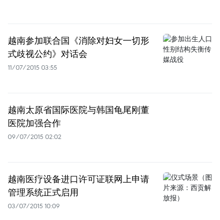
越南参加联合国《消除对妇女一切形
式歧视公约》对话会
11/07/2015 03:55
越南太原省国际医院与韩国龟尾刚董
医院加强合作
09/07/2015 02:02
越南医疗设备进口许可证联网上申请
管理系统正式启用
03/07/2015 10:09