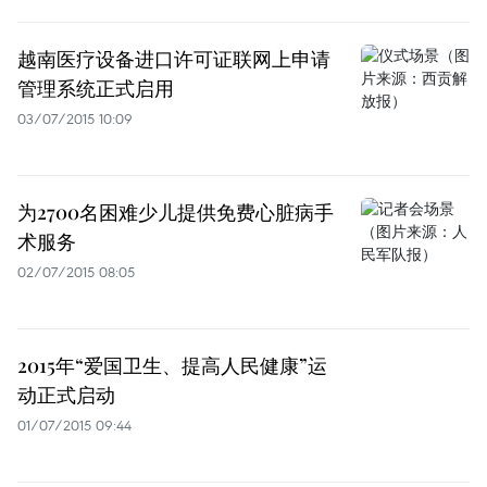
越南医疗设备进口许可证联网上申请
管理系统正式启用
03/07/2015 10:09
为2700名困难少儿提供免费心脏病手
术服务
02/07/2015 08:05
2015年“爱国卫生、提高人民健康”运
动正式启动
01/07/2015 09:44