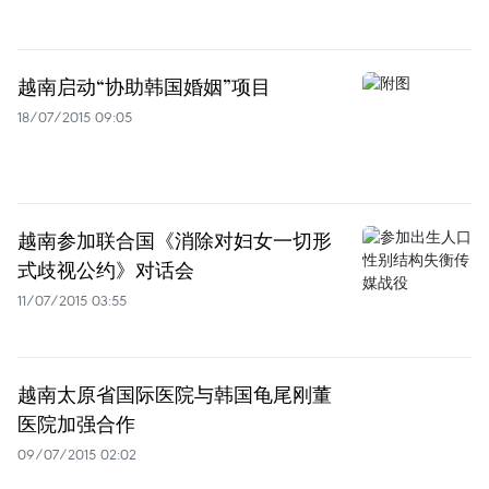
越南启动“协助韩国婚姻”项目
18/07/2015 09:05
越南参加联合国《消除对妇女一切形
式歧视公约》对话会
11/07/2015 03:55
越南太原省国际医院与韩国龟尾刚董
医院加强合作
09/07/2015 02:02