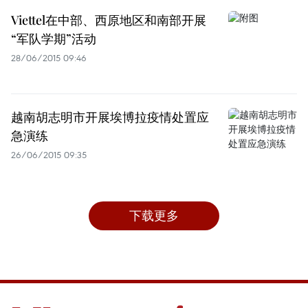
Viettel在中部、西原地区和南部开展
“军队学期”活动
28/06/2015 09:46
越南胡志明市开展埃博拉疫情处置应
急演练
26/06/2015 09:35
下载更多