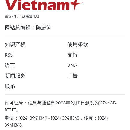
主管部门：越南通讯社
网站总编辑：陈进笋
知识产权
使用条款
RSS
支持
语言
VNA
新闻服务
广告
联系
许可证号：信息与通信部2008年9月11日颁发的1374/GP-
BTTTT。
电话：(024) 39411349 - (024) 39411348，传真：(024)
39411348