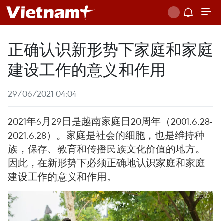
正确认识新形势下家庭和家庭
建设工作的意义和作用
29/06/2021 04:04
2021年6月29日是越南家庭日20周年（2001.6.28-
2021.6.28）。家庭是社会的细胞，也是维持种
族，保存、教育和传播民族文化价值的地方。
因此，在新形势下必须正确地认识家庭和家庭
建设工作的意义和作用。