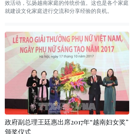
效活动，弘扬越南家庭的传统价值。这也是各个家庭
就建设文化家庭进行交流和分享经验的良机。​
政府副总理王廷惠出席2017年“越南妇女奖”
颁奖仪式