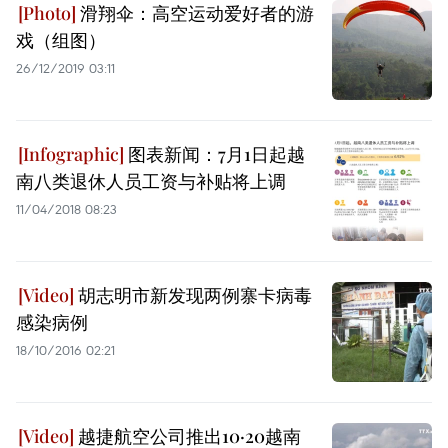
滑翔伞：高空运动爱好者的游
戏（组图）
26/12/2019 03:11
图表新闻：7月1日起越
南八类退休人员工资与补贴将上调
11/04/2018 08:23
胡志明市新发现两例寨卡病毒
感染病例
18/10/2016 02:21
越捷航空公司推出10·20越南