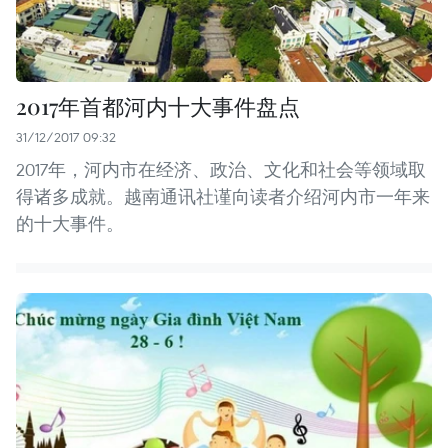
2017年首都河内十大事件盘点
31/12/2017 09:32
2017年，河内市在经济、政治、文化和社会等领域取
得诸多成就。越南通讯社谨向读者介绍河内市一年来
的十大事件。