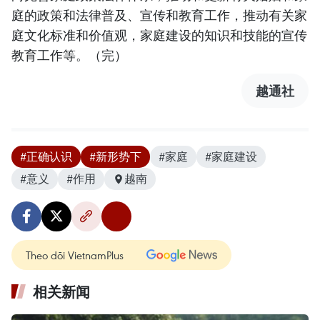
庭的政策和法律普及、宣传和教育工作，推动有关家
庭文化标准和价值观，家庭建设的知识和技能的宣传
教育工作等。（完）
越通社
#正确认识
#新形势下
#家庭
#家庭建设
#意义
#作用
越南
Theo dõi VietnamPlus
相关新闻