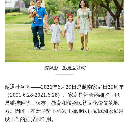
资料图。图自互联网
越通社河内——2021年6月29日是越南家庭日20周年
（2001.6.28-2021.6.28）。家庭是社会的细胞，也
是维持种族，保存、教育和传播民族文化价值的地
方。因此，在新形势下必须正确地认识家庭和家庭建
设工作的意义和作用。