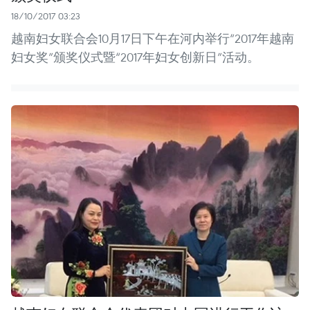
18/10/2017 03:23
越南妇女联合会10月17日下午在河内举行“2017年越南
妇女奖”颁奖仪式暨“2017年妇女创新日”活动。