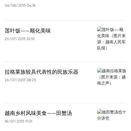
04/08/2015 04:18
莲叶饭——顺化美味
26/07/2015 10:10
拉格莱族较具代表性的民族乐器
26/07/2015 08:25
越南乡村风味美食——田蟹汤
18/07/2015 11:01