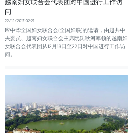
越南妇女联合会代表团对中国进行工作访
问
22/12/2017 02:21
应中华全国妇女联合会(全国妇联)的邀请，由越共中
央委员、越南妇女联合会主席阮氏秋河率领的越南妇
女联合会代表团从12月18日至22日对中国进行工作访
问。