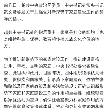
前几日，越共中央政治局委员、中央书记处常务书记
武文赏签发关于加强党对新形势下家庭建设工作的领
导的指示。
越共中央书记处的指示重申，家庭是社会的细胞，也
是维持种族，保存、教育和传播民族文化价值的地
方。
为了推进新形势下的家庭建设工作，推进建设富裕、
进步、幸福、文明的家庭，中央书记处要求各级党
委、党组织和政府、祖国阵线、团体组织继续认真研
究、贯彻党和国家关于新形势下家庭建设工作的主张
和路线及国家的政策及相关法律法规；正确认识新形
势下家庭和家庭建设工作的作用和重要性；继续朝着
以家庭活动为重点，确保社会凝聚力和家庭作用的方
向完善家庭政策法律体系；推动和更新有关婚姻和家