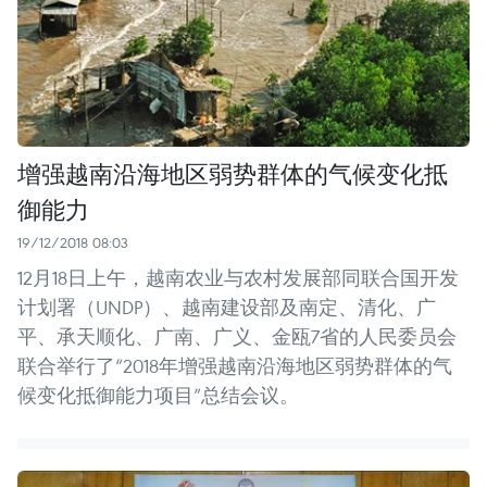
增强越南沿海地区弱势群体的气候变化抵
御能力
19/12/2018 08:03
12月18日上午，越南农业与农村发展部同联合国开发
计划署（UNDP）、越南建设部及南定、清化、广
平、承天顺化、广南、广义、金瓯7省的人民委员会
联合举行了“2018年增强越南沿海地区弱势群体的气
候变化抵御能力项目”总结会议。