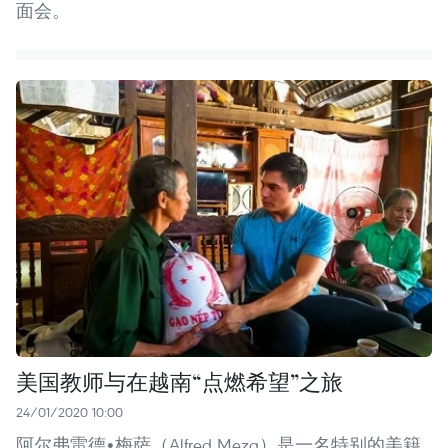
面会。
美国教师与在越南“点燃希望”之旅
24/01/2020 10:00
阿尔弗雷德•梅萨（Alfred Meza）是一名特别的美籍