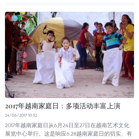
2017年越南家庭日：多项活动丰富上演
24/06/2017 10:52
2017年越南家庭日从6月24日至27日在越南艺术文化
展览中心举行。这是响应6.28越南家庭日的切实、有