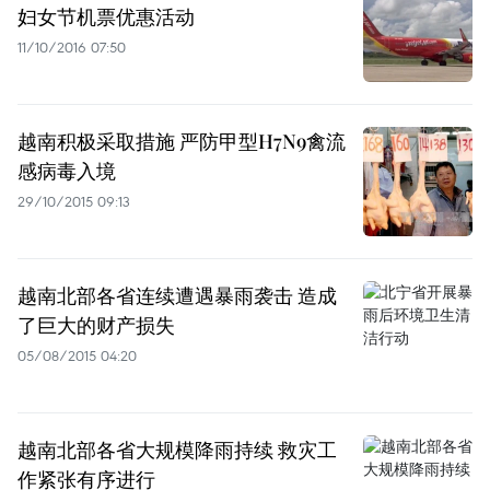
妇女节机票优惠活动
11/10/2016 07:50
越南积极采取措施 严防甲型H7N9禽流
感病毒入境
29/10/2015 09:13
越南北部各省连续遭遇暴雨袭击 造成
了巨大的财产损失
05/08/2015 04:20
越南北部各省大规模降雨持续 救灾工
作紧张有序进行