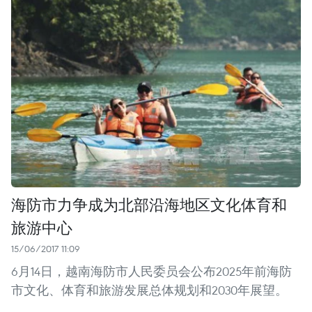
海防市力争成为北部沿海地区文化体育和
旅游中心
15/06/2017 11:09
6月14日，越南海防市人民委员会公布2025年前海防
市文化、体育和旅游发展总体规划和2030年展望。