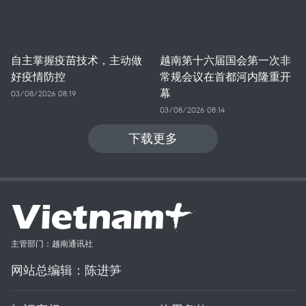
自主掌握疫苗技术，主动做
越南第十六届国会第一次非
好疫情防控
常规会议在首都河内隆重开
幕
03/08/2026 08:19
03/08/2026 08:14
下载更多
主管部门：越南通讯社
网站总编辑：陈进笋