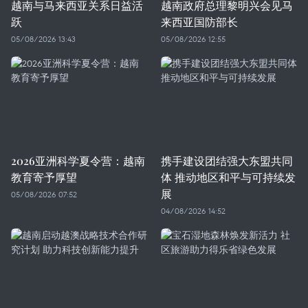
越南与马来西亚关系日益活
越南政府总理黎明兴会见马
跃
来西亚国防部长
05/08/2026 13:43
05/08/2026 12:55
2026亚洲科学夏令营：越南
携手建设团结强大东盟共同
教育寄予厚望
体 推动地区和平与可持续发
展
05/08/2026 07:52
04/08/2026 14:52