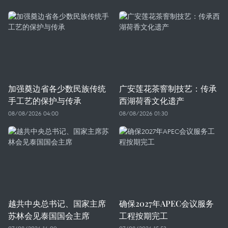
加强奠边省各少数民族传统
广安莲花茶窨制技艺：传承
手工艺的保护与传承
西湖荷香文化遗产
08/08/2026 04:00
08/08/2026 01:30
越共中央总书记、国家主席
确保2027年APEC会议服务
苏林会见泰国国会主席
工程按期完工