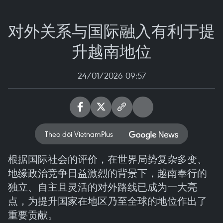
对外关系与国际融入有利于提
升越南地位
24/01/2026 09:57
Theo dõi VietnamPlus
根据国际社会的评价，在世界局势复杂多变、
地缘政治竞争日益激烈的背景下，越南奉行的
独立、自主且灵活的对外路线已成为一大亮
点，为提升国家在地区乃至全球的地位作出了
重要贡献。