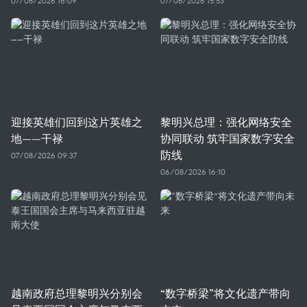
07/08/2026 16:09
07/08/2026 15:53
迎接英雄们回到这片英雄之
黎明兴总理：强化网络安全
地——干禄
协同联动 筑牢国家数字安全
防线
07/08/2026 09:37
06/08/2026 16:10
越南政府总理黎明兴分别会
“数字桥梁”将文化遗产带向