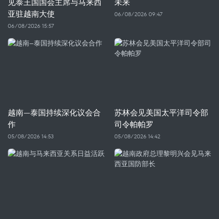
见泰王国国会主席与马来西
未来
亚驻越南大使
06/08/2026 09:47
06/08/2026 15:57
越南—泰国持续深化议会合
苏林会见美国太平洋司令部
作
司令帕帕罗
05/08/2026 14:53
05/08/2026 14:42