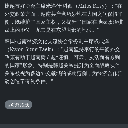
捷越友好协会主席米洛什·科西（Milos Kosy）：“在
外交政策方面，越南共产党巧妙地在大国之间保持平
衡，既维护了国家主权，又提升了国家在地缘政治棋
盘上的地位，尤其是在东盟内部的地位。”
韩国-越南经济文化交流协会常务副主席权成泽
（Kwon Sung Taek）：”越南坚持奉行的平衡外交
政策有助于越南树立起“谨慎、可靠、灵活而有原则
的国家”形象。特别是韩越关系提升为全面战略伙伴
关系被视为多边外交领域的成功范例，为经济合作活
动创造了有利条件。”
#对外路线