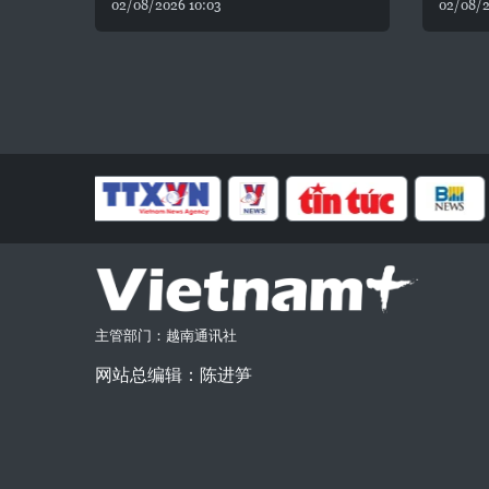
02/08/2026 10:03
02/08/2
主管部门：越南通讯社
网站总编辑：陈进笋