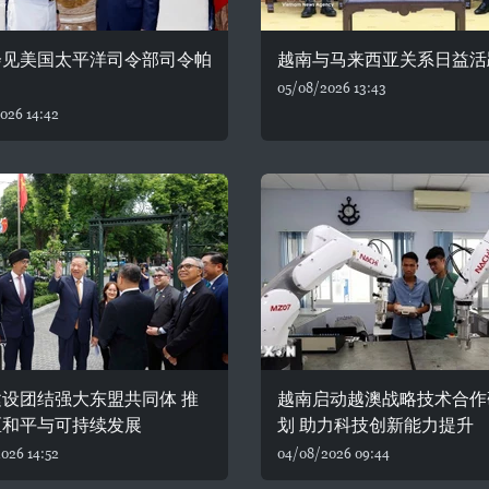
会见美国太平洋司令部司令帕
越南与马来西亚关系日益活
05/08/2026 13:43
026 14:42
设团结强大东盟共同体 推
越南启动越澳战略技术合作
区和平与可持续发展
划 助力科技创新能力提升
026 14:52
04/08/2026 09:44