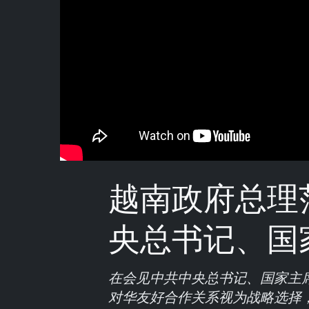
越南政府总理
央总书记、国
在会见中共中央总书记、国家主
对华友好合作关系视为战略选择