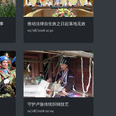
事
推动法律自生效之日起落地见效
02/08/2026 11:30
守护卢族传统织锦技艺
01/08/2026 02:04