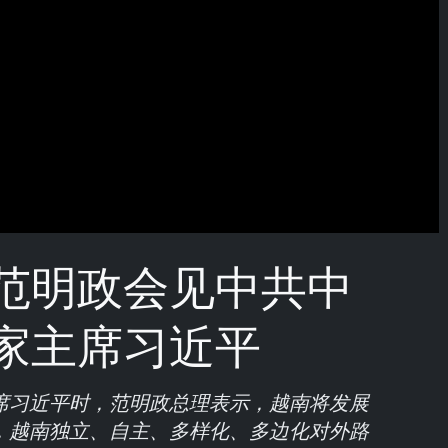
范明政会见中共中
家主席习近平
席习近平时，范明政总理表示，越南将发展
，越南独立、自主、多样化、多边化对外路