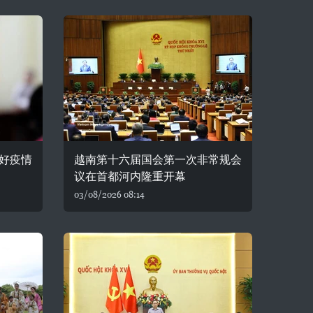
好疫情
越南第十六届国会第一次非常规会
议在首都河内隆重开幕
03/08/2026 08:14