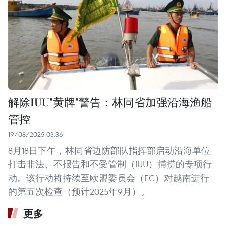
解除IUU"黄牌"警告：林同省加强沿海渔船
管控
19/08/2025 03:36
8月18日下午，林同省边防部队指挥部启动沿海单位
打击非法、不报告和不受管制（IUU）捕捞的专项行
动。该行动将持续至欧盟委员会（EC）对越南进行
的第五次检查（预计2025年9月）。 ​
更多