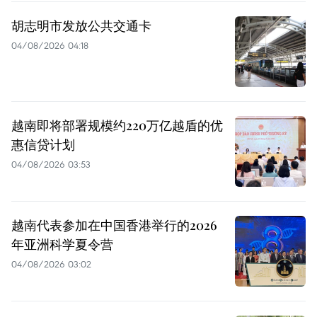
胡志明市发放公共交通卡
04/08/2026 04:18
越南即将部署规模约220万亿越盾的优
惠信贷计划
04/08/2026 03:53
越南代表参加在中国香港举行的2026
年亚洲科学夏令营
04/08/2026 03:02