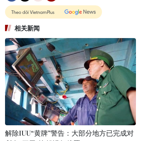
Theo dõi VietnamPlus
相关新闻
解除IUU“黄牌”警告：大部分地方已完成对