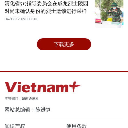
清化省515指导委员会在咸龙烈士陵园
对尚未确认身份的烈士遗骸进行采样
04/08/2026 03:00
下载更多
主管部门：越南通讯社
网站总编辑：陈进笋
知识产权
使用条款