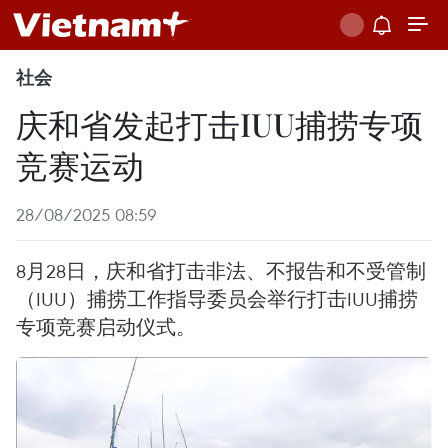
社会
庆和省发起打击IUU捕捞专项
竞赛运动
28/08/2025 08:59
8月28日，庆和省打击非法、不报告和不受管制
（IUU）捕捞工作指导委员会举行打击IUU捕捞
专项竞赛启动仪式。