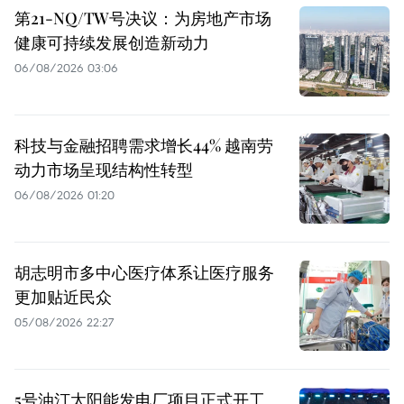
第21-NQ/TW号决议：为房地产市场
健康可持续发展创造新动力
06/08/2026 03:06
科技与金融招聘需求增长44% 越南劳
动力市场呈现结构性转型
06/08/2026 01:20
胡志明市多中心医疗体系让医疗服务
更加贴近民众
05/08/2026 22:27
5号油汀太阳能发电厂项目正式开工