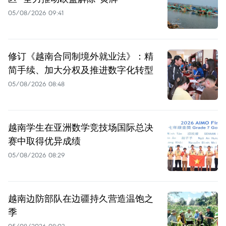
05/08/2026 09:41
修订《越南合同制境外就业法》：精
简手续、加大分权及推进数字化转型
05/08/2026 08:48
越南学生在亚洲数学竞技场国际总决
赛中取得优异成绩
05/08/2026 08:29
越南边防部队在边疆持久营造温饱之
季
05/08/2026 08:03