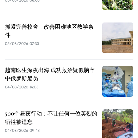
抓紧完善校舍，改善困难地区教学条
件
05/08/2026 07:33
越南医生深夜出海 成功救治疑似脑卒
中俄罗斯船员
04/08/2026 14:03
500个昼夜行动：不让任何一位英烈的
牺牲被遗忘
04/08/2026 09:43