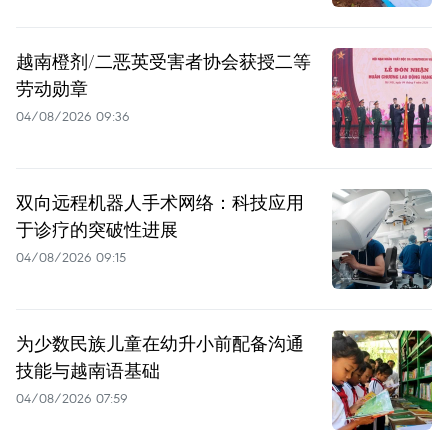
越南橙剂/二恶英受害者协会获授二等
劳动勋章
04/08/2026 09:36
双向远程机器人手术网络：科技应用
于诊疗的突破性进展
04/08/2026 09:15
为少数民族儿童在幼升小前配备沟通
技能与越南语基础
04/08/2026 07:59