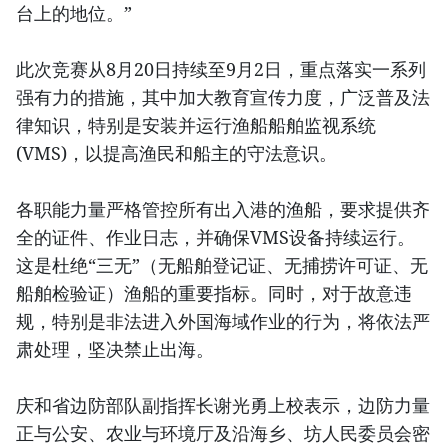
台上的地位。”
此次竞赛从8月20日持续至9月2日，重点落实一系列
强有力的措施，其中加大教育宣传力度，广泛普及法
律知识，特别是安装并运行渔船船舶监视系统
(VMS)，以提高渔民和船主的守法意识。
各职能力量严格管控所有出入港的渔船，要求提供齐
全的证件、作业日志，并确保VMS设备持续运行。
这是杜绝“三无”（无船舶登记证、无捕捞许可证、无
船舶检验证）渔船的重要指标。同时，对于故意违
规，特别是非法进入外国海域作业的行为，将依法严
肃处理，坚决禁止出海。
庆和省边防部队副指挥长谢光勇上校表示，边防力量
正与公安、农业与环境厅及沿海乡、坊人民委员会密