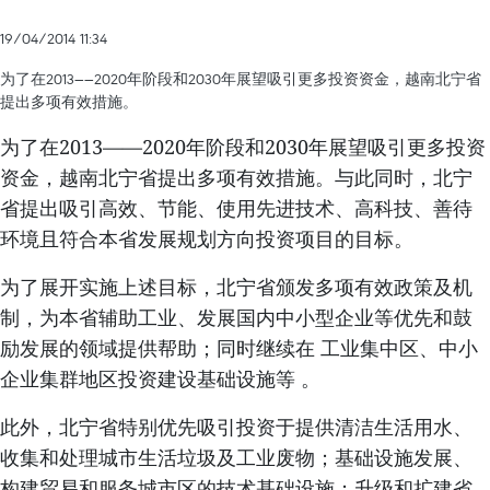
19/04/2014 11:34
为了在2013——2020年阶段和2030年展望吸引更多投资资金，越南北宁省
提出多项有效措施。
为了在2013——2020年阶段和2030年展望吸引更多投资
资金，越南北宁省提出多项有效措施。与此同时，北宁
省提出吸引高效、节能、使用先进技术、高科技、善待
环境且符合本省发展规划方向投资项目的目标。
为了展开实施上述目标，北宁省颁发多项有效政策及机
制，为本省辅助工业、发展国内中小型企业等优先和鼓
励发展的领域提供帮助；同时继续在 工业集中区、中小
企业集群地区投资建设基础设施等 。
此外，北宁省特别优先吸引投资于提供清洁生活用水、
收集和处理城市生活垃圾及工业废物；基础设施发展、
构建贸易和服务城市区的技术基础设施；升级和扩建省