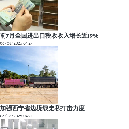
前7月全国进出口税收收入增长近19%
06/08/2026 04:27
加强西宁省边境线走私打击力度
06/08/2026 04:21