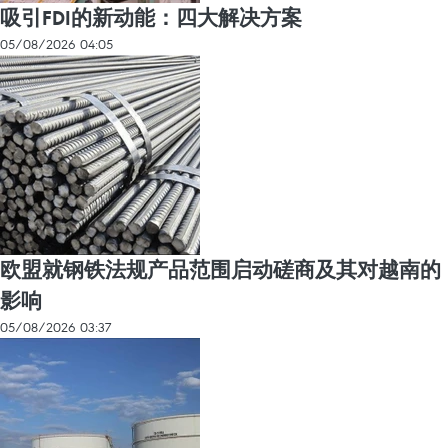
吸引FDI的新动能：四大解决方案
05/08/2026 04:05
欧盟就钢铁法规产品范围启动磋商及其对越南的
影响
05/08/2026 03:37