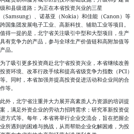
级和县级道路；为正在本省投资兴业的三星
（Samsung）、诺基亚（Nokia）和佳能（Canon）等
跨国集团发展电子工业、高新科技、辅助工业等项目。
值得一提的是，北宁省关注吸引中型和大型项目，生产
具有竞争力的产品，参与全球生产价值链和高附加值等
产品。
为了吸引更多投资商赴北宁省投资兴业，本省继续改善
投资环境、改革行政手续和提高省级竞争力指数（PCI）
等。同时，本省加强并提高投资促进活动和企业间的合
作等。
此外，北宁省注重并大力展开高素质人力资源的培训提
案，满足外资企业的劳动力招聘需求；研究革新投资促
进方式等。每年，本省将举行企业交流会，旨在把握企
业所遇到的困难与挑战，从而帮助企业化解困难，为投