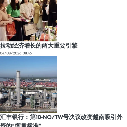
拉动经济增长的两大重要引擎
04/08/2026 08:45
汇丰银行：第10-NQ/TW号决议改变越南吸引外
资的“衡量标准”