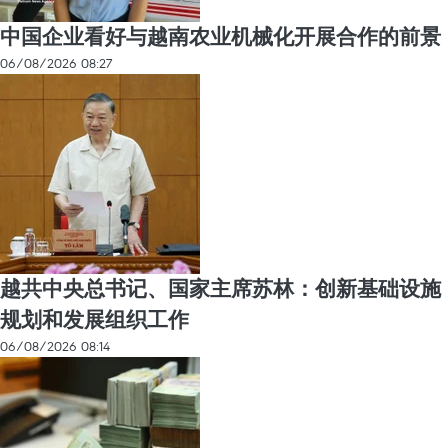
中国企业看好与越南农业机械化开展合作的前景
06/08/2026 08:27
越共中央总书记、国家主席苏林：创新基础设施
规划和发展组织工作
06/08/2026 08:14