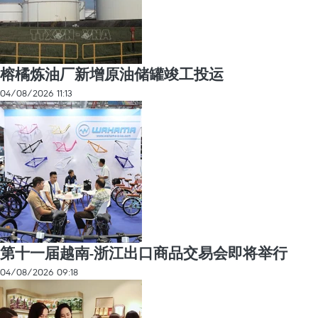
榕橘炼油厂新增原油储罐竣工投运
04/08/2026 11:13
第十一届越南-浙江出口商品交易会即将举行
04/08/2026 09:18