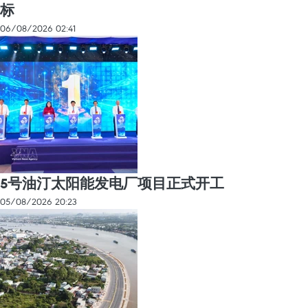
标
06/08/2026 02:41
5号油汀太阳能发电厂项目正式开工
05/08/2026 20:23