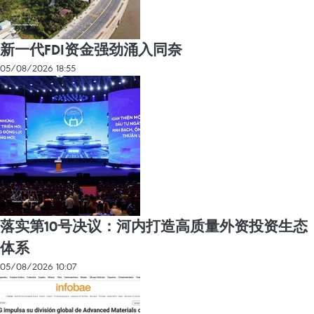
新一代FDI资金强劲涌入同奈
05/08/2026 18:55
落实第10号决议：河内打造高质量外资投资生态
体系
05/08/2026 10:07