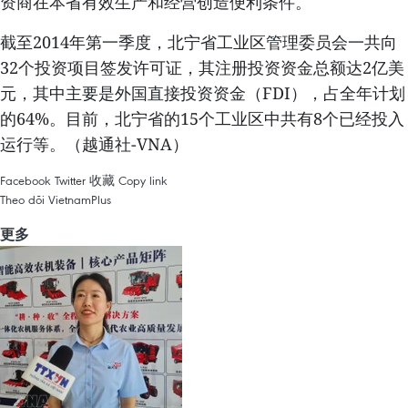
资商在本省有效生产和经营创造便利条件。
截至2014年第一季度，北宁省工业区管理委员会一共向
32个投资项目签发许可证，其注册投资资金总额达2亿美
元，其中主要是外国直接投资资金（FDI），占全年计划
的64%。目前，北宁省的15个工业区中共有8个已经投入
运行等。（越通社-VNA）
Facebook
Twitter
收藏
Copy link
Theo dõi VietnamPlus
更多