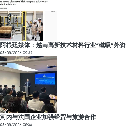
阿根廷媒体：越南高新技术材料行业“磁吸”外资
05/08/2026 09:34
河内与法国企业加强经贸与旅游合作
05/08/2026 08:36