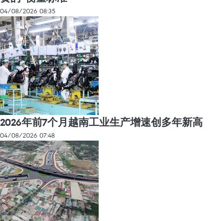
04/08/2026 08:35
2026年前7个月越南工业生产增速创多年新高
04/08/2026 07:48