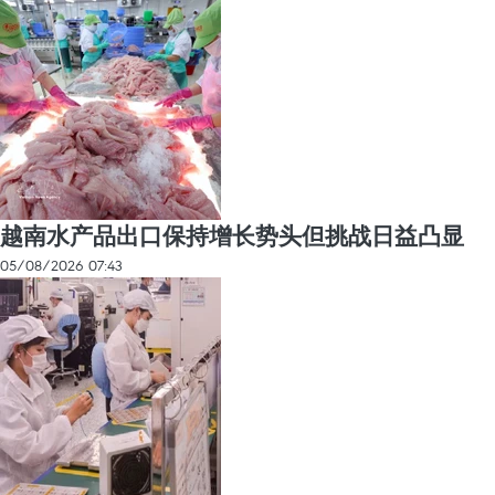
越南水产品出口保持增长势头但挑战日益凸显
05/08/2026 07:43