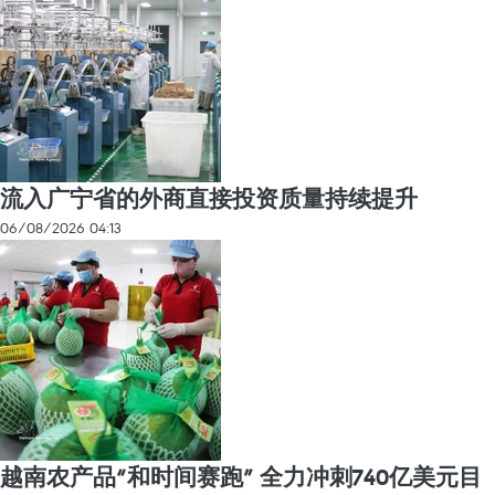
流入广宁省的外商直接投资质量持续提升
06/08/2026 04:13
越南农产品“和时间赛跑” 全力冲刺740亿美元目