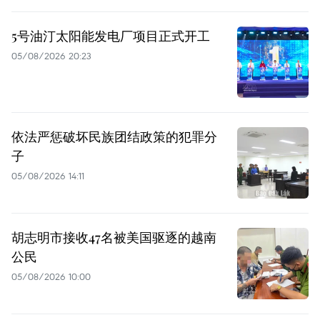
5号油汀太阳能发电厂项目正式开工
05/08/2026 20:23
依法严惩破坏民族团结政策的犯罪分
子
05/08/2026 14:11
胡志明市接收47名被美国驱逐的越南
公民
05/08/2026 10:00