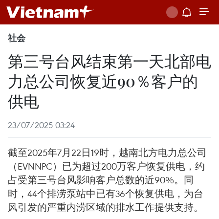
社会
第三号台风结束第一天北部电
力总公司恢复近90％客户的
供电
23/07/2025 03:24
截至2025年7月22日19时，越南北方电力总公司
（EVNNPC）已为超过200万客户恢复供电，约
占受第三号台风影响客户总数的近90%。同
时，44个排涝泵站中已有36个恢复供电，为台
风引发的严重内涝区域的排水工作提供支持。