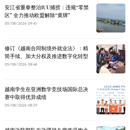
安江省重拳整治IUU捕捞：违规“零禁
区” 全力推动欧盟解除“黄牌”
05/08/2026 09:41
修订《越南合同制境外就业法》：精
简手续、加大分权及推进数字化转型
05/08/2026 08:48
越南学生在亚洲数学竞技场国际总决
赛中取得优异成绩
05/08/2026 08:29