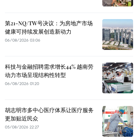
第21-NQ/TW号决议：为房地产市场
健康可持续发展创造新动力
06/08/2026 03:06
科技与金融招聘需求增长44% 越南劳
动力市场呈现结构性转型
06/08/2026 01:20
胡志明市多中心医疗体系让医疗服务
更加贴近民众
05/08/2026 22:27