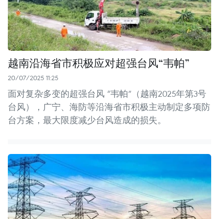
越南沿海省市积极应对超强台风“韦帕”
20/07/2025 11:25
面对复杂多变的超强台风 “韦帕”（越南2025年第3号
台风），广宁、海防等沿海省市积极主动制定多项防
台方案，最大限度减少台风造成的损失。