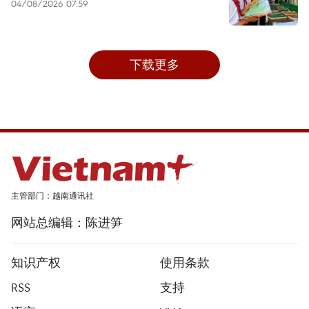
04/08/2026 07:59
下载更多
主管部门：越南通讯社
网站总编辑：陈进笋
知识产权
使用条款
RSS
支持