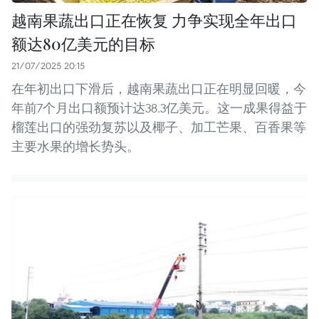
越南果蔬出口正在恢复 力争实现全年出口
额达80亿美元的目标
21/07/2025 20:15
在年初出口下滑后，越南果蔬出口正在明显回暖，今
年前7个月出口额预计达38.3亿美元。这一成果得益于
榴莲出口的强劲复苏以及椰子、加工芒果、百香果等
主要水果的增长势头。