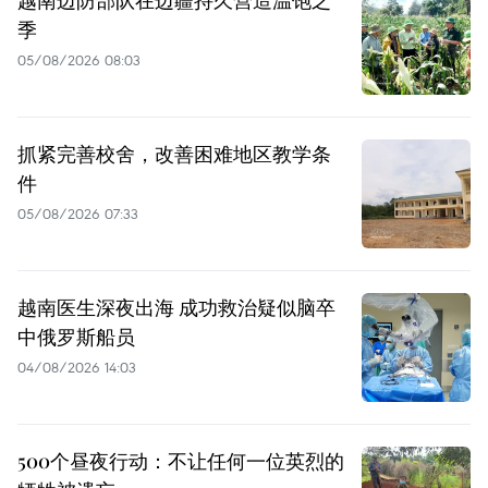
越南边防部队在边疆持久营造温饱之
季
05/08/2026 08:03
抓紧完善校舍，改善困难地区教学条
件
05/08/2026 07:33
越南医生深夜出海 成功救治疑似脑卒
中俄罗斯船员
04/08/2026 14:03
500个昼夜行动：不让任何一位英烈的