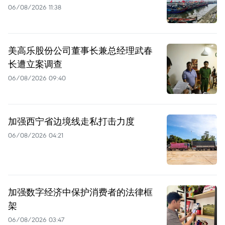
06/08/2026 11:38
美高乐股份公司董事长兼总经理武春
长遭立案调查
06/08/2026 09:40
加强西宁省边境线走私打击力度
06/08/2026 04:21
加强数字经济中保护消费者的法律框
架
06/08/2026 03:47