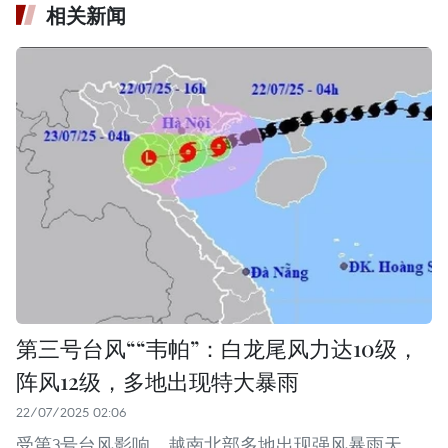
相关新闻
第三号台风““韦帕”：白龙尾风力达10级，
阵风12级，多地出现特大暴雨
22/07/2025 02:06
受第3号台风影响，越南北部多地出现强风暴雨天