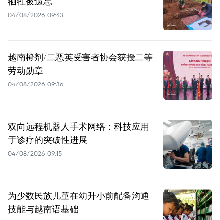
牺牲被遗忘
04/08/2026 09:43
越南橙剂/二恶英受害者协会获授二等
劳动勋章
04/08/2026 09:36
双向远程机器人手术网络：科技应用
于诊疗的突破性进展
04/08/2026 09:15
为少数民族儿童在幼升小前配备沟通
技能与越南语基础