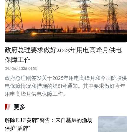
政府总理要求做好2025年用电高峰月供电
保障工作
04/06/2025 01:53
政府总理刚签发关于2025年用电高峰月和今后阶段供
电保障情况和措施的第81号通知。其中要求做好今年
用电高峰月供电保障工作。
更多
解除IUU“黄牌”警告：来自基层的渔场
保护“盾牌”