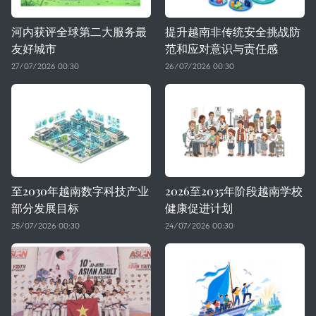
河内获评全球第二大服务最
提升越南非传统安全挑战防
友好城市
范和应对意识与责任感
27/07/2026 00:30
26/07/2026 00:30
至2030年越南数字科技产业
2026至2035年阶段越南学校
部分发展目标
健康促进计划
25/07/2026 00:30
24/07/2026 00:30