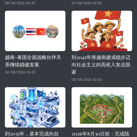
08/08/2026 00:30
07/08/2026 00:30
越南-泰国全面战略伙伴关
到2045年将越南建成稳步迈
系继续稳健发展
向社会主义的高收入发达国
家
06/08/2026 00:30
05/08/2026 00:30
到2035年，基本完成向自
2026年8月30日前：完成陆