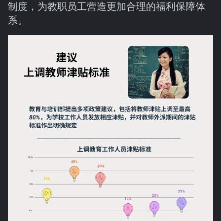
制度，为教职员工营造更加合理的福利保障体
系。