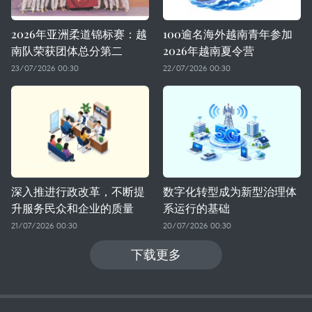
2026年亚洲柔道锦标赛：越
100逾名海外越南青年参加
南队荣获团体总分第二
2026年越南夏令营
23/07/2026 00:30
22/07/2026 00:30
深入推进行政改革，不断提
数字化转型成为新型治理体
升服务民众和企业的质量
系运行的基础
21/07/2026 00:30
20/07/2026 00:30
下载更多