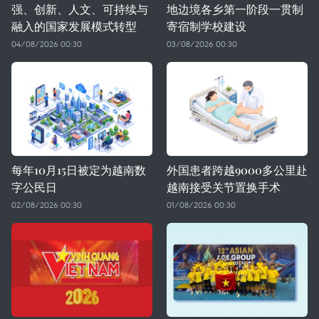
强、创新、人文、可持续与
地边境各乡第一阶段一贯制
融入的国家发展模式转型
寄宿制学校建设
04/08/2026 00:30
03/08/2026 00:30
每年10月15日被定为越南数
外国患者跨越9000多公里赴
字公民日
越南接受关节置换手术
02/08/2026 00:30
01/08/2026 00:30