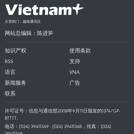
主管部门：越南通讯社
网站总编辑：陈进笋
知识产权
使用条款
RSS
支持
语言
VNA
新闻服务
广告
联系
许可证号：信息与通信部2008年9月11日颁发的1374/GP-
BTTTT。
电话：(024) 39411349 - (024) 39411348，传真：(024)
39411348