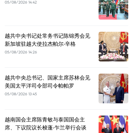
05/08/2026 14:42
越共中央书记处常务书记陈锦秀会见
新加坡驻越大使拉杰帕尔·辛格
05/08/2026 14:26
越共中央总书记、国家主席苏林会见
美国太平洋司令部司令帕帕罗
05/08/2026 13:45
越南国会主席陈青敏与泰国国会主
席、下议院议长梭蓬·乍兰举行会谈