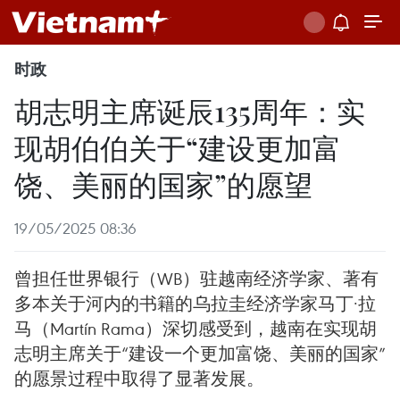
时政
胡志明主席诞辰135周年：实
现胡伯伯关于“建设更加富
饶、美丽的国家”的愿望
19/05/2025 08:36
曾担任世界银行（WB）驻越南经济学家、著有
多本关于河内的书籍的乌拉圭经济学家马丁·拉
马（Martín Rama）深切感受到，越南在实现胡
志明主席关于“建设一个更加富饶、美丽的国家”
的愿景过程中取得了显著发展。