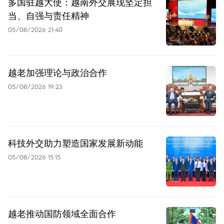
多国驻越大使：越南外交展现坚定担
当、自强与责任精神
05/08/2026 21:40
越老加强理论与政治合作
05/08/2026 19:23
科技外交助力塑造国家发展新动能
05/08/2026 15:15
越老推动国防领域全面合作