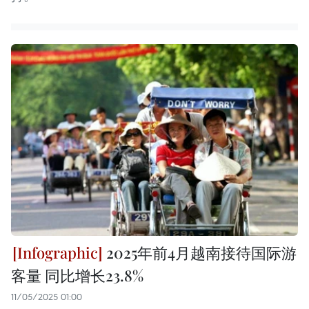
2025年前4月越南接待国际游
客量 同比增长23.8%
11/05/2025 01:00