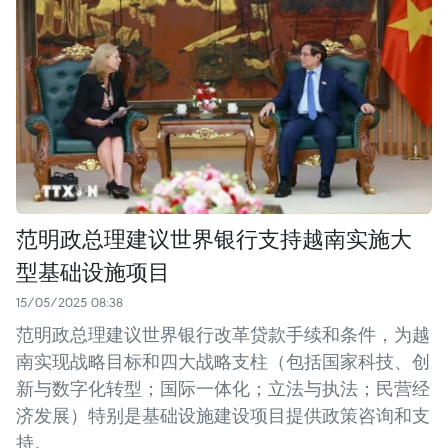
范明政总理建议世界银行支持越南实施大
型基础设施项目
15/05/2025 08:38
范明政总理建议世界银行改革贷款手续和条件，为越
南实现战略目标和四大战略支柱（包括国家科技、创
新与数字化转型；国际一体化；立法与执法；民营经
济发展）特别是基础设施建设项目提供政策咨询和支
持。