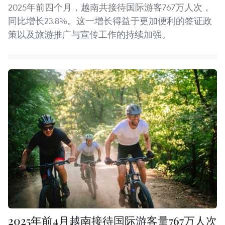
2025年前四个月，越南共接待国际游客767万人次，
同比增长23.8%。这一增长得益于更加便利的签证政
策以及旅游推广与宣传工作的持续加强。
2025年前4月越南接待国际游客量767万人次