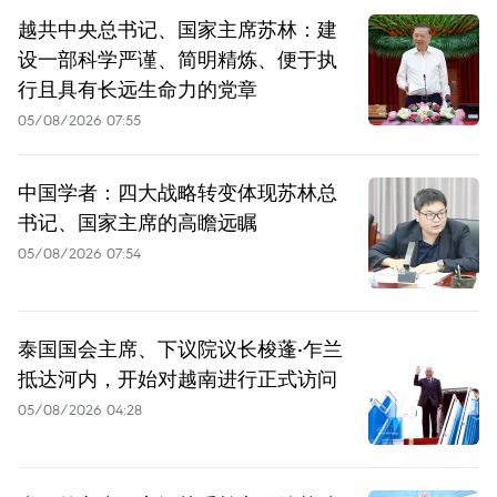
越共中央总书记、国家主席苏林：建
设一部科学严谨、简明精炼、便于执
行且具有长远生命力的党章
05/08/2026 07:55
中国学者：四大战略转变体现苏林总
书记、国家主席的高瞻远瞩
05/08/2026 07:54
泰国国会主席、下议院议长梭蓬·乍兰
抵达河内，开始对越南进行正式访问
05/08/2026 04:28