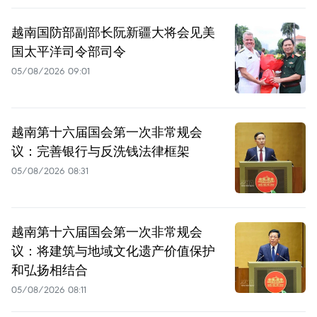
越南国防部副部长阮新疆大将会见美
国太平洋司令部司令
05/08/2026 09:01
越南第十六届国会第一次非常规会
议：完善银行与反洗钱法律框架
05/08/2026 08:31
越南第十六届国会第一次非常规会
议：将建筑与地域文化遗产价值保护
和弘扬相结合
05/08/2026 08:11