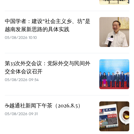
中国学者：建设“社会主义乡、坊”是
越南发展新思路的具体实践
05/08/2026 10:10
第33次外交会议：党际外交与民间外
交全体会议召开
05/08/2026 09:54
☕️越通社新闻下午茶（2026.8.5）
05/08/2026 09:31