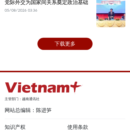
党际外交为国家间关系奠定政治基础
05/08/2026 03:36
下载更多
主管部门：越南通讯社
网站总编辑：陈进笋
知识产权
使用条款