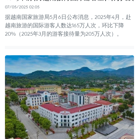
07/05/2025 02:05
据越南国家旅游局5月6日公布消息，2025年4月，赴
越南旅游的国际游客人数达165万人次，环比下降
20%（2025年3月的游客接待量为205万人次）。