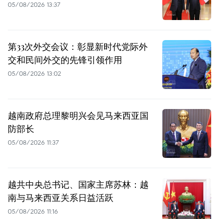
05/08/2026 13:37
第33次外交会议：彰显新时代党际外
交和民间外交的先锋引领作用
05/08/2026 13:02
越南政府总理黎明兴会见马来西亚国
防部长
05/08/2026 11:37
越共中央总书记、国家主席苏林：越
南与马来西亚关系日益活跃
05/08/2026 11:16