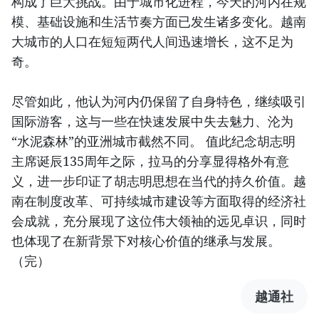
构成了巨大挑战。由于城市化进程，今天的河内在规
模、基础设施和生活节奏方面已发生诸多变化。越南
大城市的人口在短短两代人间迅速增长，这不足为
奇。
尽管如此，他认为河内仍保留了自身特色，继续吸引
国际游客，这与一些在快速发展中失去魅力、沦为
“水泥森林”的亚洲城市截然不同。 值此纪念胡志明
主席诞辰135周年之际，拉马的分享显得格外有意
义，进一步印证了胡志明思想在当代的持久价值。越
南在制度改革、可持续城市建设等方面取得的经济社
会成就，充分展现了这位伟大领袖的远见卓识，同时
也体现了在新背景下对核心价值的继承与发展。
（完）
越通社