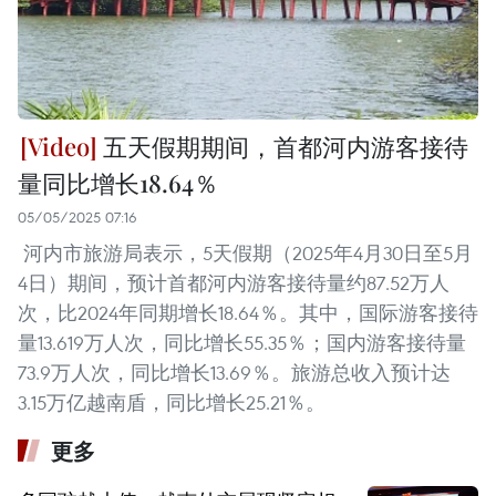
五天假期期间，首都河内游客接待
量同比增长18.64％
05/05/2025 07:16
河内市旅游局表示，5天假期（2025年4月30日至5月
4日）期间，预计首都河内游客接待量约87.52万人
次，比2024年同期增长18.64％。其中，国际游客接待
量13.619万人次，同比增长55.35％；国内游客接待量
73.9万人次，同比增长13.69％。旅游总收入预计达
3.15万亿越南盾，同比增长25.21％。
更多