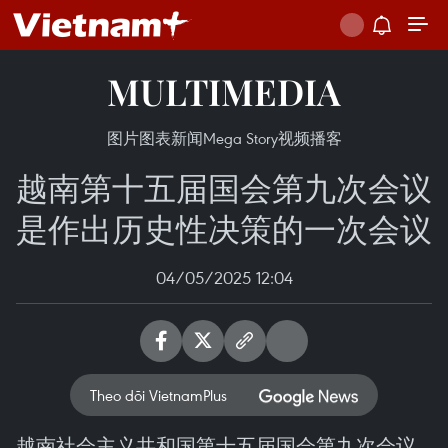
MULTIMEDIA
图片
图表新闻
Mega Story
视频
播客
越南第十五届国会第九次会议
是作出历史性决策的一次会议
04/05/2025 12:04
Theo dõi VietnamPlus
越南社会主义共和国第十五届国会第九次会议