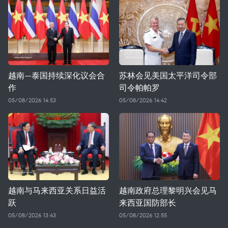
越南—泰国持续深化议会合
苏林会见美国太平洋司令部
作
司令帕帕罗
05/08/2026 14:53
05/08/2026 14:42
越南与马来西亚关系日益活
越南政府总理黎明兴会见马
跃
来西亚国防部长
05/08/2026 13:43
05/08/2026 12:55