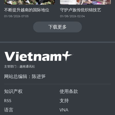
不断提升越南的国际地位
守护卢族传统织锦技艺
01/08/2026 07:05
01/08/2026 02:04
下载更多
主管部门：越南通讯社
网站总编辑：陈进笋
知识产权
使用条款
RSS
支持
语言
VNA