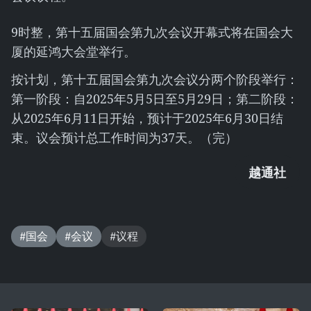
9时整，第十五届国会第九次会议开幕式将在国会大
厦的延鸿大会堂举行。
按计划，第十五届国会第九次会议分两个阶段举行：
第一阶段：自2025年5月5日至5月29日；第二阶段：
从2025年6月11日开始，预计于2025年6月30日结
束。议会预计总工作时间为37天。（完）
越通社
#国会
#会议
#议程