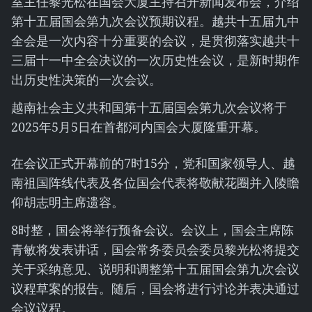
室主任黎光松在国会大厦主持召开新闻发布会，介绍
第十五届国会第九次会议预期议程。越共十五届九中
全会是一次内容十分重要的会议，是贯彻落实越共十
三届十一中全会决议的一次历史性会议，是新时期作
出历史性决策的一次会议。
越南社会主义共和国第十五届国会第九次会议将于
2025年5月5日在首都河内国会大厦隆重开幕。
在会议正式开幕前的7时15分，党和国家领导人、越
南祖国阵线代表及各位国会代表将敬献花圈并入陵瞻
仰胡志明主席遗容。
8时整，国会将举行预备会议。会议上，国会主席陈
青敏将发表讲话，国会常务委员会委员黎光松将提交
关于采纳意见、说明和调整第十五届国会第九次会议
议程草案的报告。随后，国会将进行讨论并表决通过
会议议程。