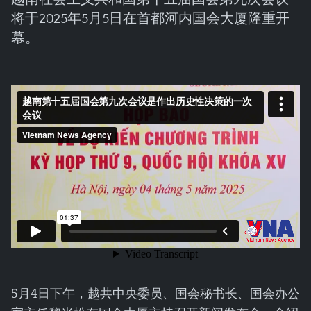
将于2025年5月5日在首都河内国会大厦隆重开
幕。
5月4日下午，越共中央委员、国会秘书长、国会办公