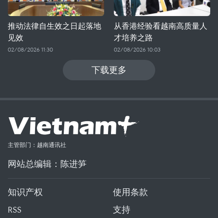
推动法律自生效之日起落地
从香港经验看越南高质量人
见效
才培养之路
02/08/2026 11:30
02/08/2026 10:03
下载更多
主管部门：越南通讯社
网站总编辑：陈进笋
知识产权
使用条款
RSS
支持