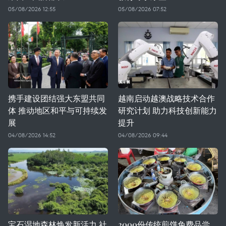
05/08/2026 12:55
05/08/2026 07:52
携手建设团结强大东盟共同
越南启动越澳战略技术合作
体 推动地区和平与可持续发
研究计划 助力科技创新能力
展
提升
04/08/2026 14:52
04/08/2026 09:44
宝石湿地森林焕发新活力 社
2000份传统煎饼免费品尝