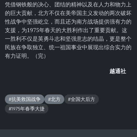
凭借钢铁般的决心、团结的精神以及在人力和物力上
的巨大贡献，北方不仅在美帝国主义发动的两次破坏
性战争中坚强屹立，而且还为南方战场提供强有力的
支援，为1975年春天的大胜利作出了重要贡献。这
一胜利不仅是英勇斗志和坚强意志的结晶，更是整个
民族在争取独立、统一祖国事业中展现出综合实力的
有力证明。（完）
越通社
#抗美救国战争
#北方
#全国大后方
#1975年春季大捷