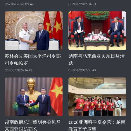
06/08/2026 09:47
05/08/2026 14:53
苏林会见美国太平洋司令部
越南与马来西亚关系日益活
司令帕帕罗
跃
05/08/2026 14:42
05/08/2026 13:43
越南政府总理黎明兴会见马
2026亚洲科学夏令营：越南
来西亚国防部长
教育寄予厚望