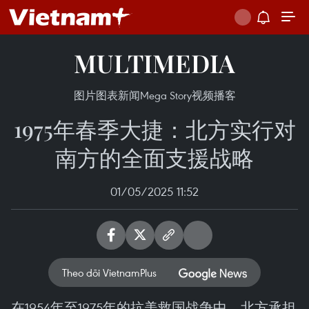
MULTIMEDIA
图片
图表新闻
Mega Story
视频
播客
1975年春季大捷：北方实行对
南方的全面支援战略
01/05/2025 11:52
Theo dõi VietnamPlus
在1954年至1975年的抗美救国战争中，北方承担