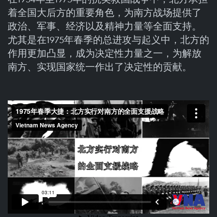
着全国大后方的重要角色，为南方战场提供了
政治、军事、经济以及精神力量等全面支持。
尤其是在1975年春季的总进攻与起义中，北方的
作用更加凸显，成为决定性力量之一，为解放
南方、实现国家统一作出了决定性的贡献。