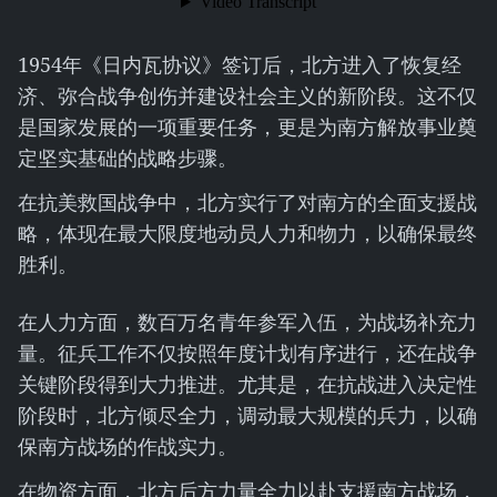
1954年《日内瓦协议》签订后，北方进入了恢复经
济、弥合战争创伤并建设社会主义的新阶段。这不仅
是国家发展的一项重要任务，更是为南方解放事业奠
定坚实基础的战略步骤。
在抗美救国战争中，北方实行了对南方的全面支援战
略，体现在最大限度地动员人力和物力，以确保最终
胜利。
在人力方面，数百万名青年参军入伍，为战场补充力
量。征兵工作不仅按照年度计划有序进行，还在战争
关键阶段得到大力推进。尤其是，在抗战进入决定性
阶段时，北方倾尽全力，调动最大规模的兵力，以确
保南方战场的作战实力。
在物资方面，北方后方力量全力以赴支援南方战场，