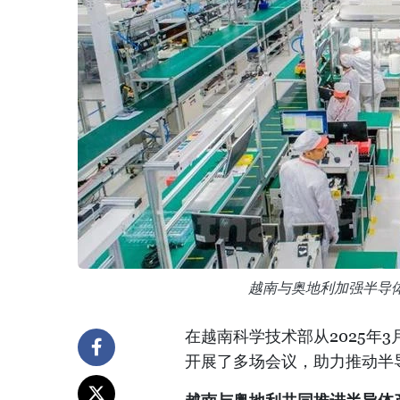
越南与奥地利加强半导体领
在越南科学技术部从2025年
开展了多场会议，助力推动半