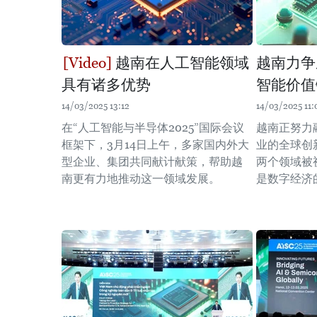
越南在人工智能领域
越南力争
具有诸多优势
智能价值
14/03/2025 13:12
14/03/2025 11:
在“人工智能与半导体2025”国际会议
越南正努力
框架下，3月14日上午，多家国内外大
业的全球创
型企业、集团共同献计献策，帮助越
两个领域被
南更有力地推动这一领域发展。
是数字经济