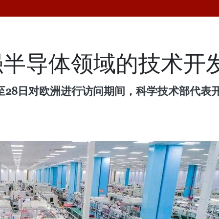
强半导体领域的技术开
4日至28日对欧洲进行访问期间，科学技术部代