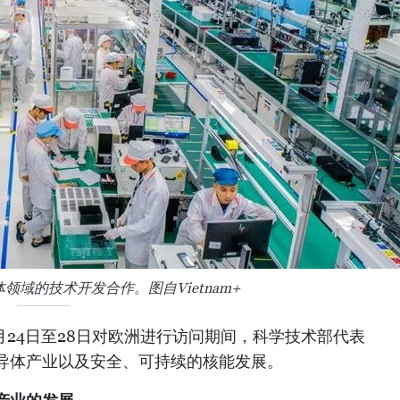
域的技术开发合作。图自Vietnam+
3月24日至28日对欧洲进行访问期间，科学技术部代表
导体产业以及安全、可持续的核能发展。