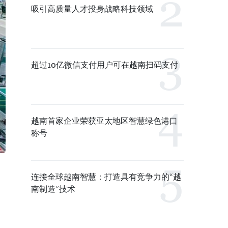
吸引高质量人才投身战略科技领域
超过10亿微信支付用户可在越南扫码支付
越南首家企业荣获亚太地区智慧绿色港口
称号
连接全球越南智慧：打造具有竞争力的“越
南制造”技术