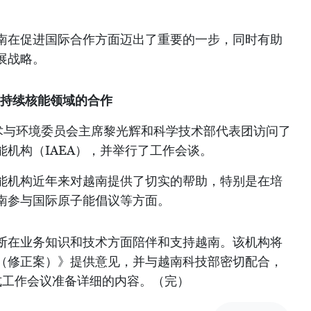
南在促进国际合作方面迈出了重要的一步，同时有助
展战略。
可持续核能领域的合作
技术与环境委员会主席黎光辉和科学技术部代表团访问了
机构（IAEA），并举行了工作会谈。
能机构近年来对越南提供了切实的帮助，特别是在培
南参与国际原子能倡议等方面。
断在业务知识和技术方面陪伴和支持越南。该机构将
（修正案）》提供意见，并与越南科技部密切配合，
式工作会议准备详细的内容。（完）