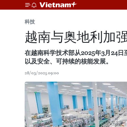
科技
越南与奥地利加
在越南科学技术部从2025年3月2
以及安全、可持续的核能发展。
28/03/2025 09:00