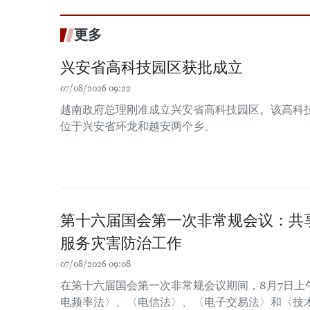
更多
兴安省高科技园区获批成立
07/08/2026 09:22
越南政府总理刚准成立兴安省高科技园区。该高科技园
位于兴安省环龙和越安两个乡。
第十六届国会第一次非常规会议：共
服务灾害防治工作
07/08/2026 09:08
在第十六届国会第一次非常规会议期间，8月7日上
电频率法〉、〈电信法〉、〈电子交易法〉和〈技