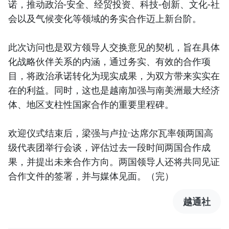
诺，推动政治-安全、经贸投资、科技-创新、文化-社
会以及气候变化等领域的务实合作迈上新台阶。
此次访问也是双方领导人交换意见的契机，旨在具体
化战略伙伴关系的内涵，通过务实、有效的合作项
目，将政治承诺转化为现实成果，为双方带来实实在
在的利益。同时，这也是越南加强与南美洲最大经济
体、地区支柱性国家合作的重要里程碑。
欢迎仪式结束后，梁强与卢拉·达席尔瓦率领两国高
级代表团举行会谈，评估过去一段时间两国合作成
果，并提出未来合作方向。两国领导人还将共同见证
合作文件的签署，并与媒体见面。（完）
越通社