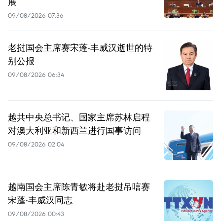
展
09/08/2026 07:36
老挝国会主席赛宋蓬·丰威汉逝世的特
别公报
09/08/2026 06:34
越共中央总书记、国家主席苏林启程
对澳大利亚和新西兰进行国事访问
09/08/2026 02:04
越南国会主席陈青敏将赴老挝吊唁赛
宋蓬·丰威汉同志
09/08/2026 00:43