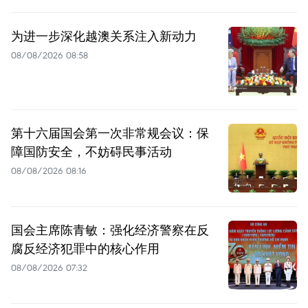
为进一步深化越澳关系注入新动力
08/08/2026 08:58
第十六届国会第一次非常规会议：保
障国防安全，不妨碍民事活动
08/08/2026 08:16
国会主席陈青敏：强化经济警察在反
腐反经济犯罪中的核心作用
08/08/2026 07:32