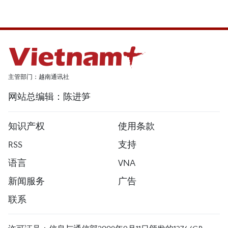
主管部门：越南通讯社
网站总编辑：陈进笋
知识产权
使用条款
RSS
支持
语言
VNA
新闻服务
广告
联系