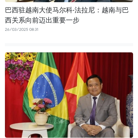
巴西驻越南大使马尔科·法拉尼：越南与巴
西关系向前迈出重要一步
26/03/2025 08:31