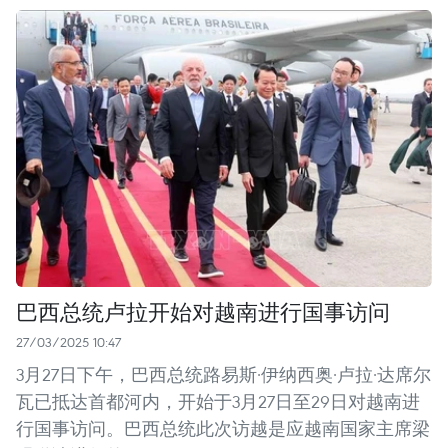
巴西总统卢拉开始对越南进行国事访问
27/03/2025 10:47
3月27日下午，巴西总统路易斯·伊纳西奥·卢拉·达席尔
瓦已抵达首都河内，开始于3月27日至29日对越南进
行国事访问。巴西总统此次访越是应越南国家主席梁