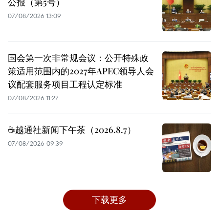
公报（第5号）
07/08/2026 13:09
国会第一次非常规会议：公开特殊政
策适用范围内的2027年APEC领导人会
议配套服务项目工程认定标准
07/08/2026 11:27
☕️越通社新闻下午茶（2026.8.7）
07/08/2026 09:39
下载更多