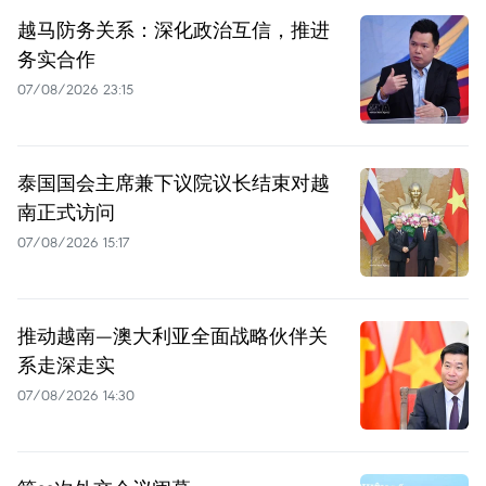
越马防务关系：深化政治互信，推进
务实合作
07/08/2026 23:15
泰国国会主席兼下议院议长结束对越
南正式访问
07/08/2026 15:17
推动越南—澳大利亚全面战略伙伴关
系走深走实
07/08/2026 14:30