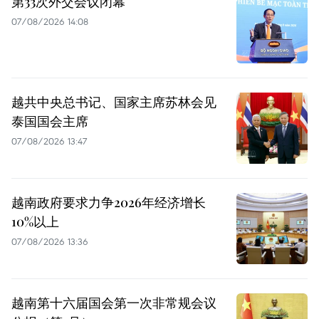
第33次外交会议闭幕
07/08/2026 14:08
越共中央总书记、国家主席苏林会见
泰国国会主席
07/08/2026 13:47
越南政府要求力争2026年经济增长
10%以上
07/08/2026 13:36
越南第十六届国会第一次非常规会议