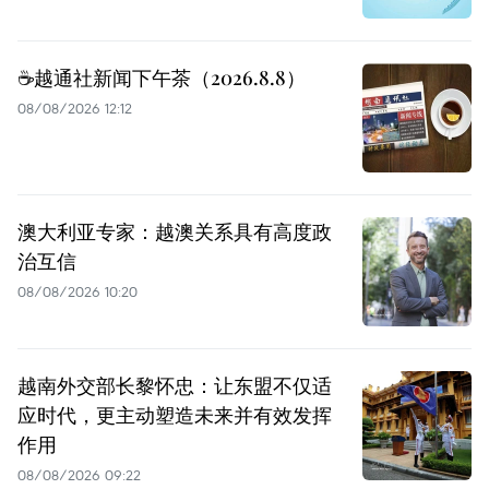
☕️越通社新闻下午茶（2026.8.8）
08/08/2026 12:12
澳大利亚专家：越澳关系具有高度政
治互信
08/08/2026 10:20
越南外交部长黎怀忠：让东盟不仅适
应时代，更主动塑造未来并有效发挥
作用
08/08/2026 09:22