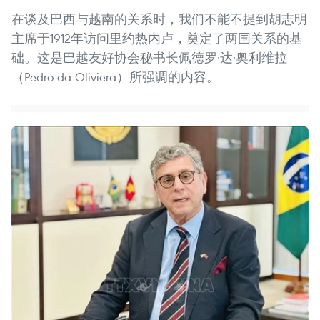
在谈及巴西与越南的关系时，我们不能不提到胡志明
主席于1912年访问里约热内卢，奠定了两国关系的基
础。这是巴越友好协会秘书长佩德罗·达·奥利维拉
（Pedro da Oliviera）所强调的内容。