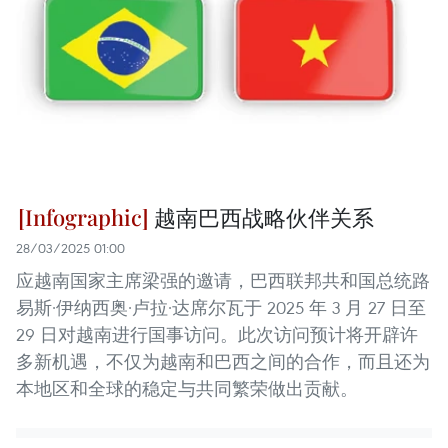
越南巴西战略伙伴关系
28/03/2025 01:00
应越南国家主席梁强的邀请，巴西联邦共和国总统路
易斯·伊纳西奥·卢拉·达席尔瓦于 2025 年 3 月 27 日至
29 日对越南进行国事访问。此次访问预计将开辟许
多新机遇，不仅为越南和巴西之间的合作，而且还为
本地区和全球的稳定与共同繁荣做出贡献。