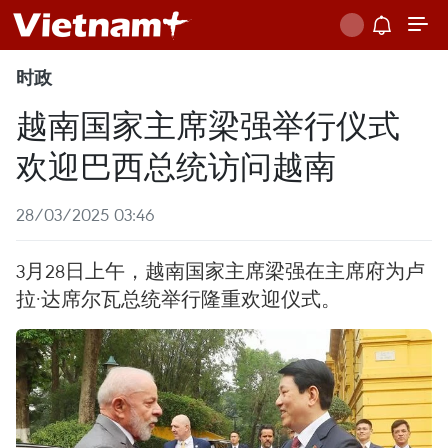
时政
越南国家主席梁强举行仪式
欢迎巴西总统访问越南
28/03/2025 03:46
3月28日上午，越南国家主席梁强在主席府为卢
拉·达席尔瓦总统举行隆重欢迎仪式。