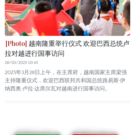
越南隆重举行仪式 欢迎巴西总统卢
拉对越进行国事访问
28/03/2025 03:45
2025年3月28日上午，在主席府，越南国家主席梁强
主持隆重仪式，欢迎巴西联邦共和国总统路易斯·伊
纳西奥·卢拉·达席尔瓦对越南进行国事访问。