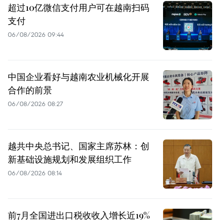
超过10亿微信支付用户可在越南扫码
支付
06/08/2026 09:44
中国企业看好与越南农业机械化开展
合作的前景
06/08/2026 08:27
越共中央总书记、国家主席苏林：创
新基础设施规划和发展组织工作
06/08/2026 08:14
前7月全国进出口税收收入增长近19%