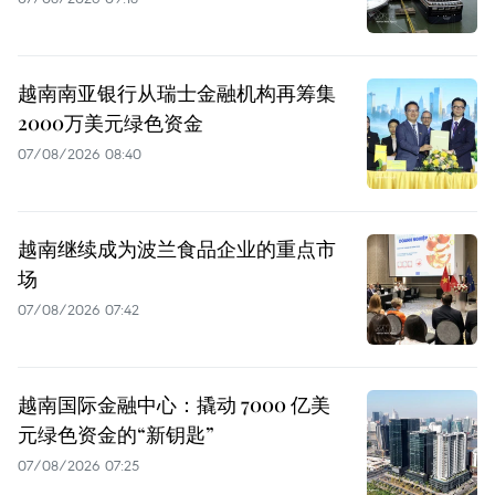
越南南亚银行从瑞士金融机构再筹集
2000万美元绿色资金
07/08/2026 08:40
越南继续成为波兰食品企业的重点市
场
07/08/2026 07:42
越南国际金融中心：撬动 7000 亿美
元绿色资金的“新钥匙”
07/08/2026 07:25