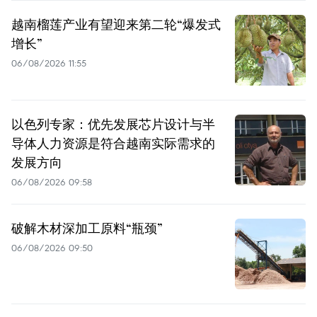
越南榴莲产业有望迎来第二轮“爆发式
增长”
06/08/2026 11:55
以色列专家：优先发展芯片设计与半
导体人力资源是符合越南实际需求的
发展方向
06/08/2026 09:58
破解木材深加工原料“瓶颈”
06/08/2026 09:50