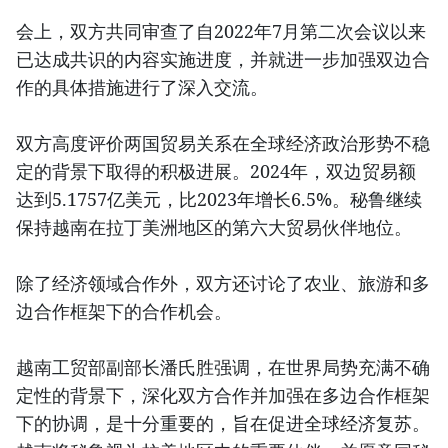
会上，双方共同审查了自2022年7月第二次会议以来
已达成共识的内容实施进度，并就进一步加强双边合
作的具体措施进行了深入交流。
双方高度评价两国贸易关系在全球经济政治形势不稳
定的背景下取得的积极进展。2024年，双边贸易额
达到5.1757亿美元，比2023年增长6.5%。秘鲁继续
保持越南在拉丁美洲地区的第六大贸易伙伴地位。
除了经济领域合作外，双方还讨论了农业、旅游和多
边合作框架下的合作机会。
越南工贸部副部长潘氏胜强调，在世界局势充满不确
定性的背景下，深化双方合作并加强在多边合作框架
下的协调，是十分重要的，旨在促进全球经济复苏。