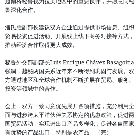
越南将秘鲁视为拉美地区中的重要伙伴，并愿意同秘
鲁深化合作。
潘氏胜副部长建议双方企业通过提供市场信息、组织
贸易投资促进活动、开展线上线下商务对接等方式，
推动经济合作取得更大成效。
秘鲁外交部副部长Luis Enrique Chávez Basagoitia
强调，越秘两国关系近年来不断得到巩固与发展。双
方通过地区和全球合作机制不断扩展在贸易、服务、
投资等领域中的合作。
会上，双方一致同意优先展开各项措施，充分利用全
面与进步跨太平洋伙伴关系协定的优惠政策，促进两
国贸易活动，实现进出口产品多样化，促进各自国家
有优势的产品出口，特别是农产品。（完）