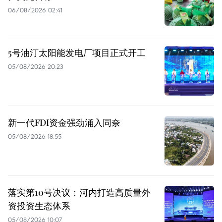
06/08/2026 02:41
5号油汀太阳能发电厂项目正式开工
05/08/2026 20:23
新一代FDI资金强劲涌入同奈
05/08/2026 18:55
落实第10号决议：河内打造高质量外
资投资生态体系
05/08/2026 10:07