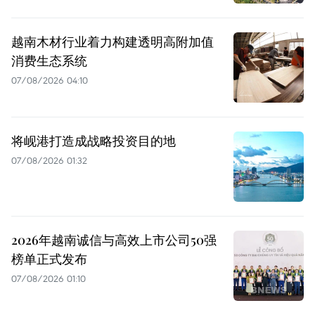
越南木材行业着力构建透明高附加值
消费生态系统
07/08/2026 04:10
将岘港打造成战略投资目的地
07/08/2026 01:32
2026年越南诚信与高效上市公司50强
榜单正式发布
07/08/2026 01:10