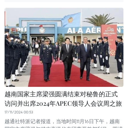
越南国家主席梁强圆满结束对秘鲁的正式
访问并出席2024年APEC领导人会议周之旅
17/11/2024 00:53
越通社特派记者报道，当地时间11月16日下午，越南