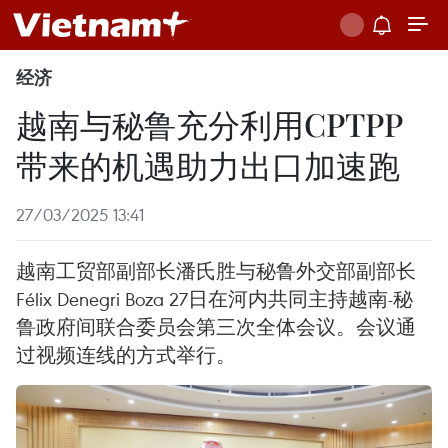
经济
越南与秘鲁充分利用CPTPP
带来的机遇助力出口加速跑
27/03/2025 13:41
越南工贸部副部长潘氏胜与秘鲁外交部副部长
Félix Denegri Boza 27日在河内共同主持越南-秘
鲁政府间联合委员会第三次全体会议。会议通
过视频连线的方式举行。