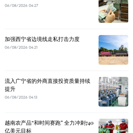
06/08/2026 04:27
加强西宁省边境线走私打击力度
06/08/2026 04:21
流入广宁省的外商直接投资质量持续
提升
06/08/2026 04:13
越南农产品“和时间赛跑” 全力冲刺740
亿美元目标