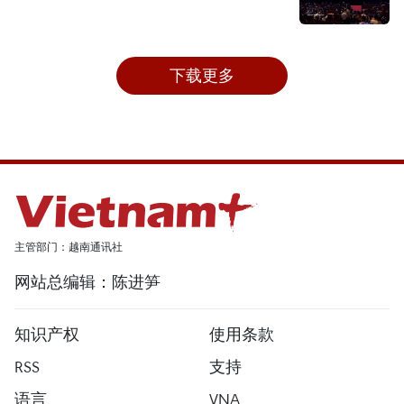
下载更多
主管部门：越南通讯社
网站总编辑：陈进笋
知识产权
使用条款
RSS
支持
语言
VNA