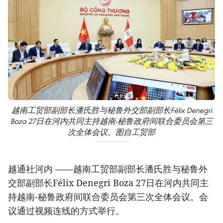
越南工贸部副部长潘氏胜与秘鲁外交部副部长Félix Denegri
Boza 27日在河内共同主持越南-秘鲁政府间联合委员会第三
次全体会议。图自工贸部
越通社河内 ——越南工贸部副部长潘氏胜与秘鲁外
交部副部长Félix Denegri Boza 27日在河内共同主
持越南-秘鲁政府间联合委员会第三次全体会议。会
议通过视频连线的方式举行。