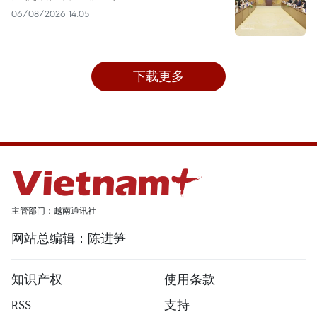
06/08/2026 14:05
下载更多
主管部门：越南通讯社
网站总编辑：陈进笋
知识产权
使用条款
RSS
支持