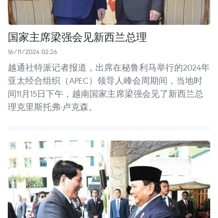
国家主席梁强会见新西兰总理
16/11/2024 02:26
越通社特派记者报道，出席在秘鲁利马举行的2024年
亚太经合组织（APEC）领导人峰会周期间，当地时
间11月15日下午，越南国家主席梁强会见了新西兰总
理克里斯托弗·卢克森。