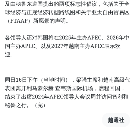
及由秘鲁东道国提出的两项标志性倡议，包括关于全
球经济与正规经济转型路线图和关于亚太自由贸易区
（FTAAP）新愿景的声明。
各领导人还对韩国将在2025年主办APEC、2026年中
国主办APEC、以及2027年越南主办APEC表示欢
迎。
同日16日下午（当地时间），梁强主席和越南高级代
表团离开利马豪尔赫·查韦斯国际机场，启程回国，
结束了出席2024年APEC领导人会议周并访问智利和
秘鲁之行。（完）
越通社