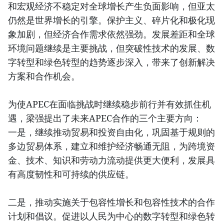
和宏观经济不稳定对全球增长产生负面影响，但亚太
仍然是世界增长的引擎。保护主义、碎片化和极化现
象加剧，但经济合作需求依然强劲。发展差距和全球
环境问题继续是主要挑战，但突破性技术的发展、数
字转型和绿色转型的趋势逐步深入，带来了创新解决
方案和合作机会。
为使APEC在面临挑战时继续稳步前行并有效抓住机
遇，梁强提出了未来APEC合作的三个主要方向：
一是，继续推动贸易和投资自由化，巩固基于规则的
多边贸易体系，建立和维护经济畅通无阻，为跨境资
金、技术、知识和劳动力流动提供更大便利，发展具
有高度韧性和可持续的供应链。
二是，推动实施关于包容性增长和包容性技术的合作
计划和倡议。促进以人民为中心的数字转型和绿色转