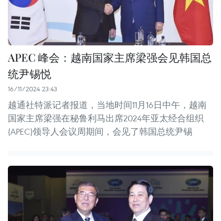
APEC 峰会：越南国家主席梁强会见韩国总
统尹锡悦
16/11/2024 23:43
越通社特派记者报道，当地时间11月16日中午，越南
国家主席梁强在秘鲁利马出席2024年亚太经合组织
(APEC)领导人会议周期间，会见了韩国总统尹锡