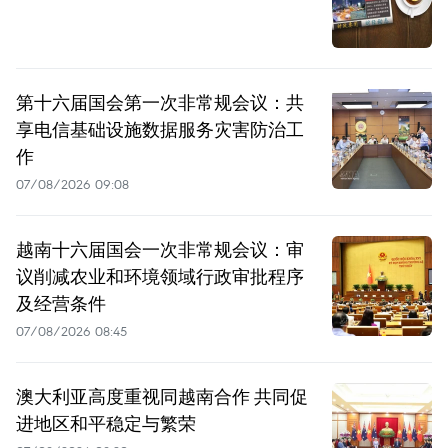
第十六届国会第一次非常规会议：共
享电信基础设施数据服务灾害防治工
作
07/08/2026 09:08
越南十六届国会一次非常规会议：审
议削减农业和环境领域行政审批程序
及经营条件
07/08/2026 08:45
澳大利亚高度重视同越南合作 共同促
进地区和平稳定与繁荣