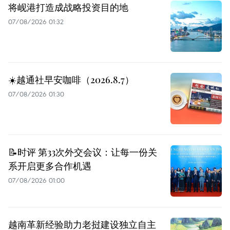
将岘港打造成战略投资目的地
07/08/2026 01:32
☀️越通社早安咖啡（2026.8.7）
07/08/2026 01:30
📝时评 第33次外交会议：让每一份关
系开启更多合作机遇
07/08/2026 01:00
越南革新经验助力老挝建设独立自主