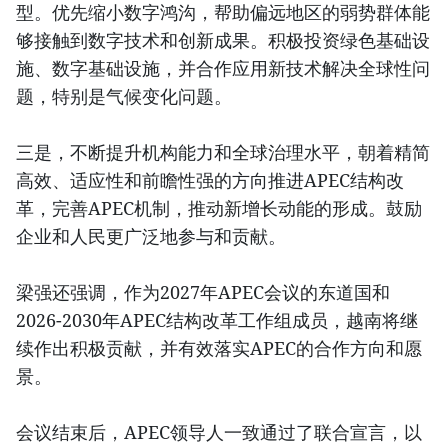
型。优先缩小数字鸿沟，帮助偏远地区的弱势群体能
够接触到数字技术和创新成果。积极投资绿色基础设
施、数字基础设施，并合作应用新技术解决全球性问
题，特别是气候变化问题。
三是，不断提升机构能力和全球治理水平，朝着精简
高效、适应性和前瞻性强的方向推进APEC结构改
革，完善APEC机制，推动新增长动能的形成。鼓励
企业和人民更广泛地参与和贡献。
梁强还强调，作为2027年APEC会议的东道国和
2026-2030年APEC结构改革工作组成员，越南将继
续作出积极贡献，并有效落实APEC的合作方向和愿
景。
会议结束后，APEC领导人一致通过了联合宣言，以