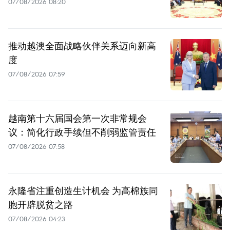
07/08/2026 08:20
推动越澳全面战略伙伴关系迈向新高
度
07/08/2026 07:59
越南第十六届国会第一次非常规会
议：简化行政手续但不削弱监管责任
07/08/2026 07:58
永隆省注重创造生计机会 为高棉族同
胞开辟脱贫之路
07/08/2026 04:23