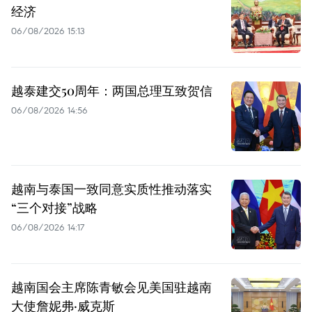
经济
06/08/2026 15:13
越泰建交50周年：两国总理互致贺信
06/08/2026 14:56
越南与泰国一致同意实质性推动落实
“三个对接”战略
06/08/2026 14:17
越南国会主席陈青敏会见美国驻越南
大使詹妮弗·威克斯