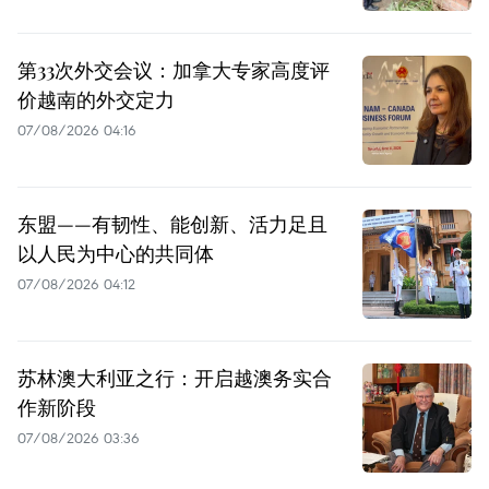
第33次外交会议：加拿大专家高度评
价越南的外交定力
07/08/2026 04:16
东盟——有韧性、能创新、活力足且
以人民为中心的共同体
07/08/2026 04:12
苏林澳大利亚之行：开启越澳务实合
作新阶段
07/08/2026 03:36