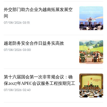
外交部门助力企业为越南拓展发展空
间
07/08/2026 03:15
越老防务安全合作日益务实高效
07/08/2026 03:00
第十六届国会第一次非常规会议：确
保2027年APEC会议服务工程按期完工
07/08/2026 02:40