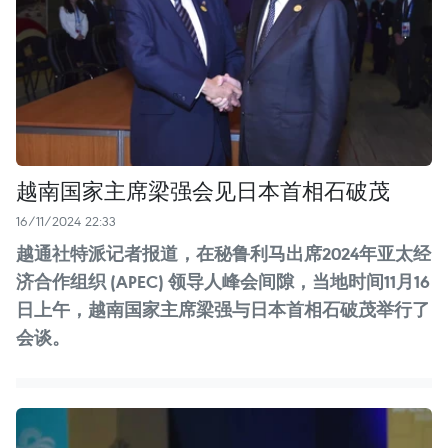
越南国家主席梁强会见日本首相石破茂
16/11/2024 22:33
越通社特派记者报道，在秘鲁利马出席2024年亚太经
济合作组织 (APEC) 领导人峰会间隙，当地时间11月16
日上午，越南国家主席梁强与日本首相石破茂举行了
会谈。