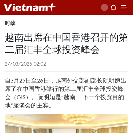
时政
越南出席在中国香港召开的第
二届汇丰全球投资峰会
27/03/2025 02:02
自3月25日至26日，越南外交部副部长阮明姮出
席了在中国香港举行的第二届汇丰全球投资峰
会（GIS）。阮明姮是“越南——下一个投资目的
地”座谈会的主宾。