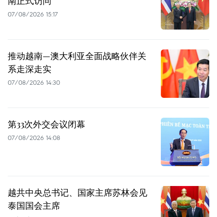
南正式访问
07/08/2026 15:17
推动越南—澳大利亚全面战略伙伴关
系走深走实
07/08/2026 14:30
第33次外交会议闭幕
07/08/2026 14:08
越共中央总书记、国家主席苏林会见
泰国国会主席