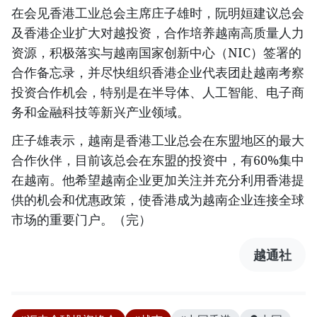
在会见香港工业总会主席庄子雄时，阮明姮建议总会
及香港企业扩大对越投资，合作培养越南高质量人力
资源，积极落实与越南国家创新中心（NIC）签署的
合作备忘录，并尽快组织香港企业代表团赴越南考察
投资合作机会，特别是在半导体、人工智能、电子商
务和金融科技等新兴产业领域。
庄子雄表示，越南是香港工业总会在东盟地区的最大
合作伙伴，目前该总会在东盟的投资中，有60%集中
在越南。他希望越南企业更加关注并充分利用香港提
供的机会和优惠政策，使香港成为越南企业连接全球
市场的重要门户。（完）
越通社