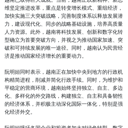
维坚定推进改革，重点是转变增长模式、重组经济，
加快实施三大突破战略，完善制度体系以释放发展潜
力，建设现代化、同步的战略基础设施，培养高质量
人力资源。此外，越南将科技发展、创新和数字化转
型确立为首要突破方向，并视之为推动国家加速、突
破和可持续发展的唯一途径。同时，越南认为民营经
济是推动国家经济增长的重要动力。
阮明姮同时表示，越南正在加快中央到地方的行政机
构精简进程，削减并简化行政手续。同时，为维护和
平稳定的营商环境，越南始终坚持独立、自主、多边
化、多样化的外交路线，构建独立、自主和具备韧性
的经济体系，并积极主动深化国际一体化，特别是强
化经济外交。
阮明姮呼吁各国企业和投资者加大对绿色转型、数字