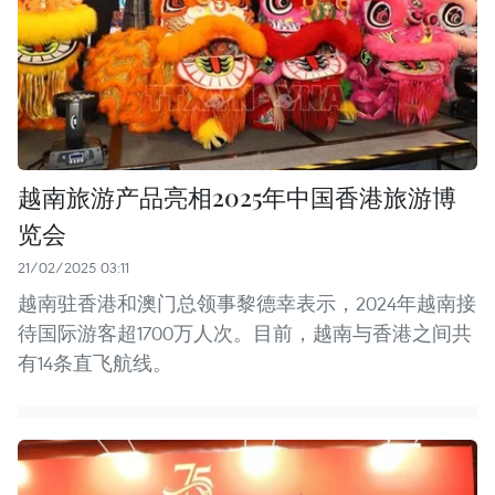
越南旅游产品亮相2025年中国香港旅游博
览会
21/02/2025 03:11
越南驻香港和澳门总领事黎德幸表示，2024年越南接
待国际游客超1700万人次。目前，越南与香港之间共
有14条直飞航线。