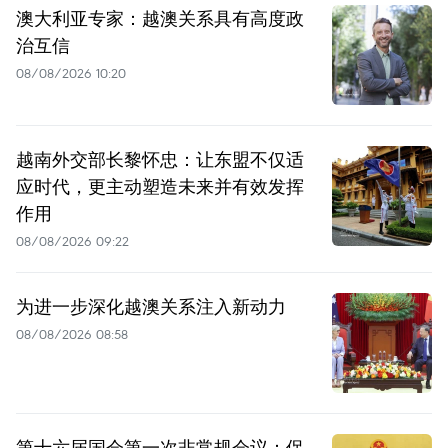
澳大利亚专家：越澳关系具有高度政
治互信
08/08/2026 10:20
越南外交部长黎怀忠：让东盟不仅适
应时代，更主动塑造未来并有效发挥
作用
08/08/2026 09:22
为进一步深化越澳关系注入新动力
08/08/2026 08:58
第十六届国会第一次非常规会议：保