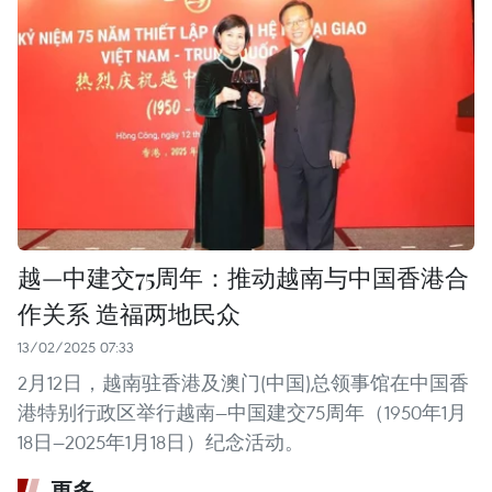
越—中建交75周年：推动越南与中国香港合
作关系 造福两地民众
13/02/2025 07:33
2月12日，越南驻香港及澳门(中国)总领事馆在中国香
港特别行政区举行越南—中国建交75周年（1950年1月
18日—2025年1月18日）纪念活动。
更多