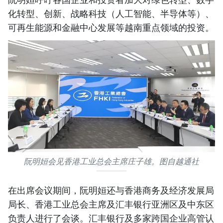
化转型、创新、战略科技（人工智能、半导体等）、
可再生能源和金融中心发展等越南重点领域的投资。
阮明姮会见香港工业总会主席庄子雄。图自越通社
在出席会议期间，阮明姮还与香港商务及经济发展局
局长、香港工业总会主席及汇丰银行亚洲区及中东区
负责人进行了会谈。汇丰银行及多家跨国企业高管认