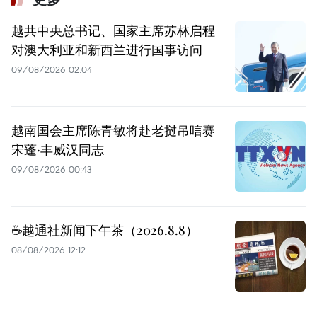
越共中央总书记、国家主席苏林启程
对澳大利亚和新西兰进行国事访问
09/08/2026 02:04
越南国会主席陈青敏将赴老挝吊唁赛
宋蓬·丰威汉同志
09/08/2026 00:43
☕️越通社新闻下午茶（2026.8.8）
08/08/2026 12:12