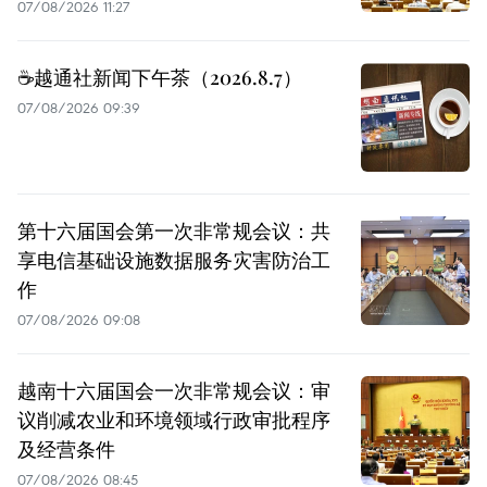
07/08/2026 11:27
☕️越通社新闻下午茶（2026.8.7）
07/08/2026 09:39
第十六届国会第一次非常规会议：共
享电信基础设施数据服务灾害防治工
作
07/08/2026 09:08
越南十六届国会一次非常规会议：审
议削减农业和环境领域行政审批程序
及经营条件
07/08/2026 08:45