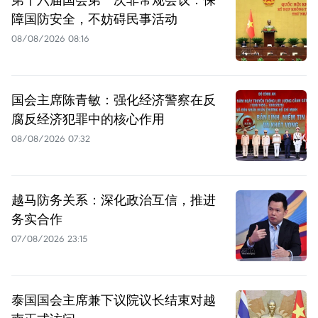
障国防安全，不妨碍民事活动
08/08/2026 08:16
国会主席陈青敏：强化经济警察在反
腐反经济犯罪中的核心作用
08/08/2026 07:32
越马防务关系：深化政治互信，推进
务实合作
07/08/2026 23:15
泰国国会主席兼下议院议长结束对越