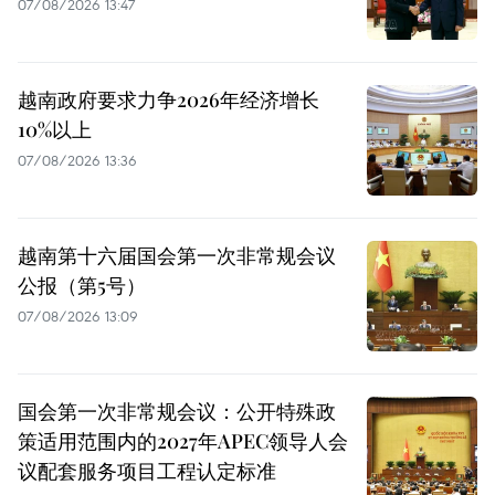
07/08/2026 13:47
越南政府要求力争2026年经济增长
10%以上
07/08/2026 13:36
越南第十六届国会第一次非常规会议
公报（第5号）
07/08/2026 13:09
国会第一次非常规会议：公开特殊政
策适用范围内的2027年APEC领导人会
议配套服务项目工程认定标准