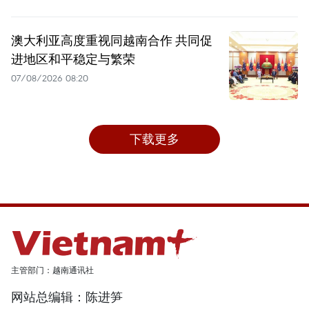
澳大利亚高度重视同越南合作 共同促
进地区和平稳定与繁荣
07/08/2026 08:20
下载更多
主管部门：越南通讯社
网站总编辑：陈进笋