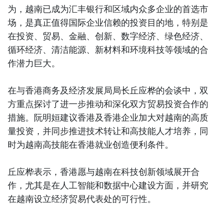
为，越南已成为汇丰银行和区域内众多企业的首选市
场，是真正值得国际企业信赖的投资目的地，特别是
在投资、贸易、金融、创新、数字经济、绿色经济、
循环经济、清洁能源、新材料和环境科技等领域的合
作潜力巨大。
在与香港商务及经济发展局局长丘应桦的会谈中，双
方重点探讨了进一步推动和深化双方贸易投资合作的
措施。阮明姮建议香港及香港企业加大对越南的高质
量投资，并同步推进技术转让和高技能人才培养，同
时为越南高技能在香港就业创造便利条件。
丘应桦表示，香港愿与越南在科技创新领域展开合
作，尤其是在人工智能和数据中心建设方面，并研究
在越南设立经济贸易代表处的可行性。