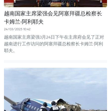
越南国家主席梁强会见阿塞拜疆总检察长
卡姆兰·阿利耶夫
24/03/2025 10:42
越南国家主席梁强3月24日下午在主席府会见了正对
越南进行工作访问的阿塞拜疆总检察长卡姆兰·阿利
耶夫。