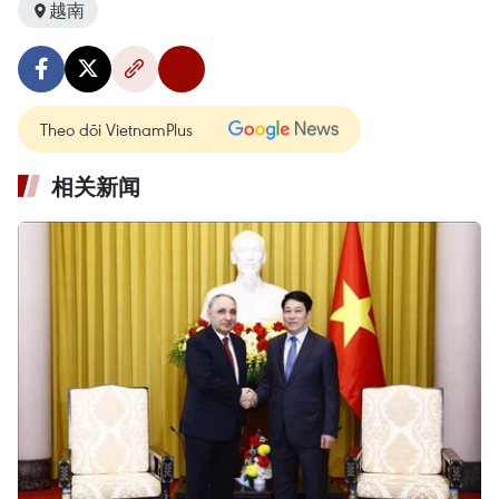
越南
Theo dõi VietnamPlus
相关新闻