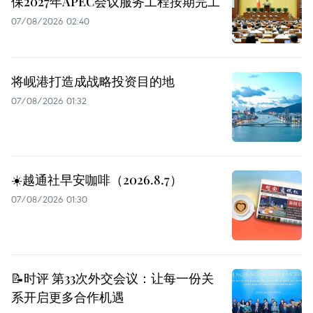
保2027年APEC会议服务工程按期完工
07/08/2026 02:40
将岘港打造成战略投资目的地
07/08/2026 01:32
☀️越通社早安咖啡（2026.8.7）
07/08/2026 01:30
📝时评 第33次外交会议：让每一份关
系开启更多合作机遇