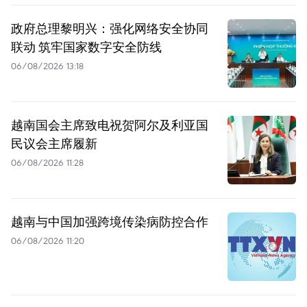
政府总理黎明兴：强化网络安全协同
联动 筑牢国家数字安全防线
06/08/2026 13:18
越南国会主席致电祝贺阿尔及利亚国
民议会主席履新
06/08/2026 11:28
越南与中国加强跨境传染病防控合作
06/08/2026 11:20