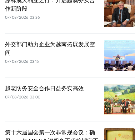
作新阶段
07/08/2026 03:36
外交部门助力企业为越南拓展发展空
间
07/08/2026 03:15
越老防务安全合作日益务实高效
07/08/2026 03:00
第十六届国会第一次非常规会议：确