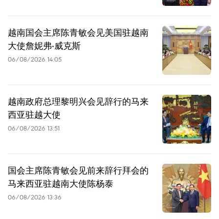
越南国会主席陈青敏会见美国驻越南
大使詹妮弗·威克斯
06/08/2026 14:05
越南政府总理黎明兴会见辞行的马来
西亚驻越大使
06/08/2026 13:51
国会主席陈青敏会见前来辞行拜会的
马来西亚驻越南大使陈杨泰
06/08/2026 13:36