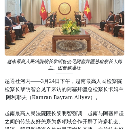
越南最高人民法院院长黎明智会见阿塞拜疆总检察长卡姆
兰。图自越通社
越通社河内——3月24日下午，越南最高人民检察院
检察长黎明智会见了来访的阿塞拜疆总检察长卡姆兰
·阿利耶夫（Kamran Bayram Aliyev）。
越南最高人民法院院长黎明智强调，越南与阿塞拜疆
之间的传统友好关系为多领域合作开辟了许多机会。