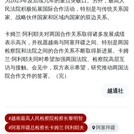
为2025年及后续几年的重点突破口。另外，最高人
民法院积极拓展国际合作活动，特别是与传统关系国
家、战略伙伴国家和区域内国家的双边关系。
卡姆兰·阿利耶夫对两国合作关系取得诸多发展成绩
表示高兴，并祝愿越南与阿塞拜疆之间、特别是两国
检察院和法院之间的合作关系不断取得新进展。卡姆
兰·阿利耶夫同时希望加强两国法院、检察院高层互
访与接触。会见中，双方表示希望，研究推动两国法
院合作文件的签署。（完）
越通社
#越南最高人民检察院检察长黎明智
#阿塞拜疆总检察长卡姆兰·阿利耶夫
阿塞拜疆