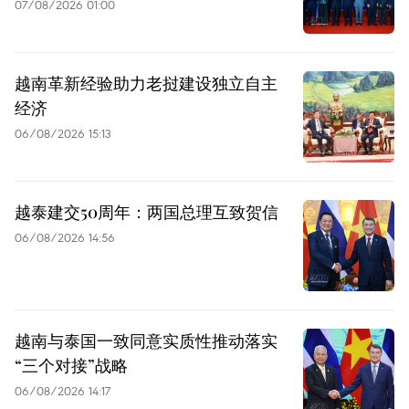
07/08/2026 01:00
越南革新经验助力老挝建设独立自主
经济
06/08/2026 15:13
越泰建交50周年：两国总理互致贺信
06/08/2026 14:56
越南与泰国一致同意实质性推动落实
“三个对接”战略
06/08/2026 14:17