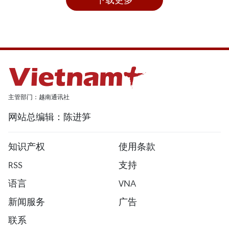
主管部门：越南通讯社
网站总编辑：陈进笋
知识产权
使用条款
RSS
支持
语言
VNA
新闻服务
广告
联系