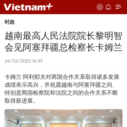
时政
越南最高人民法院院长黎明智
会见阿塞拜疆总检察长卡姆兰
24/03/2025 14:59
卡姆兰·阿利耶夫对两国合作关系取得诸多发展
成绩表示高兴，并祝愿越南与阿塞拜疆之间、
特别是两国检察院和法院之间的合作关系不断
取得新进展。