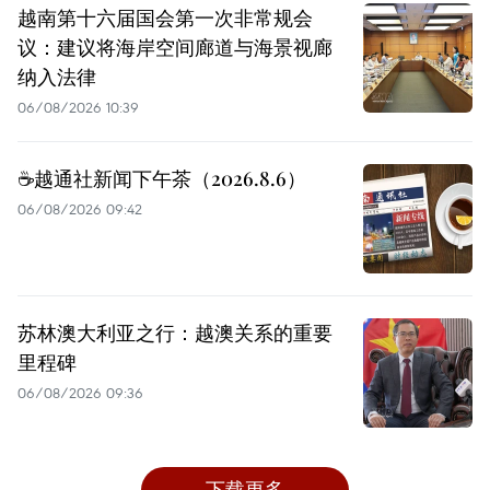
越南第十六届国会第一次非常规会
议：建议将海岸空间廊道与海景视廊
纳入法律
06/08/2026 10:39
☕️越通社新闻下午茶（2026.8.6）
06/08/2026 09:42
苏林澳大利亚之行：越澳关系的重要
里程碑
06/08/2026 09:36
下载更多