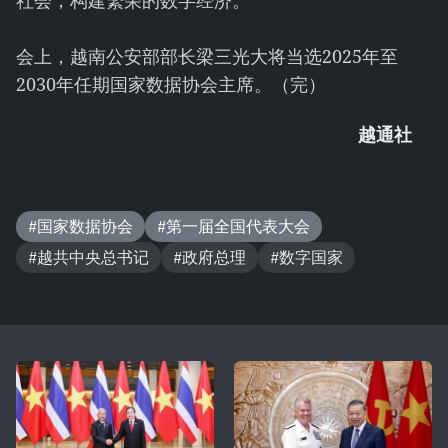
社会，构建繁荣的数字经济。
会上，越南公安部部长梁三光大将当选2025年至
2030年任期国家数据协会主席。（完）
越通社
#国家数据协会
#第一届全国代表大会
#越共中央总书记
#政府总理
#数字国家