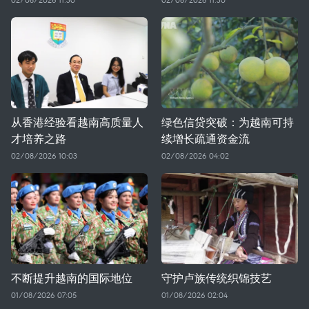
从香港经验看越南高质量人
绿色信贷突破：为越南可持
才培养之路
续增长疏通资金流
02/08/2026 10:03
02/08/2026 04:02
不断提升越南的国际地位
守护卢族传统织锦技艺
01/08/2026 07:05
01/08/2026 02:04