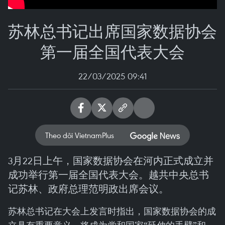
苏林总书记出席国家数据协会
第一届全国代表大会
22/03/2025 09:41
Theo dõi VietnamPlus
3月22日上午，国家数据协会在河内正式成立并
成功举行第一届全国代表大会。越共中央总书
记苏林、政府总理范明政出席会议。
苏林总书记在大会上发言时指出，国家数据协会的成