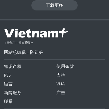
下载更多
主管部门：越南通讯社
网站总编辑：陈进笋
知识产权
使用条款
RSS
支持
语言
VNA
新闻服务
广告
联系