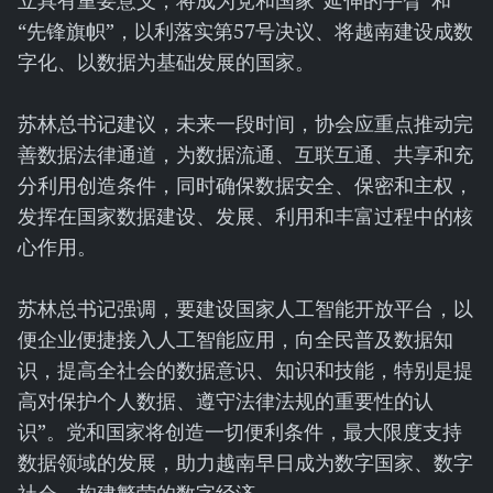
立具有重要意义，将成为党和国家“延伸的手臂”和
“先锋旗帜”，以利落实第57号决议、将越南建设成数
字化、以数据为基础发展的国家。
苏林总书记建议，未来一段时间，协会应重点推动完
善数据法律通道，为数据流通、互联互通、共享和充
分利用创造条件，同时确保数据安全、保密和主权，
发挥在国家数据建设、发展、利用和丰富过程中的核
心作用。
苏林总书记强调，要建设国家人工智能开放平台，以
便企业便捷接入人工智能应用，向全民普及数据知
识，提高全社会的数据意识、知识和技能，特别是提
高对保护个人数据、遵守法律法规的重要性的认
识”。党和国家将创造一切便利条件，最大限度支持
数据领域的发展，助力越南早日成为数字国家、数字