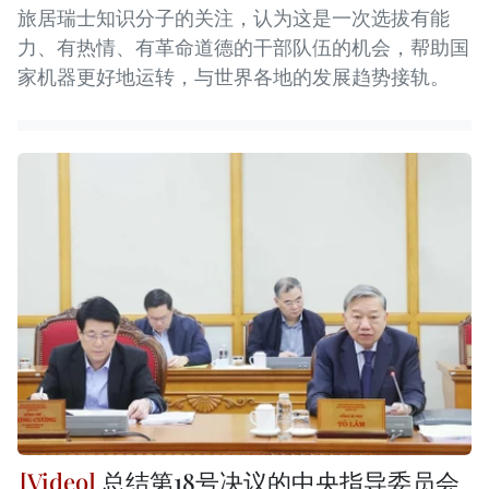
旅居瑞士知识分子的关注，认为这是一次选拔有能
力、有热情、有革命道德的干部队伍的机会，帮助国
家机器更好地运转，与世界各地的发展趋势接轨。
总结第18号决议的中央指导委员会