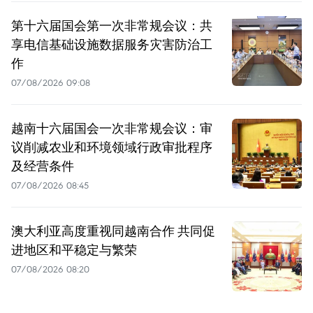
第十六届国会第一次非常规会议：共
享电信基础设施数据服务灾害防治工
作
07/08/2026 09:08
越南十六届国会一次非常规会议：审
议削减农业和环境领域行政审批程序
及经营条件
07/08/2026 08:45
澳大利亚高度重视同越南合作 共同促
进地区和平稳定与繁荣
07/08/2026 08:20