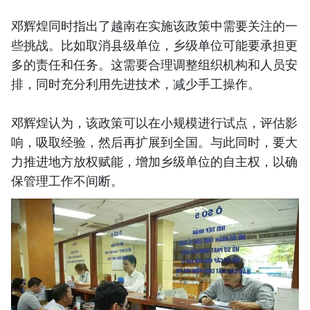
邓辉煌同时指出了越南在实施该政策中需要关注的一
些挑战。比如取消县级单位，乡级单位可能要承担更
多的责任和任务。这需要合理调整组织机构和人员安
排，同时充分利用先进技术，减少手工操作。
邓辉煌认为，该政策可以在小规模进行试点，评估影
响，吸取经验，然后再扩展到全国。与此同时，要大
力推进地方放权赋能，增加乡级单位的自主权，以确
保管理工作不间断。