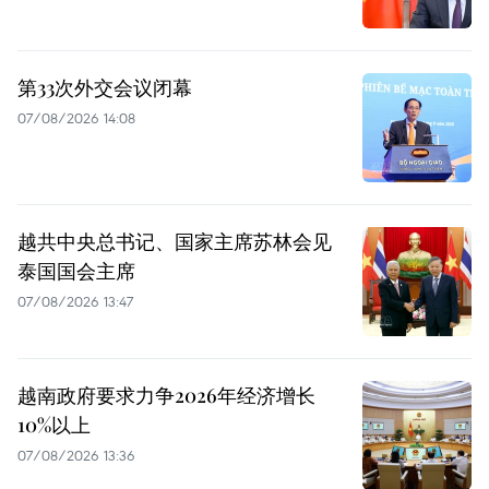
第33次外交会议闭幕
07/08/2026 14:08
越共中央总书记、国家主席苏林会见
泰国国会主席
07/08/2026 13:47
越南政府要求力争2026年经济增长
10%以上
07/08/2026 13:36