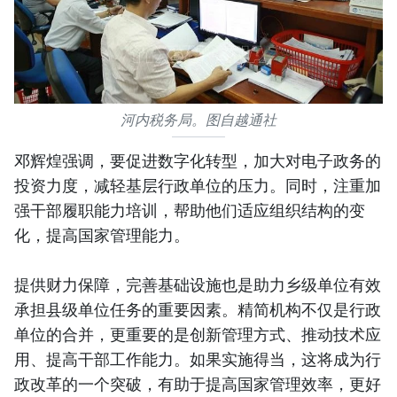
河内税务局。图自越通社
邓辉煌强调，要促进数字化转型，加大对电子政务的
投资力度，减轻基层行政单位的压力。同时，注重加
强干部履职能力培训，帮助他们适应组织结构的变
化，提高国家管理能力。
提供财力保障，完善基础设施也是助力乡级单位有效
承担县级单位任务的重要因素。精简机构不仅是行政
单位的合并，更重要的是创新管理方式、推动技术应
用、提高干部工作能力。如果实施得当，这将成为行
政改革的一个突破，有助于提高国家管理效率，更好