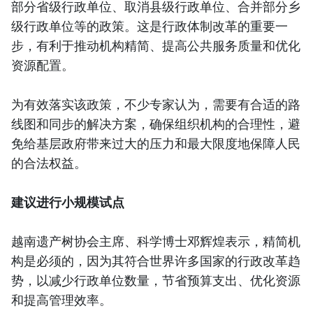
部分省级行政单位、取消县级行政单位、合并部分乡
级行政单位等的政策。这是行政体制改革的重要一
步，有利于推动机构精简、提高公共服务质量和优化
资源配置。
为有效落实该政策，不少专家认为，需要有合适的路
线图和同步的解决方案，确保组织机构的合理性，避
免给基层政府带来过大的压力和最大限度地保障人民
的合法权益。
建议进行小规模试点
越南遗产树协会主席、科学博士邓辉煌表示，精简机
构是必须的，因为其符合世界许多国家的行政改革趋
势，以减少行政单位数量，节省预算支出、优化资源
和提高管理效率。