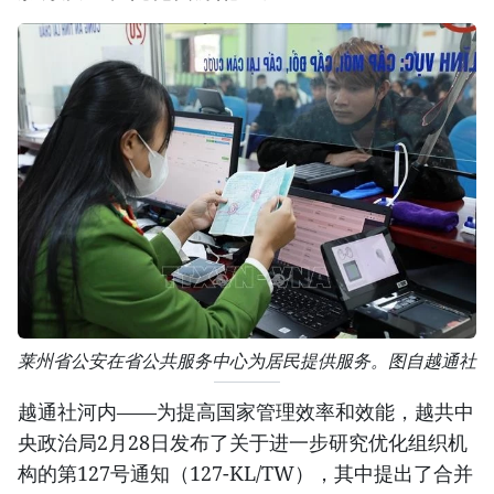
莱州省公安在省公共服务中心为居民提供服务。图自越通社
越通社河内——为提高国家管理效率和效能，越共中
央政治局2月28日发布了关于进一步研究优化组织机
构的第127号通知（127-KL/TW），其中提出了合并