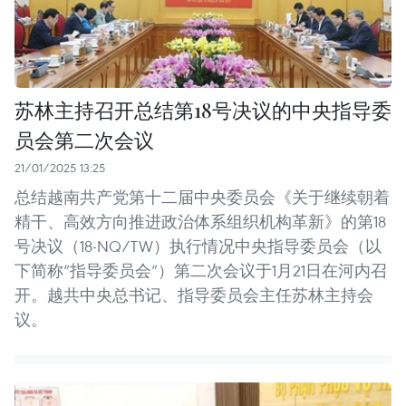
苏林主持召开总结第18号决议的中央指导委
员会第二次会议
21/01/2025 13:25
总结越南共产党第十二届中央委员会《关于继续朝着
精干、高效方向推进政治体系组织机构革新》的第18
号决议（18-NQ/TW）执行情况中央指导委员会（以
下简称“指导委员会”）第二次会议于1月21日在河内召
开。越共中央总书记、指导委员会主任苏林主持会
议。