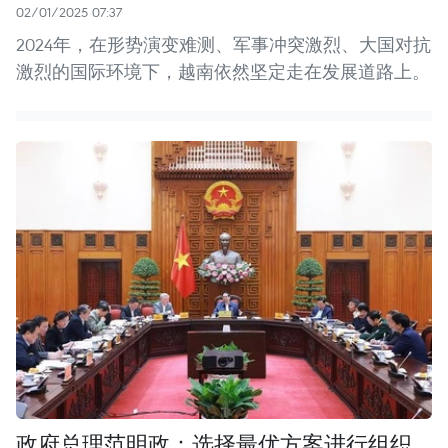
02/01/2025 07:37
2024年，在形势演变难测、军事冲突激烈、大国对抗
激烈的国际环境下，越南依然坚定走在发展道路上。
政府总理范明政：选择最优方案进行组织