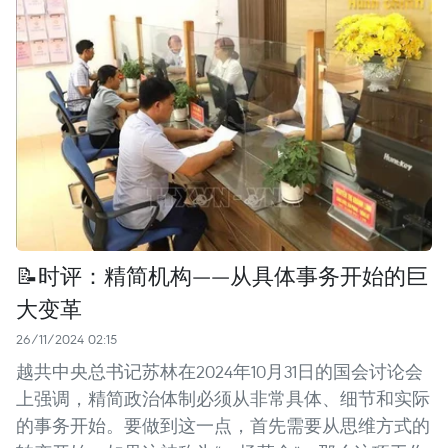
📝时评：精简机构——从具体事务开始的巨
大变革
26/11/2024 02:15
越共中央总书记苏林在2024年10月31日的国会讨论会
上强调，精简政治体制必须从非常具体、细节和实际
的事务开始。要做到这一点，首先需要从思维方式的