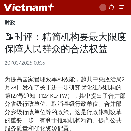
时政
📝时评：精简机构要最大限度
保障人民群众的合法权益
20/03/2025 03:36
为提高国家管理效率和效能，越共中央政治局2
月28日发布了关于进一步研究优化组织机构的
第127号通知（127-KL/TW），其中提出了合并部
分省级行政单位、取消县级行政单位、合并部
分乡级行政单位等的政策。这是行政体制改革
的重要一步，有利于推动机构精简、提高公共
服务质量和优化资源配置。