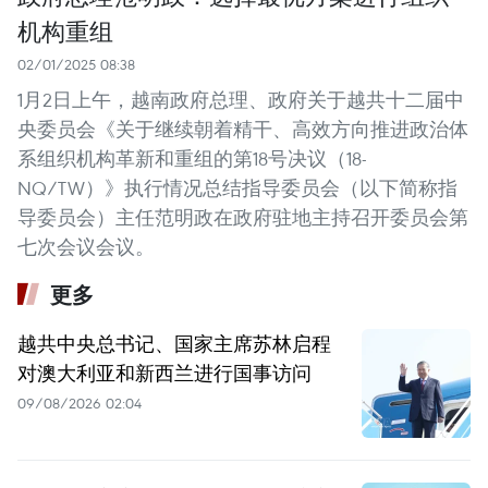
机构重组
02/01/2025 08:38
1月2日上午，越南政府总理、政府关于越共十二届中
央委员会《关于继续朝着精干、高效方向推进政治体
系组织机构革新和重组的第18号决议（18-
NQ/TW）》执行情况总结指导委员会（以下简称指
导委员会）主任范明政在政府驻地主持召开委员会第
七次会议会议。
更多
越共中央总书记、国家主席苏林启程
对澳大利亚和新西兰进行国事访问
09/08/2026 02:04