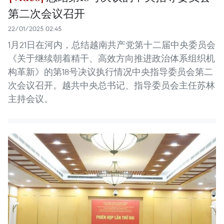
第二次会议召开
22/01/2025 02:45
1月21日在河内，总结越南共产党第十二届中央委员会
《关于继续朝着精干、高效方向推进政治体系组织机
构革新》的第18号决议执行情况中央指导委员会第二
次会议召开。越共中央总书记、指导委员会主任苏林
主持会议。