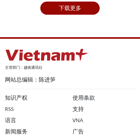
下载更多
主管部门：越南通讯社
网站总编辑：陈进笋
知识产权
使用条款
RSS
支持
语言
VNA
新闻服务
广告