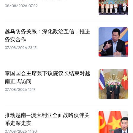
08/08/2026 07:32
越马防务关系：深化政治互信，推进
务实合作
07/08/2026 23:15
泰国国会主席兼下议院议长结束对越
南正式访问
07/08/2026 15:17
推动越南—澳大利亚全面战略伙伴关
系走深走实
07/08/2026 14:30