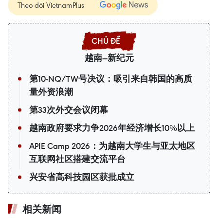
Theo dõi VietnamPlus
越南—新纪元
第10-NQ/TW号决议：吸引来自韩国的高质
量外资浪潮
第33次外交会议闭幕
越南政府要求力争2026年经济增长10%以上
APIE Camp 2026：为越南大学生与亚太地区
互联网社区搭建交流平台
兴安省高科技园区获批成立
相关新闻