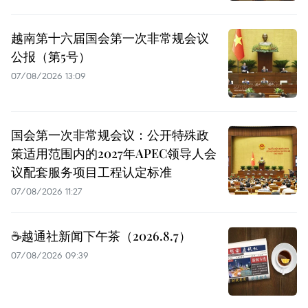
越南第十六届国会第一次非常规会议
公报（第5号）
07/08/2026 13:09
国会第一次非常规会议：公开特殊政
策适用范围内的2027年APEC领导人会
议配套服务项目工程认定标准
07/08/2026 11:27
☕️越通社新闻下午茶（2026.8.7）
07/08/2026 09:39