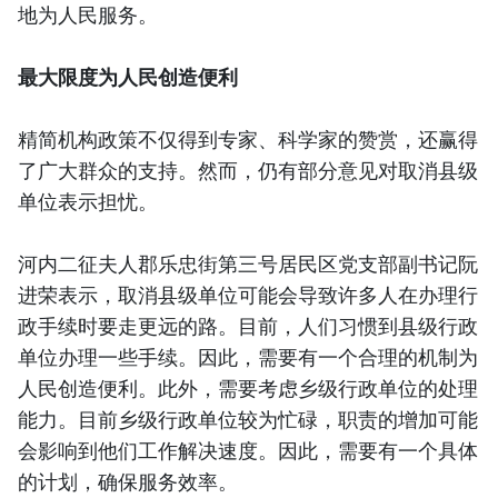
地为人民服务。
最大限度为人民创造便利
精简机构政策不仅得到专家、科学家的赞赏，还赢得
了广大群众的支持。然而，仍有部分意见对取消县级
单位表示担忧。
河内二征夫人郡乐忠街第三号居民区党支部副书记阮
进荣表示，取消县级单位可能会导致许多人在办理行
政手续时要走更远的路。目前，人们习惯到县级行政
单位办理一些手续。因此，需要有一个合理的机制为
人民创造便利。此外，需要考虑乡级行政单位的处理
能力。目前乡级行政单位较为忙碌，职责的增加可能
会影响到他们工作解决速度。因此，需要有一个具体
的计划，确保服务效率。