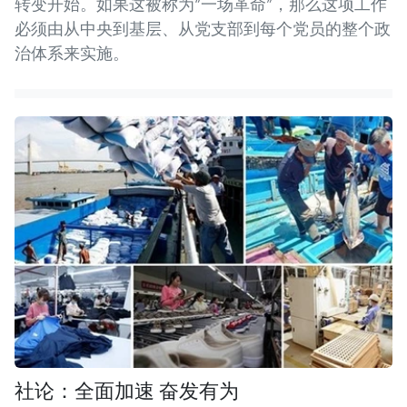
转变开始。如果这被称为“一场革命”，那么这项工作
必须由从中央到基层、从党支部到每个党员的整个政
治体系来实施。
社论：全面加速 奋发有为