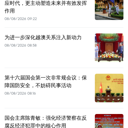
应时代，更主动塑造未来并有效发挥
作用
08/08/2026 09:22
为进一步深化越澳关系注入新动力
08/08/2026 08:58
第十六届国会第一次非常规会议：保
障国防安全，不妨碍民事活动
08/08/2026 08:16
国会主席陈青敏：强化经济警察在反
腐反经济犯罪中的核心作用