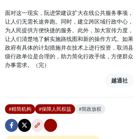
面对这一现实，阮进荣建议扩大在线公共服务事项，
让人们无需长途奔跑。同时，建立跨区域行政中心，
为人民提供方便快捷的服务。此外，加大宣传力度，
让人们清楚地了解实施路线图和新的操作方式。如果
政府有具体的计划措施并在技术上进行投资，取消县
级行政单位是合理的，助力简化行政手续，方便群众
办事需求。（完）
越通社
#精简机构
#保障人民权益
#简政放权