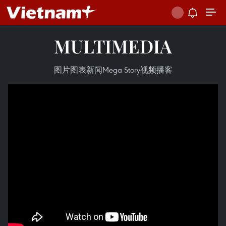
MULTIMEDIA
图片
图表新闻
Mega Story
视频
播客