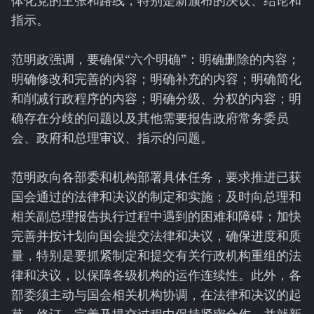
体化党的主张和路线，特别是新颁布的决议、结论和
指示。
范明政强调，要确保“六个明确”：明确删除的内容；
明确修改和完善的内容；明确补充的内容；明确简化
和削减行政程序的内容；明确分级、分权的内容；明
确存在分歧的问题以及其他需要报告政府常务委员
会、政府和总理审议、指示的问题。
范明政向各部委和机构部署具体任务，要求推进已获
国会通过的法律和决议的制定和实施；及时向总理和
相关副总理报告执行过程中遇到的困难和障碍；加快
完善并按计划向国会提交法律和决议，确保进度和质
量，特别是要抓紧制定和提交有关行政机构重组的法
律和决议，以保障各级机构的运作连续性。此外，各
部委须主动与国会相关机构协调，在法律和决议的起