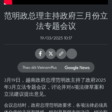
范明政总理主持政府三月份立
法专题会议
19/03/2025 10:17
Theo dõi VietnamPlus
3月19日，越南政府总理范明政主持了政府2025
年3月立法专题会议，讨论并对6项法律草案和
立法建议提出意见。
会议总结时，政府总理范明政要求，各项法律必须具