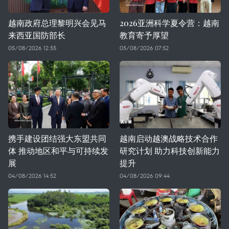
越南政府总理黎明兴会见马
2026亚洲科学夏令营：越南
来西亚国防部长
教育寄予厚望
05/08/2026 12:55
05/08/2026 07:52
携手建设团结强大东盟共同
越南启动越澳战略技术合作
体 推动地区和平与可持续发
研究计划 助力科技创新能力
展
提升
04/08/2026 14:52
04/08/2026 09:44