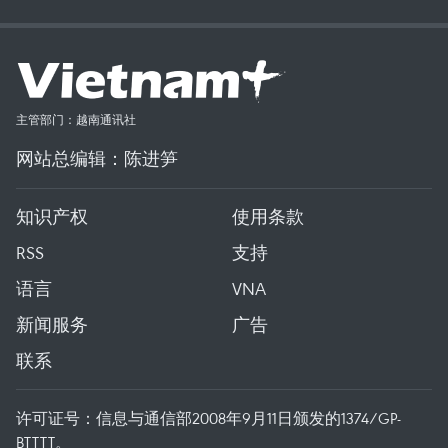
主管部门：越南通讯社
网站总编辑：陈进笋
知识产权
使用条款
RSS
支持
语言
VNA
新闻服务
广告
联系
许可证号：信息与通信部2008年9月11日颁发的1374/GP-
BTTTT。