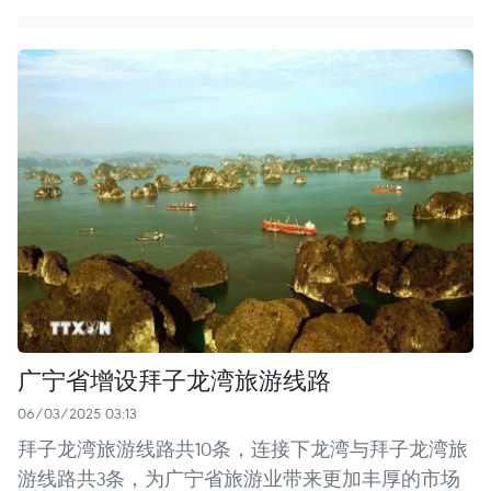
广宁省增设拜子龙湾旅游线路
06/03/2025 03:13
拜子龙湾旅游线路共10条，连接下龙湾与拜子龙湾旅
游线路共3条，为广宁省旅游业带来更加丰厚的市场