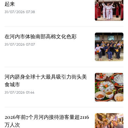
起来
31/07/2026 07:38
在河内市体验南部高棉文化色彩
31/07/2026 07:07
河内跻身全球十大最具吸引力街头美
食城市
31/07/2026 01:44
2026年前7个月河内接待游客量超2116
万人次