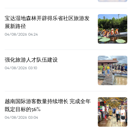
宝达湿地森林开辟得乐省社区旅游发
展新路径
04/08/2026 04:24
强化旅游人才队伍建设
04/08/2026 03:10
越南国际游客数量持续增长 完成全年
既定目标的56%
04/08/2026 03:04