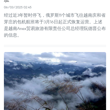
06/03/2025 02:45
经过近3年暂时停飞，俄罗斯11个城市飞往越南庆和省
芽庄的包机航班将于3月16日起正式恢复运营。上述
是越南Anex贸易旅游有限责任公司总经理阮德晋公布
的信息。