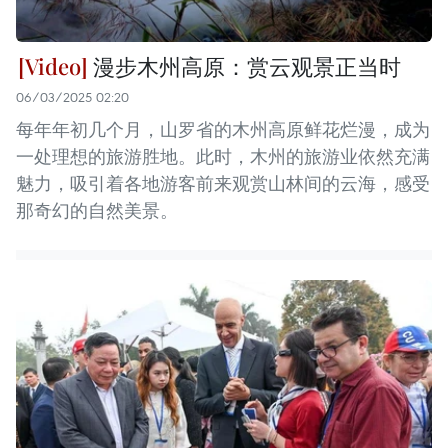
漫步木州高原：赏云观景正当时
06/03/2025 02:20
每年年初几个月，山罗省的木州高原鲜花烂漫，成为
一处理想的旅游胜地。此时，木州的旅游业依然充满
魅力，吸引着各地游客前来观赏山林间的云海，感受
那奇幻的自然美景。