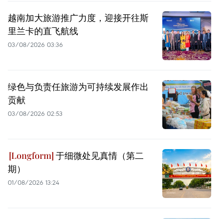
越南加大旅游推广力度，迎接开往斯
里兰卡的直飞航线
03/08/2026 03:36
绿色与负责任旅游为可持续发展作出
贡献
03/08/2026 02:53
于细微处见真情（第二
期）
01/08/2026 13:24