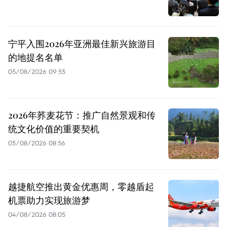
宁平入围2026年亚洲最佳新兴旅游目
的地提名名单
05/08/2026 09:55
2026年荞麦花节：推广自然景观和传
统文化价值的重要契机
05/08/2026 08:56
越捷航空推出黄金优惠周，零越盾起
机票助力实现旅游梦
04/08/2026 08:05