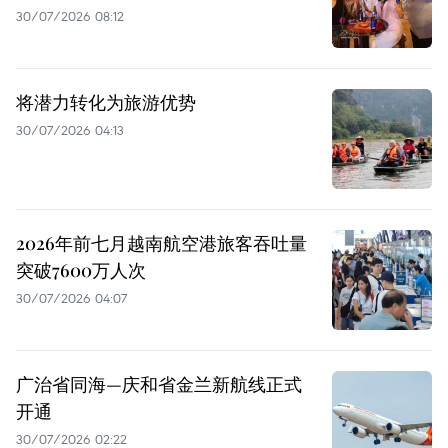
30/07/2026 08:12
将潜力转化为旅游优势
30/07/2026 04:13
2026年前七月越南航空港旅客吞吐量
突破7600万人次
30/07/2026 04:07
广治省同海—庆和省金兰新航线正式
开通
30/07/2026 02:22