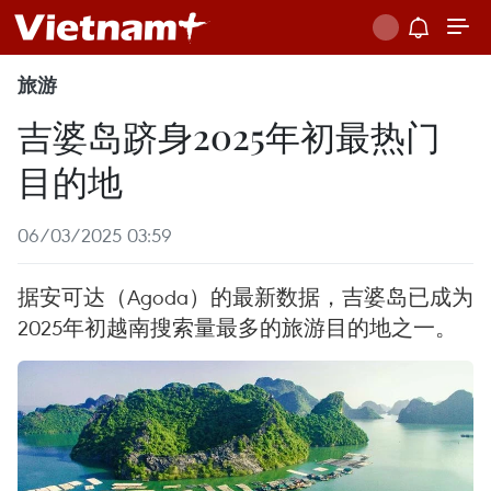
旅游
吉婆岛跻身2025年初最热门
目的地
06/03/2025 03:59
据安可达（Agoda）的最新数据，吉婆岛已成为
2025年初越南搜索量最多的旅游目的地之一。