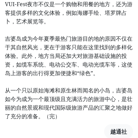
VUI-Fest夜市不仅是一个购物和用餐的地方，还为游
客提供多样的文化体验，例如海娜手绘、塔罗牌占
卜，艺术展览等。
吉婆岛成为今年夏季最热门旅游目的地的原因不仅在
于其自然风光，更在于游客只能在这里找到的多样化
体验。此外，地方当局还加大对旅游基础设施的投
资，如缆车系统、电动公交车、电动光缆车等，这使
岛上游客的出行得更加便捷和“绿色”。
从一个只以原始海滩和原生林而闻名的小岛，吉婆岛
如今为成为一个最顶级且充满活力的旅游中心，是壮
丽的自然景观和现代国际级旅游产品的汇聚之地做好
了充分的准备。（完）
越通社