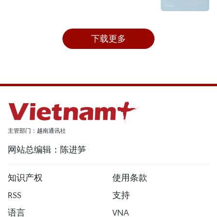
下载更多
主管部门：越南通讯社
网站总编辑：陈进笋
知识产权
使用条款
RSS
支持
语言
VNA