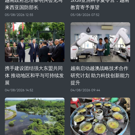
来西亚国防部长
教育寄予厚望
05/08/2026 12:55
05/08/2026 07:52
携手建设团结强大东盟共同
越南启动越澳战略技术合作
体 推动地区和平与可持续发
研究计划 助力科技创新能力
展
提升
04/08/2026 14:52
04/08/2026 09:44