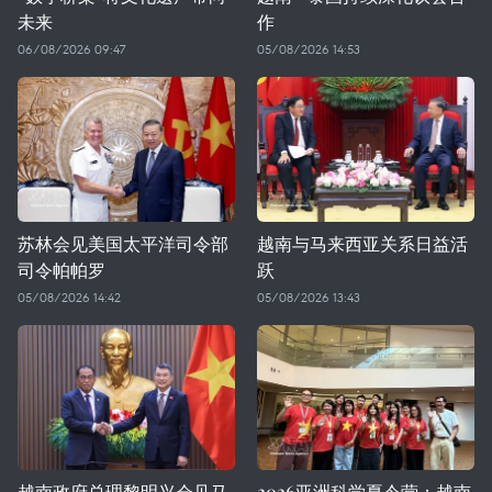
未来
作
06/08/2026 09:47
05/08/2026 14:53
苏林会见美国太平洋司令部
越南与马来西亚关系日益活
司令帕帕罗
跃
05/08/2026 14:42
05/08/2026 13:43
越南政府总理黎明兴会见马
2026亚洲科学夏令营：越南