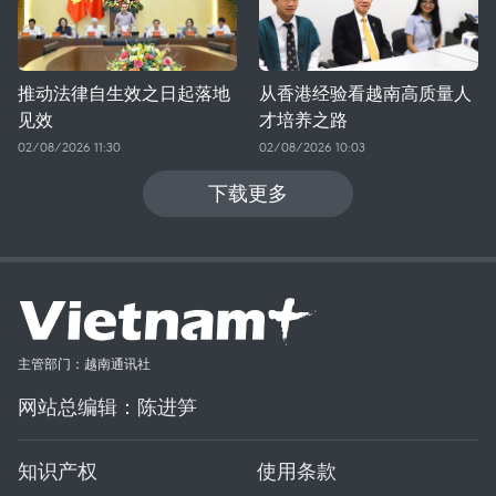
推动法律自生效之日起落地
从香港经验看越南高质量人
见效
才培养之路
02/08/2026 11:30
02/08/2026 10:03
下载更多
主管部门：越南通讯社
网站总编辑：陈进笋
知识产权
使用条款