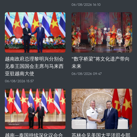
06/08/2026 16:10
越南政府总理黎明兴分别会
“数字桥梁”将文化遗产带向
见泰王国国会主席与马来西
未来
亚驻越南大使
06/08/2026 09:47
06/08/2026 15:57
越南—泰国持续深化议会合
苏林会见美国太平洋司令部