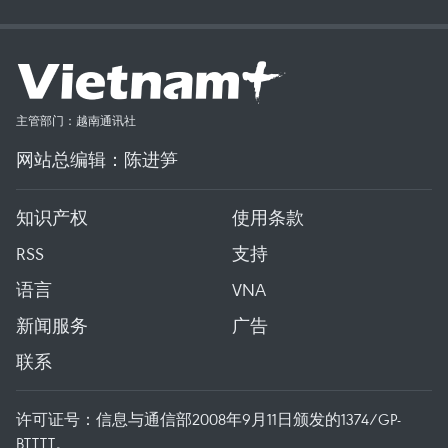
主管部门：越南通讯社
网站总编辑：陈进笋
知识产权
使用条款
RSS
支持
语言
VNA
新闻服务
广告
联系
许可证号：信息与通信部2008年9月11日颁发的1374/GP-
BTTTT。