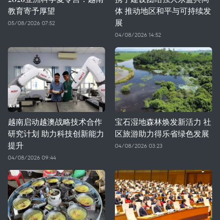
教育寄予厚望
体 推动地区和平与可持续发
展
05/08/2026 07:52
04/08/2026 14:52
越南启动越澳战略技术合作
宝石湿地森林焕发新活力 社
研究计划 助力科技创新能力
区旅游助力得乐省绿色发展
提升
04/08/2026 03:23
04/08/2026 09:44