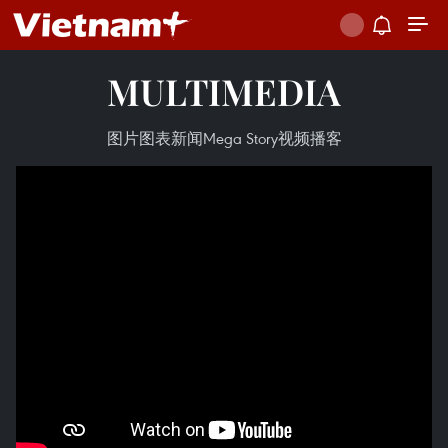
MULTIMEDIA
图片
图表新闻
Mega Story
视频
播客