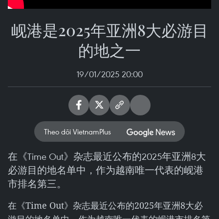
岘港是2025年亚洲8大必游目
的地之一
19/01/2025 20:00
Theo dõi VietnamPlus
在《Time Out》杂志最近公布的2025年亚洲8大
必游目的地名单中，作为越南唯一代表的岘港
市排名第三。
在《Time Out》杂志最近公布的2025年亚洲8大必