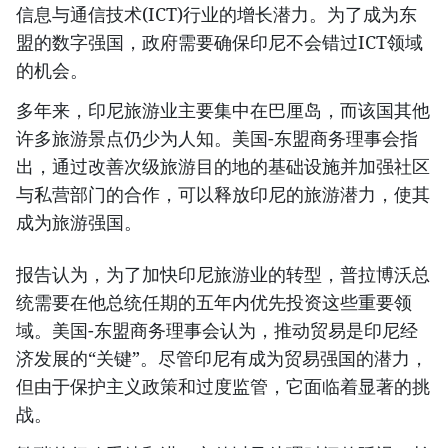
信息与通信技术(ICT)行业的增长潜力。为了成为东
盟的数字强国，政府需要确保印尼不会错过ICT领域
的机会。
多年来，印尼旅游业主要集中在巴厘岛，而该国其他
许多旅游景点仍少为人知。美国-东盟商务理事会指
出，通过改善次级旅游目的地的基础设施并加强社区
与私营部门的合作，可以释放印尼的旅游潜力，使其
成为旅游强国。
报告认为，为了加快印尼旅游业的转型，普拉博沃总
统需要在他总统任期的五年内优先投资这些重要领
域。美国-东盟商务理事会认为，推动贸易是印尼经
济发展的“关键”。尽管印尼有成为贸易强国的潜力，
但由于保护主义政策和过度监管，它面临着显著的挑
战。