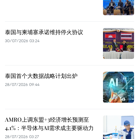
泰国与柬埔寨承诺维持停火协议
30/07/2026 03:24
泰国首个大数据战略计划出炉
28/07/2026 09:44
AMRO上调东盟+3经济增长预测至
4.1%：半导体与AI需求成主要驱动力
28/07/2026 03:27