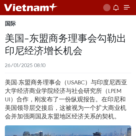
国际
美国-东盟商务理事会勾勒出
印尼经济增长机会
26/01/2025 08:10
美国-东盟商务理事会（USABC）与印度尼西亚
大学经济商业学院经济与社会研究所（LPEM
UI）合作，刚发布了一份纵观报告。在印尼和
美国领导层交接后，这被视为一个扩大商业机
会并加强两国及东盟地区经济关系的契机。