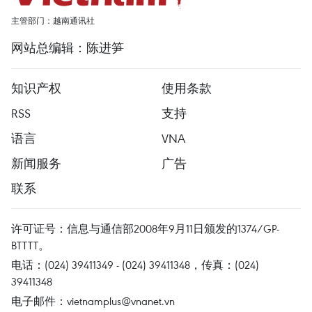
主管部门：越南通讯社
网站总编辑：陈进笋
知识产权
使用条款
RSS
支持
语言
VNA
新闻服务
广告
联系
许可证号：信息与通信部2008年9月11日颁发的1374/GP-
BTTTT。
电话：(024) 39411349 - (024) 39411348，传真：(024)
39411348
电子邮件：
vietnamplus@vnanet.vn