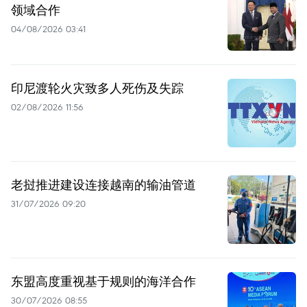
领域合作
04/08/2026 03:41
印尼渡轮火灾致多人死伤及失踪
02/08/2026 11:56
老挝推进建设连接越南的输油管道
31/07/2026 09:20
东盟高度重视基于规则的海洋合作
30/07/2026 08:55