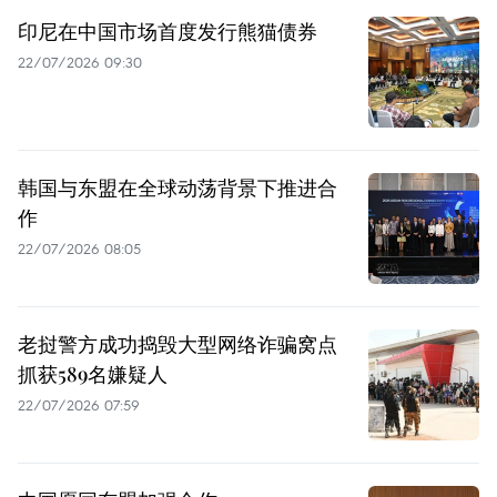
印尼在中国市场首度发行熊猫债券
22/07/2026 09:30
韩国与东盟在全球动荡背景下推进合
作
22/07/2026 08:05
老挝警方成功捣毁大型网络诈骗窝点
抓获589名嫌疑人
22/07/2026 07:59