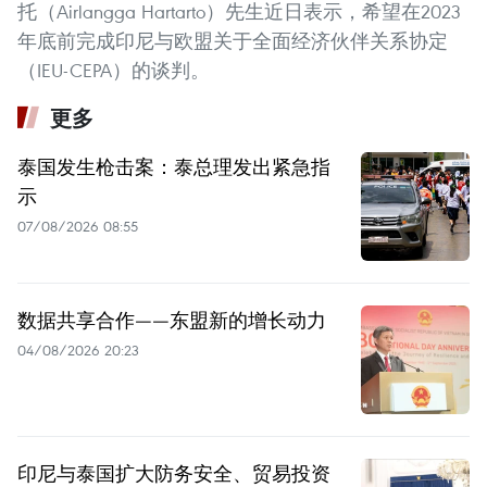
托（Airlangga Hartarto）先生近日表示，希望在2023
年底前完成印尼与欧盟关于全面经济伙伴关系协定
（IEU-CEPA）的谈判。
更多
泰国发生枪击案：泰总理发出紧急指
示
07/08/2026 08:55
数据共享合作——东盟新的增长动力
04/08/2026 20:23
印尼与泰国扩大防务安全、贸易投资