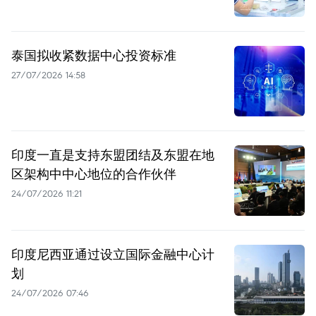
泰国拟收紧数据中心投资标准
27/07/2026 14:58
印度一直是支持东盟团结及东盟在地
区架构中中心地位的合作伙伴
24/07/2026 11:21
印度尼西亚通过设立国际金融中心计
划
24/07/2026 07:46