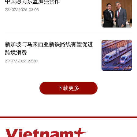
中国愿同东盟加强合作
22/07/2026 03:03
新加坡与马来西亚新铁路线有望促进
跨境消费
21/07/2026 22:20
下载更多