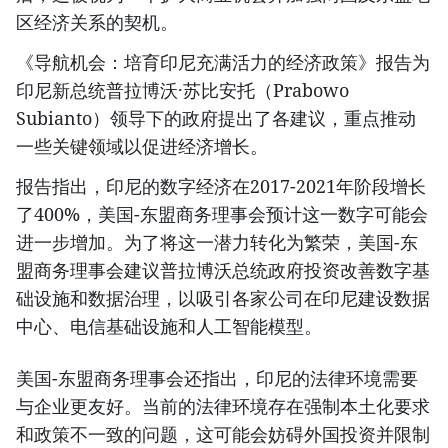
区经济关系的契机。
《导航机会：培育印尼充满活力的经济政策》报告为
印尼新总统普拉博沃·苏比安托（Prabowo
Subianto）领导下的政府提出了各建议，重点推动
一些关键领域以促进经济增长。
报告指出，印尼的数字经济在2017-2021年阶段增长
了400%，美国-东盟商务理事会预计这一数字可能会
进一步增加。为了将这一潜力转化为繁荣，美国-东
盟商务理事会建议普拉博沃总统政府投资改善数字基
础设施和数据治理，以吸引各家公司在印尼建设数据
中心、电信基础设施和人工智能模型。
美国-东盟商务理事会还指出，印尼的法律环境需要
与企业更友好。当前的法律环境存在强制本土化要求
和政策不一致的问题，这可能会妨碍外国投资并限制