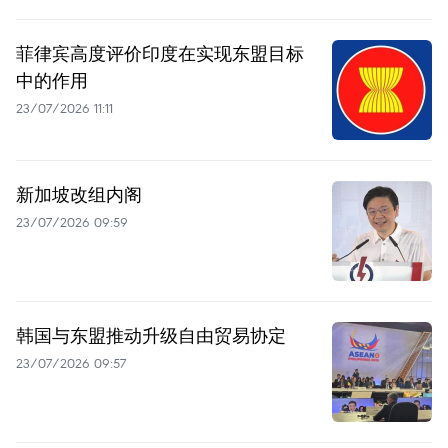
菲律宾高度评价印度在实现东盟目标
中的作用
23/07/2026 11:11
新加坡改组内阁
23/07/2026 09:59
韩国与东盟推动升级自由贸易协定
23/07/2026 09:57