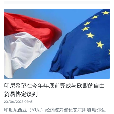
印尼希望在今年年底前完成与欧盟的自由
贸易协定谈判
20/06/2023 02:45
印度尼西亚（印尼）经济统筹部长艾尔朗加·哈尔达