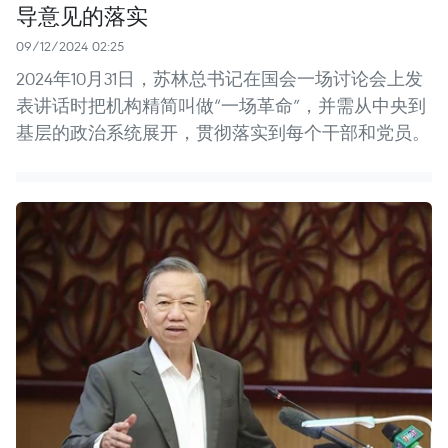
导意见的落实
09/12/2024 02:25
2024年10月31日，苏林总书记在国会一场讨论会上发
表讲话时把机构精简叫做“一场革命”，并需从中央到
基层的政治系统展开，贯彻落实到每个干部和党员。