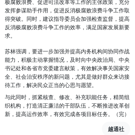
极腐败浪费、促进司法改革等工作的主张政策，充分
发挥参谋助手作用，促进反消极腐败浪费斗争工作取
得突破。同时，建议指导委员会加强检查监督，提高
反消极腐败浪费斗争工作的效率，满足国家发展新要
求。
苏林强调，要进一步加强并提高内务机构间协同作战
能力，积极主动掌握情况，及时向中央政治局、中央
书记处和各省市党委建言献策，有效解决事关国家安
全、社会治安秩序的新问题，尤其是做好群众来访接
待工作，解决民众正当的心思与愿望。
与此同时，抓紧核查、修改、补充职能任务，精简组
织机构，打造清正廉洁的干部队伍，不断推进改革创
新，提高运作效率，有效完成各项目标任务。（完）
越通社