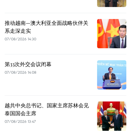
推动越南—澳大利亚全面战略伙伴关
系走深走实
07/08/2026 14:30
第33次外交会议闭幕
07/08/2026 14:08
越共中央总书记、国家主席苏林会见
泰国国会主席
07/08/2026 13:47