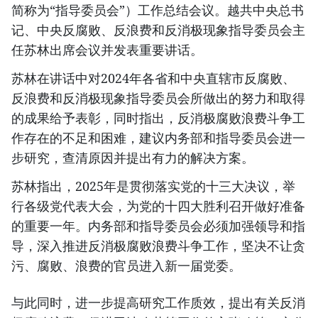
简称为“指导委员会”）工作总结会议。越共中央总书
记、中央反腐败、反浪费和反消极现象指导委员会主
任苏林出席会议并发表重要讲话。
苏林在讲话中对2024年各省和中央直辖市反腐败、
反浪费和反消极现象指导委员会所做出的努力和取得
的成果给予表彰，同时指出，反消极腐败浪费斗争工
作存在的不足和困难，建议内务部和指导委员会进一
步研究，查清原因并提出有力的解决方案。
苏林指出，2025年是贯彻落实党的十三大决议，举
行各级党代表大会，为党的十四大胜利召开做好准备
的重要一年。内务部和指导委员会必须加强领导和指
导，深入推进反消极腐败浪费斗争工作，坚决不让贪
污、腐败、浪费的官员进入新一届党委。
与此同时，进一步提高研究工作质效，提出有关反消