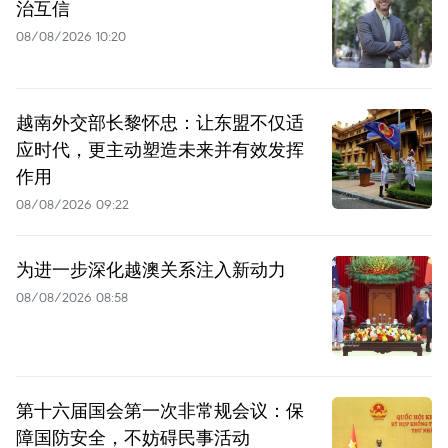
治互信
08/08/2026 10:20
越南外交部长黎怀忠：让东盟不仅适
应时代，更主动塑造未来并有效发挥
作用
08/08/2026 09:22
为进一步深化越澳关系注入新动力
08/08/2026 08:58
第十六届国会第一次非常规会议：保
障国防安全，不妨碍民事活动