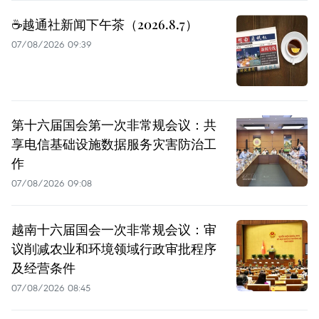
☕️越通社新闻下午茶（2026.8.7）
07/08/2026 09:39
第十六届国会第一次非常规会议：共
享电信基础设施数据服务灾害防治工
作
07/08/2026 09:08
越南十六届国会一次非常规会议：审
议削减农业和环境领域行政审批程序
及经营条件
07/08/2026 08:45