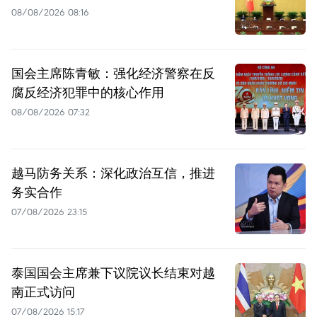
08/08/2026 08:16
国会主席陈青敏：强化经济警察在反
腐反经济犯罪中的核心作用
08/08/2026 07:32
越马防务关系：深化政治互信，推进
务实合作
07/08/2026 23:15
泰国国会主席兼下议院议长结束对越
南正式访问
07/08/2026 15:17