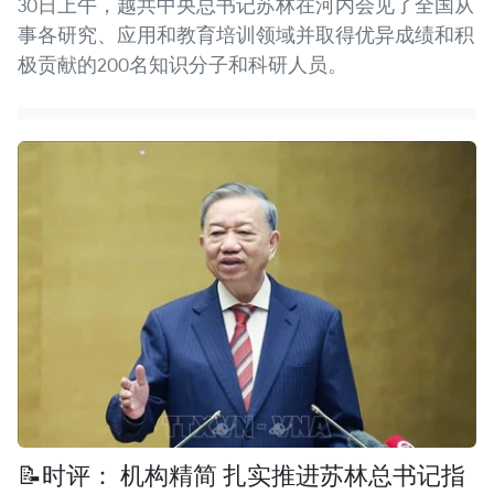
30日上午，越共中央总书记苏林在河内会见了全国从
事各研究、应用和教育培训领域并取得优异成绩和积
极贡献的200名知识分子和科研人员。
📝时评： 机构精简 扎实推进苏林总书记指