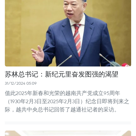
苏林总书记：新纪元里奋发图强的渴望
31/12/2024 05:09
值此2025年新春和光荣的越南共产党成立95周年
（1930年2月3日至2025年2月3日）纪念日即将到来之
际，越共中央总书记回答了越通社记者的采访。