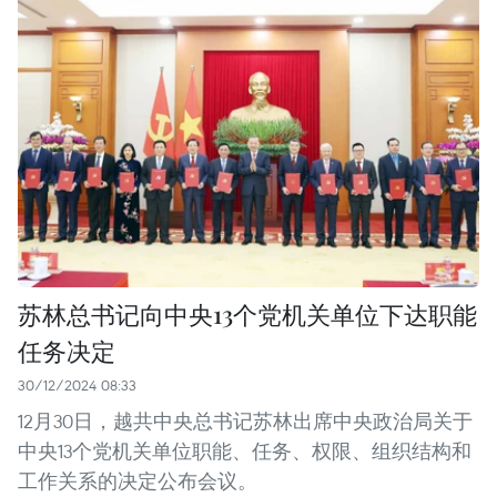
苏林总书记向中央13个党机关单位下达职能
任务决定
30/12/2024 08:33
12月30日，越共中央总书记苏林出席中央政治局关于
中央13个党机关单位职能、任务、权限、组织结构和
工作关系的决定公布会议。