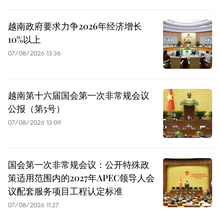
越南政府要求力争2026年经济增长
10%以上
07/08/2026 13:36
越南第十六届国会第一次非常规会议
公报（第5号）
07/08/2026 13:09
国会第一次非常规会议：公开特殊政
策适用范围内的2027年APEC领导人会
议配套服务项目工程认定标准
07/08/2026 11:27