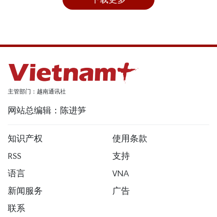
主管部门：越南通讯社
网站总编辑：陈进笋
知识产权
使用条款
RSS
支持
语言
VNA
新闻服务
广告
联系