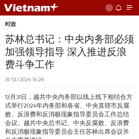
时政
苏林总书记：中央内务部必须
加强领导指导 深入推进反浪
费斗争工作
31/12/2024 14:28
12月31日，越共中央内务部以线上线下相结合方
式举行2024年内务部和各省、中央直辖市反腐
败、反浪费和反消极现象指导委员会工作总结
会议。越共中央总书记、中央反腐败、反浪费
和反消极现象指导委员会主任苏林出席会议并