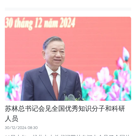
苏林总书记会见全国优秀知识分子和科研
人员
30/12/2024 08:30