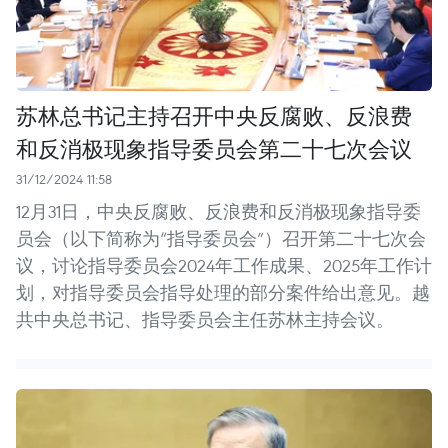
苏林总书记主持召开中央反腐败、反浪费
和反消极现象指导委员会第二十七次会议
31/12/2024 11:58
12月31日，中央反腐败、反浪费和反消极现象指导委
员会（以下简称为“指导委员会”）召开第二十七次会
议，讨论指导委员会2024年工作成果、2025年工作计
划，对指导委员会指导处理的部分案件给出意见。越
共中央总书记、指导委员会主任苏林主持会议。