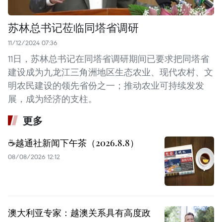
苏林总书记莅临同塔省调研
11/12/2024 07:36
11日，苏林总书记在同塔省调研期间已要求把同塔省
建设成为九龙江三角洲地区生态农业、现代农村、文
明农民建设的领先省份之一；推动农业可持续发发
展，成为经济的支柱。
更多
☕️越通社新闻下午茶（2026.8.8）
08/08/2026 12:12
澳大利亚专家：越澳关系具有高度政