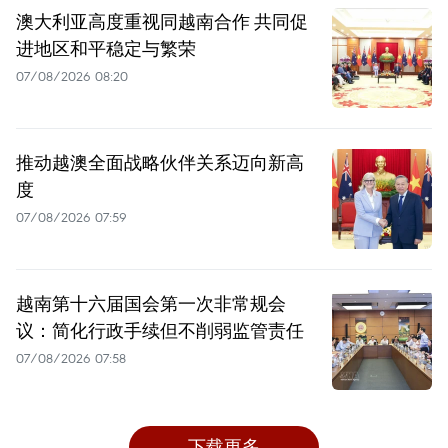
澳大利亚高度重视同越南合作 共同促
进地区和平稳定与繁荣
07/08/2026 08:20
推动越澳全面战略伙伴关系迈向新高
度
07/08/2026 07:59
越南第十六届国会第一次非常规会
议：简化行政手续但不削弱监管责任
07/08/2026 07:58
下载更多