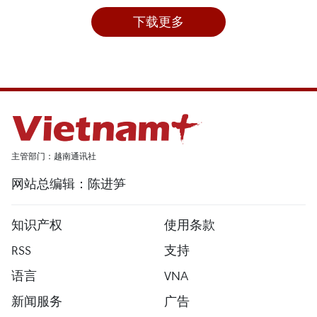
下载更多
主管部门：越南通讯社
网站总编辑：陈进笋
知识产权
使用条款
RSS
支持
语言
VNA
新闻服务
广告