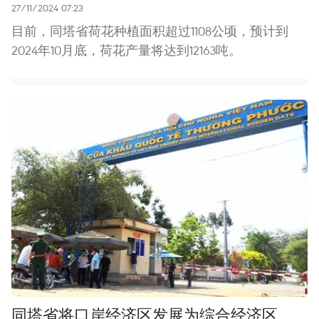
27/11/2024 07:23
目前，同塔省荷花种植面积超过1108公顷，预计到
2024年10月底，荷花产量将达到12163吨。
同塔省将口岸经济区发展为综合经济区