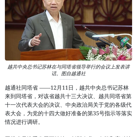
越共中央总书记苏林在与同塔省领导举行的会议上发表讲
话。图自越通社
越通社同塔省 ——12月11日，越共中央总书记苏林
来到同塔省，对该省越共十三大决议、越共同塔省第
十一次代表大会的决议、中央政治局关于党的各级代
表大会，为党的十四大做好准备的第35号指示等落实
情况进行调研。