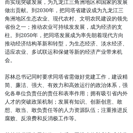
而实现突破发展，为九龙江三角洲地区和国家的发展
做出贡献。到2030年，把同塔省建设成为九龙江三
角洲地区生态农业、现代农村、文明农民建设的领先
省份之一；推动农业可持续发发展，成为经济的支
柱。到2050年，把同塔发展成为率先朝着现代方向
推动经济结构革新和转型，为生态经济、淡水经济、
适应农业、多试联运和保健等新的经济产业带来机
会。
苏林总书记同时要求同塔省需做好党建工作，建设精
简、廉洁、强大、有效力和高效运行的政治体系，强
化各单位负责任的责任和表率作用；拥有吸引省内外
人才的突破政策机制；发展有知识、创新创意、敢
想、敢当、敢负责任等的人力资源队伍；注重推进反
腐败、反浪费和反消极工作等。