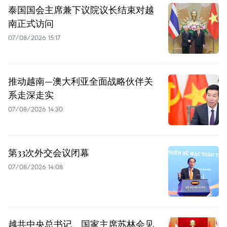
泰国国会主席兼下议院议长结束对越
南正式访问
07/08/2026 15:17
推动越南—澳大利亚全面战略伙伴关
系走深走实
07/08/2026 14:30
第33次外交会议闭幕
07/08/2026 14:08
越共中央总书记、国家主席苏林会见