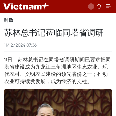
时政
苏林总书记莅临同塔省调研
11/12/2024 07:36
11日，苏林总书记在同塔省调研期间已要求把同
塔省建设成为九龙江三角洲地区生态农业、现
代农村、文明农民建设的领先省份之一；推动
农业可持续发发展，成为经济的支柱。