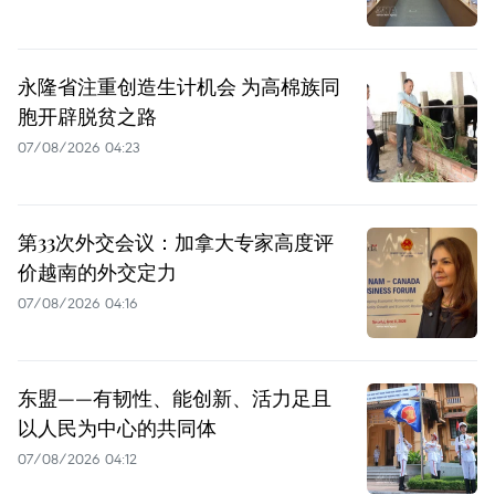
永隆省注重创造生计机会 为高棉族同
胞开辟脱贫之路
07/08/2026 04:23
第33次外交会议：加拿大专家高度评
价越南的外交定力
07/08/2026 04:16
东盟——有韧性、能创新、活力足且
以人民为中心的共同体
07/08/2026 04:12