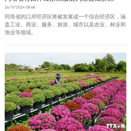
26/11/2024 08:48
同塔省的口岸经济区将被发展成一个综合经济区，涵
盖工业、商业、服务、旅游、城市以及农业、林业和
渔业等领域。