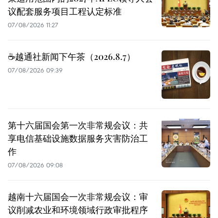
议配套服务项目工程认定标准
07/08/2026 11:27
☕️越通社新闻下午茶（2026.8.7）
07/08/2026 09:39
第十六届国会第一次非常规会议：共
享电信基础设施数据服务灾害防治工
作
07/08/2026 09:08
越南十六届国会一次非常规会议：审
议削减农业和环境领域行政审批程序