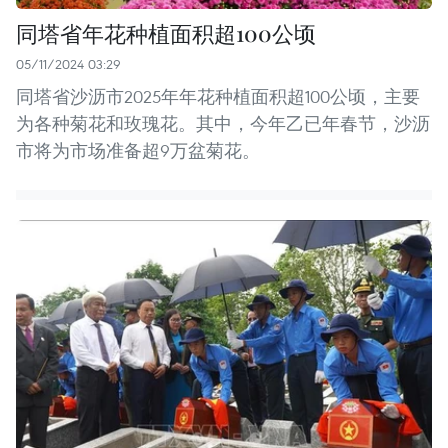
同塔省年花种植面积超100公顷
05/11/2024 03:29
同塔省沙沥市2025年年花种植面积超100公顷，主要
为各种菊花和玫瑰花。其中，今年乙已年春节，沙沥
市将为市场准备超9万盆菊花。