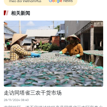
Theo dõi VietnamPlus
相关新闻
走访同塔省三农干货市场
28/11/2024 08:40