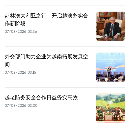
苏林澳大利亚之行：开启越澳务实合
作新阶段
07/08/2026 03:36
外交部门助力企业为越南拓展发展空
间
07/08/2026 03:15
越老防务安全合作日益务实高效
07/08/2026 03:00