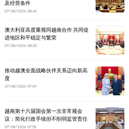
及经营条件
07/08/2026 08:45
澳大利亚高度重视同越南合作 共同促
进地区和平稳定与繁荣
07/08/2026 08:20
推动越澳全面战略伙伴关系迈向新高
度
07/08/2026 07:59
越南第十六届国会第一次非常规会
议：简化行政手续但不削弱监管责任
07/08/2026 07:58