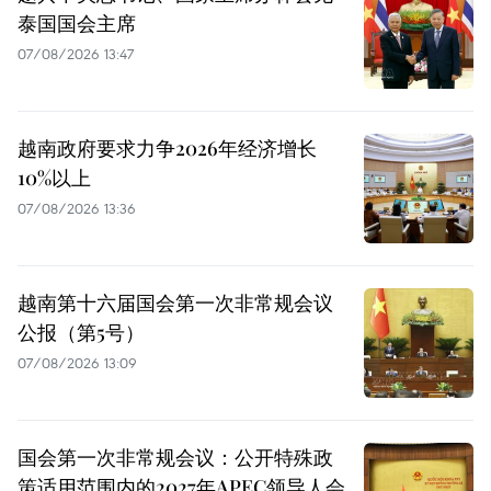
泰国国会主席
07/08/2026 13:47
越南政府要求力争2026年经济增长
10%以上
07/08/2026 13:36
越南第十六届国会第一次非常规会议
公报（第5号）
07/08/2026 13:09
国会第一次非常规会议：公开特殊政
策适用范围内的2027年APEC领导人会