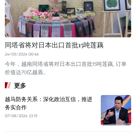
同塔省将对日本出口首批15吨莲藕
24/05/2024 00:46
今年，越南同塔省将对日本出口首批15吨莲藕, 订单
价值达70亿越盾。
更多
越马防务关系：深化政治互信，推进
务实合作
07/08/2026 23:15